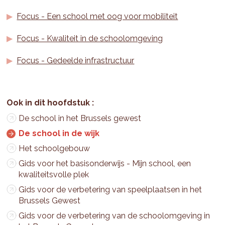
Focus - Een school met oog voor mobiliteit
Focus - Kwaliteit in de schoolomgeving
Focus - Gedeelde infrastructuur
De school in het Brussels gewest
De school in de wijk
Het schoolgebouw
Gids voor het basisonderwijs - Mijn school, een
kwaliteitsvolle plek
Gids voor de verbetering van speelplaatsen in het
Brussels Gewest
Gids voor de verbetering van de schoolomgeving in