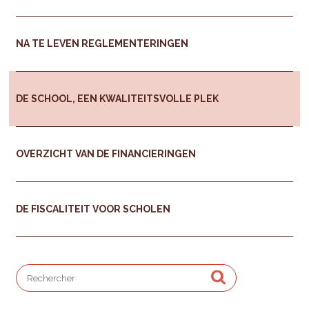
NA TE LEVEN REGLEMENTERINGEN
DE SCHOOL, EEN KWALITEITSVOLLE PLEK
OVERZICHT VAN DE FINANCIERINGEN
DE FISCALITEIT VOOR SCHOLEN