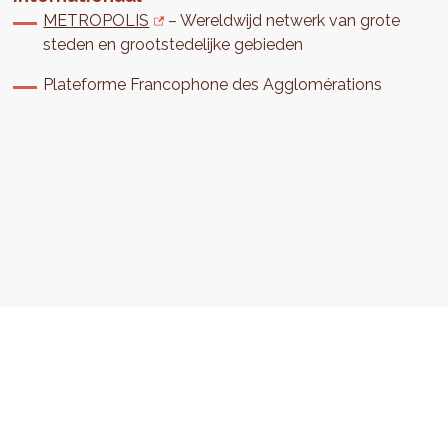
METROPOLIS
– Wereldwijd netwerk van grote
steden en grootstedelijke gebieden
Plateforme Francophone des Agglomérations