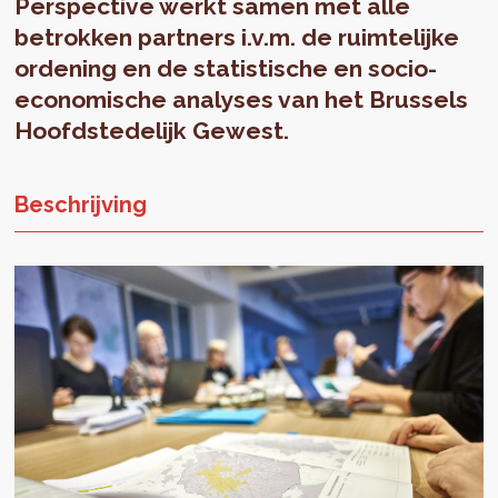
Perspective werkt samen met alle
betrokken partners i.v.m. de ruimtelijke
ordening en de statistische en socio-
economische analyses van het Brussels
Hoofdstedelijk Gewest.
Beschrijving