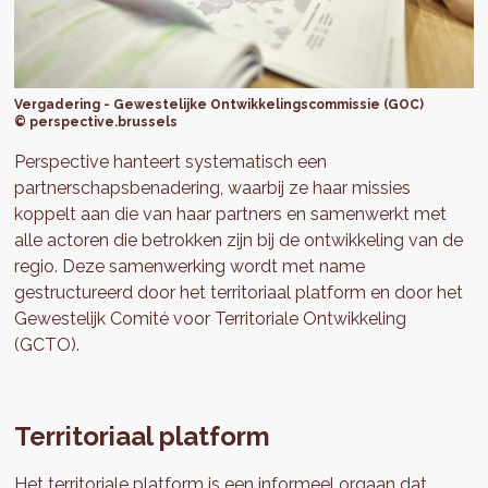
Vergadering - Gewestelijke Ontwikkelingscommissie (GOC)
© perspective.brussels
Perspective hanteert systematisch een
partnerschapsbenadering, waarbij ze haar missies
koppelt aan die van haar partners en samenwerkt met
alle actoren die betrokken zijn bij de ontwikkeling van de
regio. Deze samenwerking wordt met name
gestructureerd door het territoriaal platform en door het
Gewestelijk Comité voor Territoriale Ontwikkeling
(GCTO).
Territoriaal platform
Het territoriale platform is een informeel orgaan dat