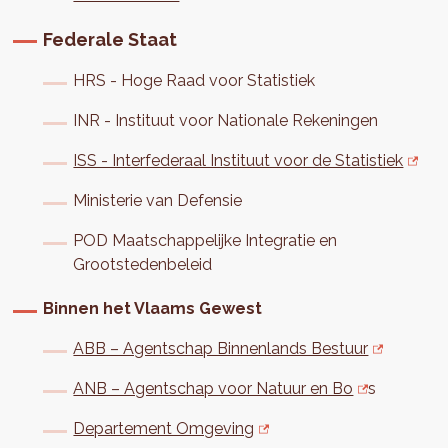
Federale Staat
HRS - Hoge Raad voor Statistiek
INR - Instituut voor Nationale Rekeningen
ISS - Interfederaal Instituut voor de Statistiek
Ministerie van Defensie
POD Maatschappelijke Integratie en
Grootstedenbeleid
Binnen het Vlaams Gewest
ABB – Agentschap Binnenlands Bestuur
ANB – Agentschap voor Natuur en Bo
s
Departement Omgeving