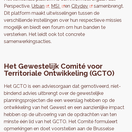
Perspective,
Urban
,
MSI
en
Citydev
samenbrengt.
Dit platform maakt uitwisselingen tussen de
verschillende instellingen over hun respectieve missies
mogelijk en biedt een forum om hun banden te
versterken. Het leidt ook tot concrete
samenwerkingsacties.
Het Gewestelijk Comité voor
Territoriale Ontwikkeling (GCTO)
Het GCTO is een adviesorgaan dat gemotiveerd, niet-
bindend advies uitbrengt over de gewestelijke
planningsprojecten die een weerslag hebben op de
ontwikkeling van het Gewest en een aanzienlijke impact
hebben op de uitvoering van de opdrachten van ten
minste één lid van het GCTO. Het Comité formuleert
opmerkingen en doet voorstellen aan de Brusselse