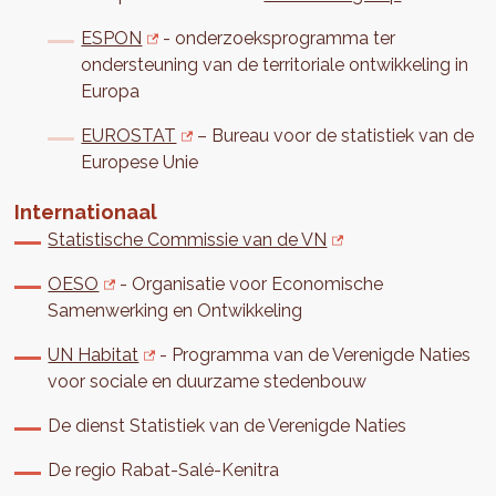
ESPON
- onderzoeksprogramma ter
ondersteuning van de territoriale ontwikkeling in
Europa
EUROSTAT
– Bureau voor de statistiek van de
Europese Unie
Internationaal
Statistische Commissie van de VN
OESO
- Organisatie voor Economische
Samenwerking en Ontwikkeling
UN Habitat
- Programma van de Verenigde Naties
voor sociale en duurzame stedenbouw
De dienst Statistiek van de Verenigde Naties
De regio Rabat-Salé-Kenitra