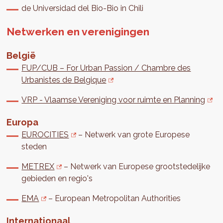
de Universidad del Bio-Bio in Chili
Netwerken en verenigingen
België
FUP/CUB – For Urban Passion / Chambre des
Urbanistes de Belgique
VRP - Vlaamse Vereniging voor ruimte en Planning
Europa
EUROCITIES
– Netwerk van grote Europese
steden
METREX
– Netwerk van Europese grootstedelijke
gebieden en regio's
EMA
– European Metropolitan Authorities
Internationaal