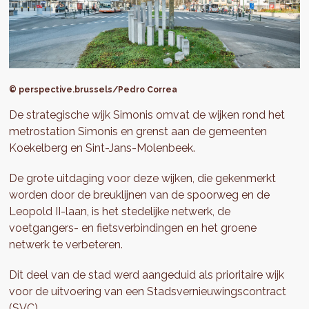
© perspective.brussels/Pedro Correa
De strategische wijk Simonis omvat de wijken rond het
metrostation Simonis en grenst aan de gemeenten
Koekelberg en Sint-Jans-Molenbeek.
De grote uitdaging voor deze wijken, die gekenmerkt
worden door de breuklijnen van de spoorweg en de
Leopold II-laan, is het stedelijke netwerk, de
voetgangers- en fietsverbindingen en het groene
netwerk te verbeteren.
Dit deel van de stad werd aangeduid als prioritaire wijk
voor de uitvoering van een Stadsvernieuwingscontract
(SVC).