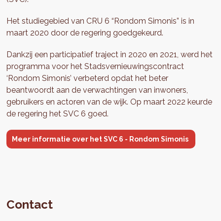
Het studiegebied van CRU 6 “Rondom Simonis” is in
maart 2020 door de regering goedgekeurd.
Dankzij een participatief traject in 2020 en 2021, werd het
programma voor het Stadsvernieuwingscontract
‘Rondom Simonis’ verbeterd opdat het beter
beantwoordt aan de verwachtingen van inwoners,
gebruikers en actoren van de wijk. Op maart 2022 keurde
de regering het SVC 6 goed.
Meer informatie over het SVC 6 - Rondom Simonis
Contact