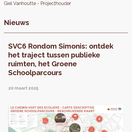
Giel
Vanhoutte
Projecthouder
Nieuws
SVC6 Rondom Simonis: ontdek
het traject tussen publieke
ruimten, het Groene
Schoolparcours
20 maart 2025