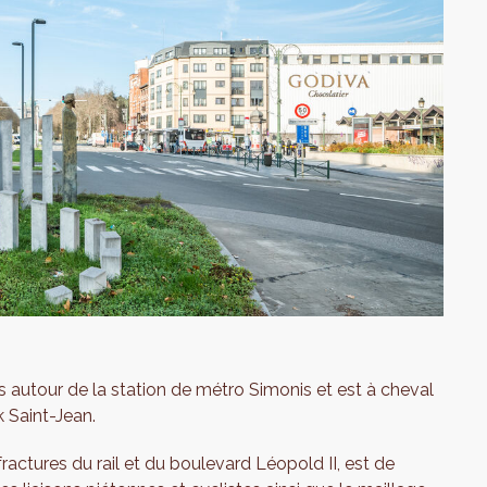
s autour de la station de métro Simonis et est à cheval
 Saint-Jean.
ractures du rail et du boulevard Léopold II, est de