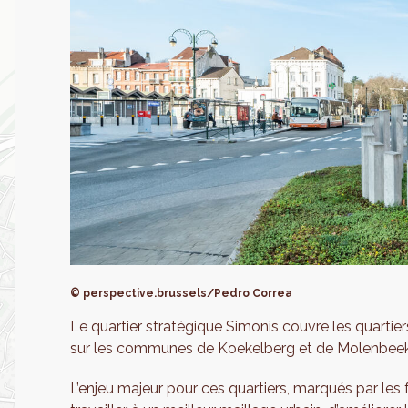
© perspective.brussels/Pedro Correa
Le quartier stratégique Simonis couvre les quartier
sur les communes de Koekelberg et de Molenbeek
L’enjeu majeur pour ces quartiers, marqués par les f