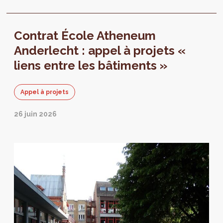
Contrat École Atheneum
Anderlecht : appel à projets «
liens entre les bâtiments »
Appel à projets
26 juin 2026