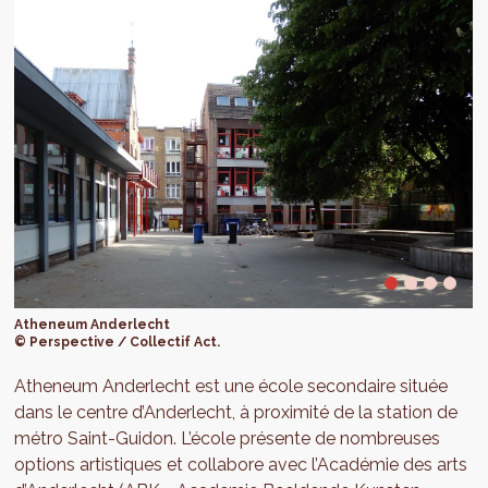
Atheneum Anderlecht
© Perspective / Collectif Act.
Atheneum Anderlecht est une école secondaire située
dans le centre d’Anderlecht, à proximité de la station de
métro Saint-Guidon. L’école présente de nombreuses
options artistiques et collabore avec l’Académie des arts