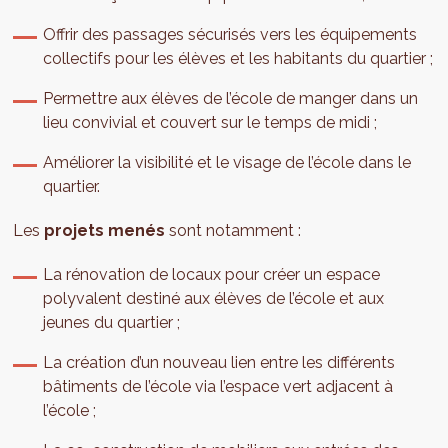
Offrir des passages sécurisés vers les équipements
collectifs pour les élèves et les habitants du quartier ;
Permettre aux élèves de l’école de manger dans un
lieu convivial et couvert sur le temps de midi ;
Améliorer la visibilité et le visage de l’école dans le
quartier.
Les
projets menés
sont notamment :
La rénovation de locaux pour créer un espace
polyvalent destiné aux élèves de l’école et aux
jeunes du quartier ;
La création d’un nouveau lien entre les différents
bâtiments de l’école via l’espace vert adjacent à
l’école ;