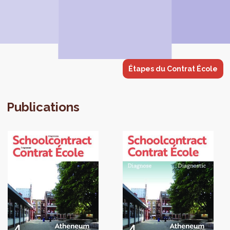
Étapes du Contrat École
Publications