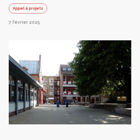
Appel à projets
7 février 2025