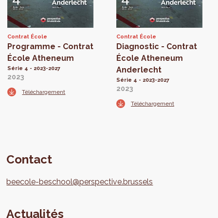
Contrat École
Contrat École
Programme - Contrat
Diagnostic - Contrat
École Atheneum
École Atheneum
Série 4 - 2023-2027
Anderlecht
2023
Série 4 - 2023-2027
2023
Téléchargement
Téléchargement
Contact
beecole-beschool@perspective.brussels
Actualités