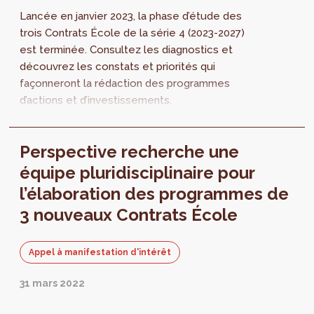
Lancée en janvier 2023, la phase d’étude des
trois Contrats École de la série 4 (2023-2027)
est terminée. Consultez les diagnostics et
découvrez les constats et priorités qui
façonneront la rédaction des programmes
d’actions et d’investissements.
Perspective recherche une
équipe pluridisciplinaire pour
l’élaboration des programmes de
3 nouveaux Contrats École
Appel à manifestation d'intérêt
31 mars 2022