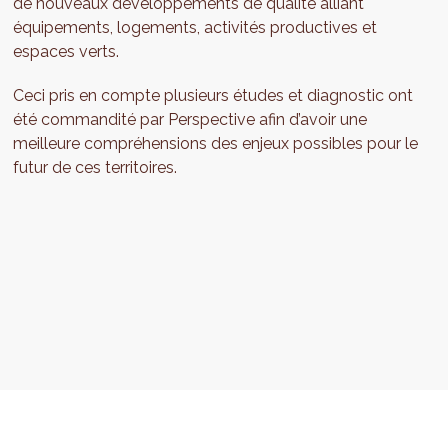
de nouveaux développements de qualité alliant
équipements, logements, activités productives et
espaces verts.
Ceci pris en compte plusieurs études et diagnostic ont
été commandité par Perspective afin d’avoir une
meilleure compréhensions des enjeux possibles pour le
futur de ces territoires.