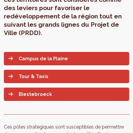
des leviers pour favoriser le
redéveloppement de la région tout en
suivant les grands lignes du Projet de
Ville (PRDD).
Campus de la Plaine
Tour & Taxis
Biestebroeck
Ces pôles stratégiques sont susceptibles de permettre