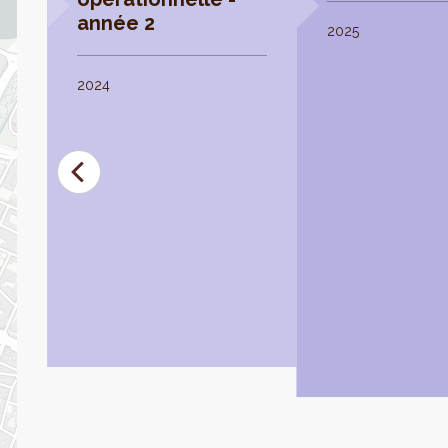
année 2
2025
2024