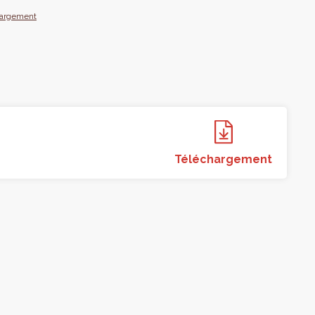
hargement
Téléchargement