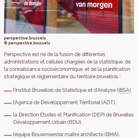
perspective.brussels
© perspective.brussels
Perspective est né de la fusion de différentes
administrations et cellules chargées de la statistique, de
la connaissance socioéconomique, et de la planification
stratégique et réglementaire du territoire bruxellois :
l’Institut Bruxellois de Statistique et d'Analyse (
IBSA
),
l’Agence de Développement Territorial (ADT),
la Direction Études et Planification (DEP) de Bruxelles
Développement Urbain (BDU),
l’équipe Bouwmeester maître architecte (BMA),