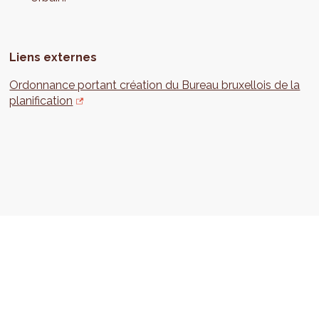
Liens externes
Ordonnance portant création du Bureau bruxellois de la
planification