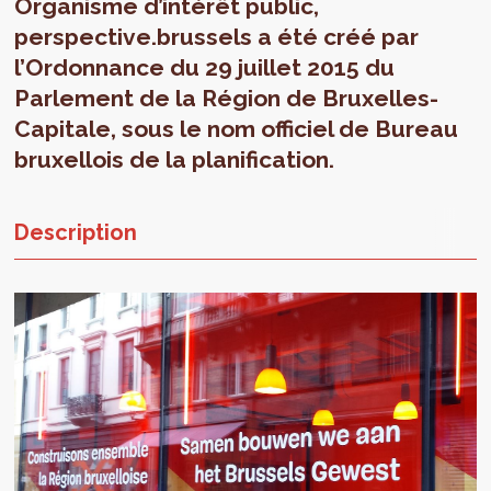
Organisme d’intérêt public,
perspective.brussels a été créé par
l’Ordonnance du 29 juillet 2015 du
Parlement de la Région de Bruxelles-
Capitale, sous le nom officiel de Bureau
bruxellois de la planification.
Description