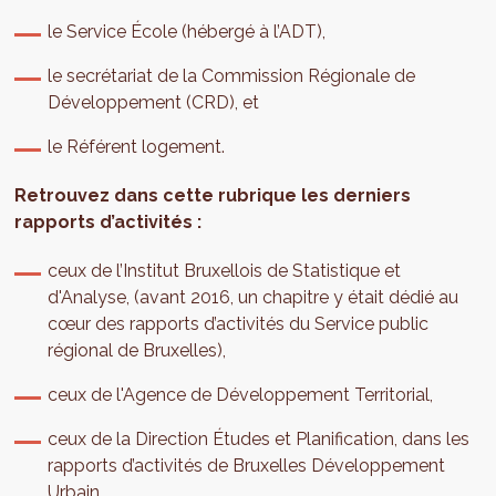
le Service École (hébergé à l’ADT),
le secrétariat de la Commission Régionale de
Développement (CRD), et
le Référent logement.
Retrouvez dans cette rubrique les derniers
rapports d’activités :
ceux de l’Institut Bruxellois de Statistique et
d'Analyse, (avant 2016, un chapitre y était dédié au
cœur des rapports d’activités du Service public
régional de Bruxelles),
ceux de l'Agence de Développement Territorial,
ceux de la Direction Études et Planification, dans les
rapports d’activités de Bruxelles Développement
Urbain.