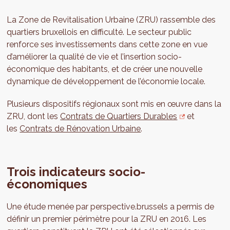
La Zone de Revitalisation Urbaine (ZRU) rassemble des
quartiers bruxellois en difficulté. Le secteur public
renforce ses investissements dans cette zone en vue
d’améliorer la qualité de vie et l’insertion socio-
économique des habitants, et de créer une nouvelle
dynamique de développement de l’économie locale.
Plusieurs dispositifs régionaux sont mis en œuvre dans la
ZRU, dont les
Contrats de Quartiers Durables
et
les
Contrats de Rénovation Urbaine
.
Trois indicateurs socio-
économiques
Une étude menée par perspective.brussels a permis de
définir un premier périmètre pour la ZRU en 2016. Les