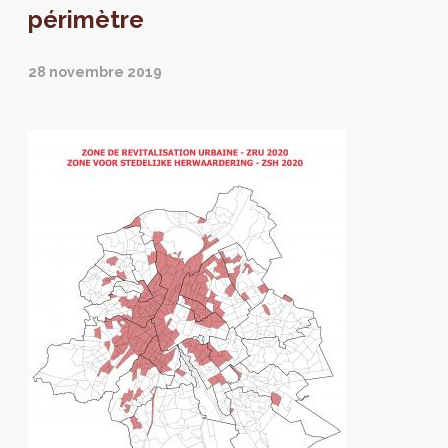
périmètre
28 novembre 2019