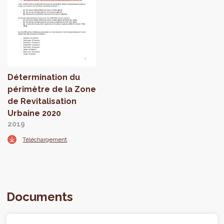
Détermination du
périmètre de la Zone
de Revitalisation
Urbaine 2020
2019
Téléchargement
Documents