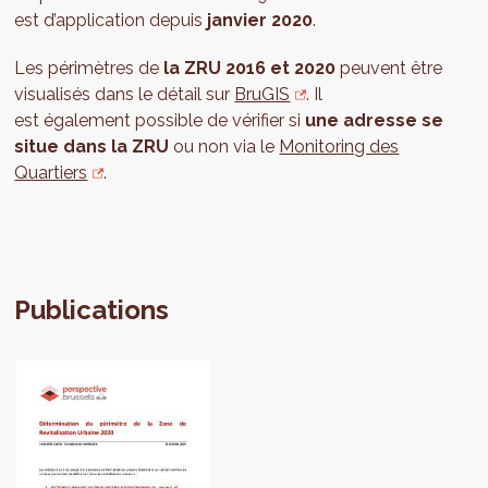
est d’application depuis
janvier 2020
.
Les périmètres de
la ZRU 2016 et 2020
peuvent être
visualisés dans le détail sur
BruGIS
. Il
est également possible de vérifier si
une adresse se
situe dans la ZRU
ou non via le
Monitoring des
Quartiers
.
Publications