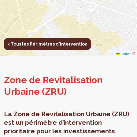
< Tous les Périmètres d'intervention
Leaflet
Zone de Revi­ta­li­sa­tion
Urbaine (ZRU)
La Zone de Revitalisation Urbaine (ZRU)
est un périmètre d’intervention
prioritaire pour les investissements