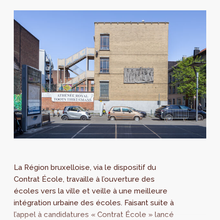
La Région bruxelloise, via le dispositif du
Contrat École, travaille à l’ouverture des
écoles vers la ville et veille à une meilleure
intégration urbaine des écoles. Faisant suite à
l’appel à candidatures « Contrat École » lancé