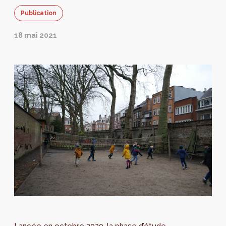
Publication
18 mai 2021