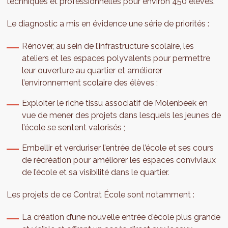
techniques et professionnelles pour environ 450 élèves.
Le diagnostic a mis en évidence une série de priorités :
Rénover, au sein de l’infrastructure scolaire, les
ateliers et les espaces polyvalents pour permettre
leur ouverture au quartier et améliorer
l’environnement scolaire des élèves ;
Exploiter le riche tissu associatif de Molenbeek en
vue de mener des projets dans lesquels les jeunes de
l’école se sentent valorisés ;
Embellir et verduriser l’entrée de l’école et ses cours
de récréation pour améliorer les espaces conviviaux
de l’école et sa visibilité dans le quartier.
Les projets de ce Contrat École sont notamment :
La création d’une nouvelle entrée d’école plus grande