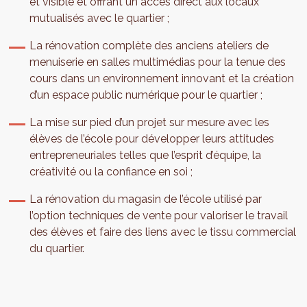
et visible et offrant un accès direct aux locaux
mutualisés avec le quartier ;
La rénovation complète des anciens ateliers de
menuiserie en salles multimédias pour la tenue des
cours dans un environnement innovant et la création
d’un espace public numérique pour le quartier ;
La mise sur pied d’un projet sur mesure avec les
élèves de l’école pour développer leurs attitudes
entrepreneuriales telles que l’esprit d’équipe, la
créativité ou la confiance en soi ;
La rénovation du magasin de l’école utilisé par
l’option techniques de vente pour valoriser le travail
des élèves et faire des liens avec le tissu commercial
du quartier.