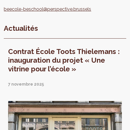
beecole-beschool@perspective.brussels
Actualités
Contrat École Toots Thielemans :
inauguration du projet « Une
vitrine pour l’école »
7 novembre 2025