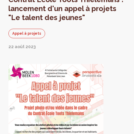
lancement d'un appel à projets
"Le talent des jeunes"
Appel à projets
22 août 2023