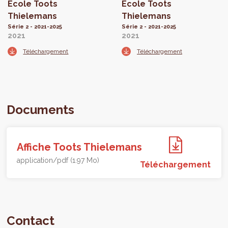
École Toots
École Toots
Thielemans
Thielemans
Série 2 - 2021-2025
Série 2 - 2021-2025
2021
2021
Téléchargement
Téléchargement
Documents
Affiche Toots Thielemans
application/pdf (1.97 Mo)
Téléchargement
Contact