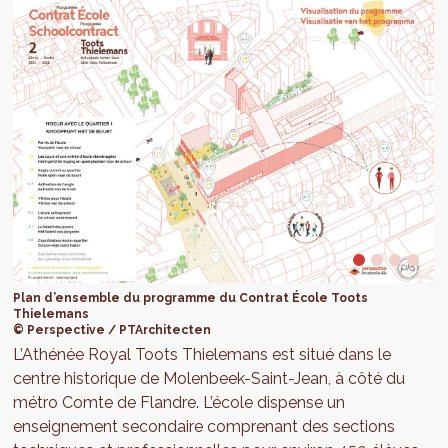
Plan d’ensemble du programme du Contrat École Toots
Thielemans
© Perspective / PTArchitecten
L’Athénée Royal Toots Thielemans est situé dans le
centre historique de Molenbeek-Saint-Jean, à côté du
métro Comte de Flandre. L’école dispense un
enseignement secondaire comprenant des sections