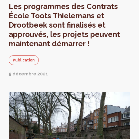
Les programmes des Contrats
École Toots Thielemans et
Drootbeek sont finalisés et
approuvés, les projets peuvent
maintenant démarrer !
Publication
9 décembre 2021