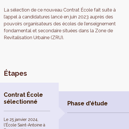
La sélection de ce nouveau Contrat École fait suite à
l’appel à candidatures lancé en juin 2023 auprès des
pouvoirs organisateurs des écoles de l’enseignement
fondamental et secondaire situées dans la Zone de
Revitalisation Urbaine (ZRU).
Étapes
Contrat École
sélectionné
Phase d'étude
Le 25 janvier 2024,
l'École Saint-Antoine à