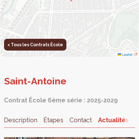
< Tous les Contrats École
Leaflet
Saint-Antoine
Contrat École 6ème série : 2025-2029
Description
Étapes
Contact
Actualités