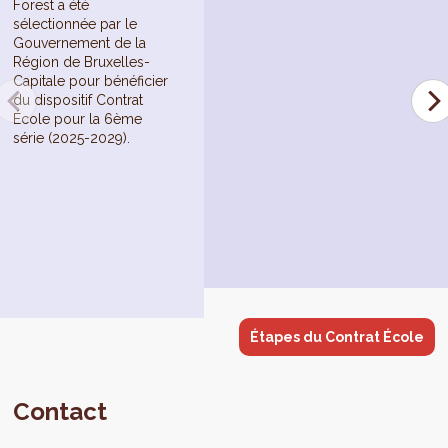
Forest a été
sélectionnée par le
Gouvernement de la
Région de Bruxelles-
Capitale pour bénéficier
du dispositif Contrat
École pour la 6ème
série (2025-2029).
Étapes du Contrat École
Contact