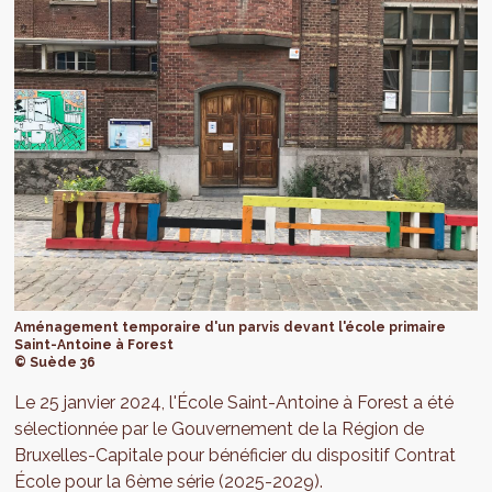
Aménagement temporaire d'un parvis devant l'école primaire
Saint-Antoine à Forest
© Suède 36
Le 25 janvier 2024, l'École Saint-Antoine à Forest a été
sélectionnée par le Gouvernement de la Région de
Bruxelles-Capitale pour bénéficier du dispositif Contrat
École pour la 6ème série (2025-2029).