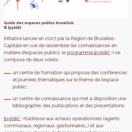
Guide des espaces publics bruxellois
© ]pyblik[
Initiative lancée en 2007 par la Région de Bruxelles-
Capitale en vue de rassembler les connaissances en
matière d’espaces publics, le
programme ]pyblik[
se
compose de deux volets :
un centre de formation qui propose des conférences
et journées thématiques sur le thème de l’espace
public ;
un centre de connaissance qui met à disposition une
bibliographie, des publications et des présentations.
]pyblik[
s’adresse aux acteurs opérationnels (agents
communaux, régionaux, gestionnaires…) et aux