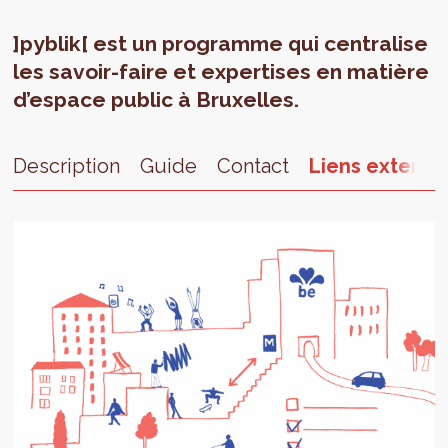
]pyblik[ est un programme qui centralise
les savoir-faire et expertises en matière
d’espace public à Bruxelles.
Description
Guide
Contact
Liens externe