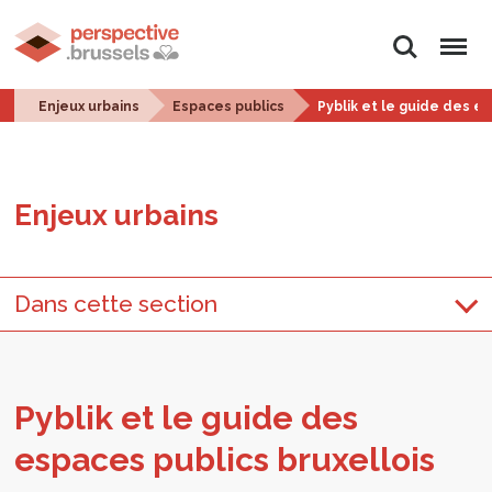
Rechercher
Menu
Enjeux urbains
Espaces publics
Pyblik et le guide des es
Enjeux urbains
Dans cette section
Pyblik et le guide des
espaces publics bruxel­lois