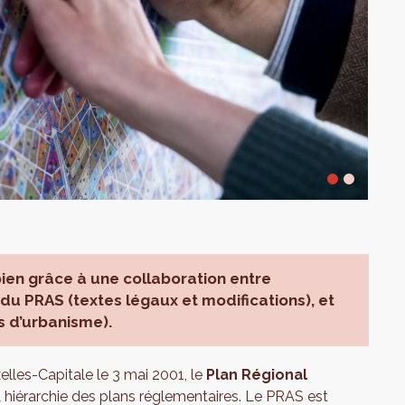
bien grâce à une collaboration entre
du PRAS (textes légaux et modifications), et
s d’urbanisme).
lles-Capitale le 3 mai 2001, le
Plan Régional
hiérarchie des plans réglementaires. Le PRAS est