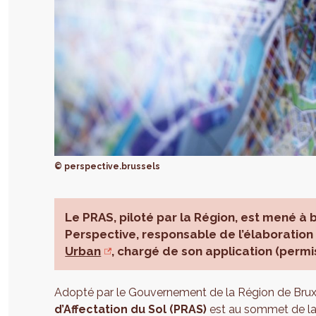
© perspective.brussels
Le PRAS, piloté par la Région, est mené à 
Perspective, responsable de l’élaboration 
Urban
, chargé de son application (permi
Adopté par le Gouvernement de la Région de Bruxe
d’Affectation du Sol (PRAS)
est au sommet de la 