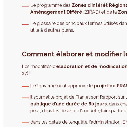
Le programme des
Zones d’Intérêt Région
Aménagement Différé
(ZIRAD) et de la
Zon
Le glossaire des principaux termes utilisés dan
utile à d'autres plans.
Comment élaborer et modifier l
Les modalités d’
élaboration et de modificatio
27) :
le Gouvernement approuve le
projet de PRA
il soumet le projet de Plan et son Rapport sur
publique d’une durée de 60 jours
, dans c
peut, dans les délais de l’enquête, faire part
dans les délais de l’enquête, l’administration,
B