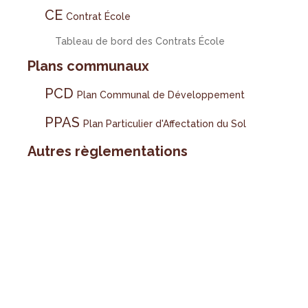
CE
Contrat École
Tableau de bord des Contrats École
Plans communaux
PCD
Plan Communal de Développement
PPAS
Plan Particulier d'Affectation du Sol
Autres règlementations