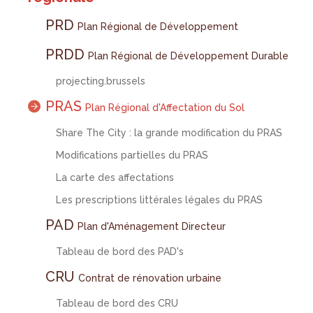
PRD
Plan Régional de Développement
PRDD
Plan Régional de Développement Durable
projecting.brussels
PRAS
Plan Régional d'Affectation du Sol
Share The City : la grande modification du PRAS
Modifications partielles du PRAS
La carte des affectations
Les prescriptions littérales légales du PRAS
PAD
Plan d'Aménagement Directeur
Tableau de bord des PAD's
CRU
Contrat de rénovation urbaine
Tableau de bord des CRU