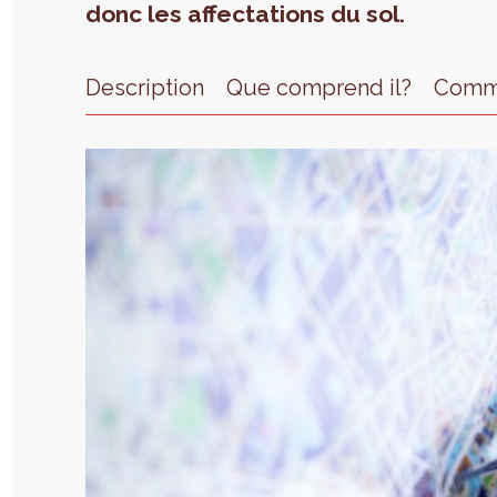
donc les affectations du sol.
Description
Que comprend il?
Comme