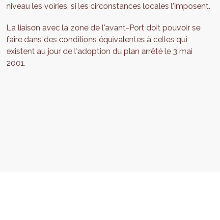
niveau les voiries, si les circonstances locales l'imposent.
La liaison avec la zone de l'avant-Port doit pouvoir se
faire dans des conditions équivalentes à celles qui
existent au jour de l'adoption du plan arrêté le 3 mai
2001.