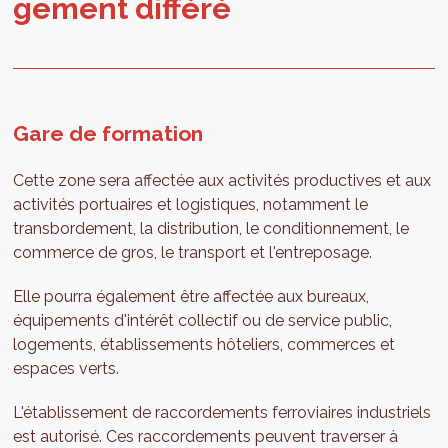
ge­ment dif­féré
Gare de formation
Cette zone sera affectée aux activités productives et aux
activités portuaires et logistiques, notamment le
transbordement, la distribution, le conditionnement, le
commerce de gros, le transport et l'entreposage.
Elle pourra également être affectée aux bureaux,
équipements d'intérêt collectif ou de service public,
logements, établissements hôteliers, commerces et
espaces verts.
L'établissement de raccordements ferroviaires industriels
est autorisé. Ces raccordements peuvent traverser à