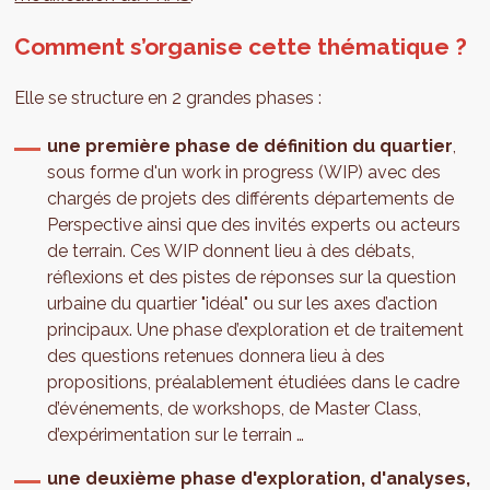
Comment s’organise cette thématique ?
Elle se structure en 2 grandes phases :
une première phase de définition du quartier
,
sous forme d'un work in progress (WIP) avec des
chargés de projets des différents départements de
Perspective ainsi que des invités experts ou acteurs
de terrain. Ces WIP donnent lieu à des débats,
réflexions et des pistes de réponses sur la question
urbaine du quartier "idéal" ou sur les axes d’action
principaux. Une phase d’exploration et de traitement
des questions retenues donnera lieu à des
propositions, préalablement étudiées dans le cadre
d’événements, de workshops, de Master Class,
d’expérimentation sur le terrain …
une deuxième phase d'exploration, d'analyses,