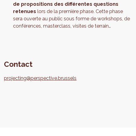
de propositions des différentes questions
retenues
lors de la première phase. Cette phase
sera ouverte au public sous forme de workshops, de
conférences, masterclass, visites de terrain…
Contact
projecting@perspective.brussels