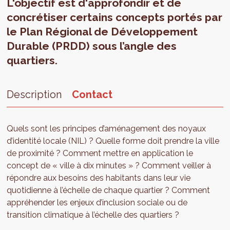
L'objectif est d'approfondir et de
concrétiser certains concepts portés par
le Plan Régional de Développement
Durable (PRDD) sous l’angle des
quartiers.
Description
Contact
Quels sont les principes d’aménagement des noyaux
d’identité locale (NIL) ? Quelle forme doit prendre la ville
de proximité ? Comment mettre en application le
concept de « ville à dix minutes » ? Comment veiller à
répondre aux besoins des habitants dans leur vie
quotidienne à l’échelle de chaque quartier ? Comment
appréhender les enjeux d’inclusion sociale ou de
transition climatique à l’échelle des quartiers ?