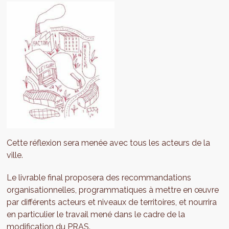
Cette réflexion sera menée avec tous les acteurs de la
ville.
Le livrable final proposera des recommandations
organisationnelles, programmatiques à mettre en œuvre
par différents acteurs et niveaux de territoires, et nourrira
en particulier le travail mené dans le cadre de la
modification du PRAS
.