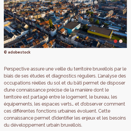
© adobestock
Perspective assure une veille du territoire bruxellois par le
biais de ses études et diagnostics réguliers. L’analyse des
occupations réelles du sol et du bâti permet de disposer
d’une connaissance précise de la manière dont le
territoire est partagé entre le logement, le bureau, les
équipements, les espaces verts… et d’observer comment
ces différentes fonctions urbaines évoluent. Cette
connaissance permet d’identifier les enjeux et les besoins
du développement urbain bruxellois.