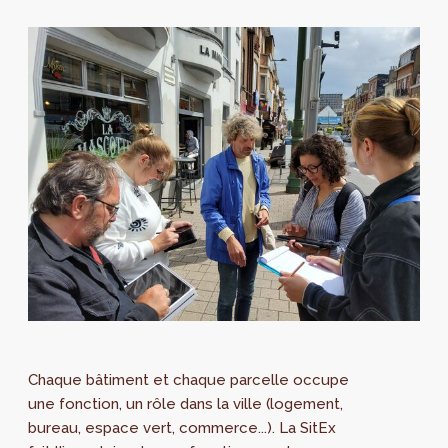
Chaque bâtiment et chaque parcelle occupe
une fonction, un rôle dans la ville (logement,
bureau, espace vert, commerce...). La SitEx