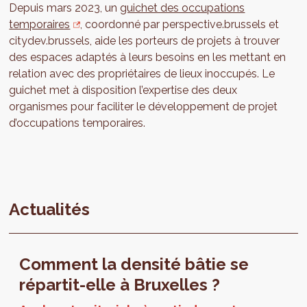
Depuis mars 2023, un
guichet des occupations
temporaires
, coordonné par perspective.brussels et
citydev.brussels, aide les porteurs de projets à trouver
des espaces adaptés à leurs besoins en les mettant en
relation avec des propriétaires de lieux inoccupés. Le
guichet met à disposition l’expertise des deux
organismes pour faciliter le développement de projet
d’occupations temporaires.
Actualités
Comment la densité bâtie se
répartit-elle à Bruxelles ?