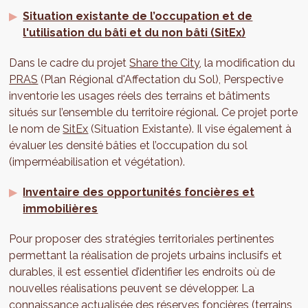
Situation existante de l’occupation et de
l'utilisation du bâti et du non bâti (SitEx)
Dans le cadre du projet
Share the City
, la modification du
PRAS
(Plan Régional d'Affectation du Sol), Perspective
inventorie les usages réels des terrains et bâtiments
situés sur l’ensemble du territoire régional. Ce projet porte
le nom de
SitEx
(Situation Existante). Il vise également à
évaluer les densité bâties et l’occupation du sol
(imperméabilisation et végétation).
Inventaire des opportunités foncières et
immobilières
Pour proposer des stratégies territoriales pertinentes
permettant la réalisation de projets urbains inclusifs et
durables, il est essentiel d’identifier les endroits où de
nouvelles réalisations peuvent se développer. La
connaissance actualisée des réserves foncières (terrains