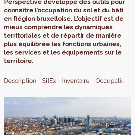
Perspective développe des outils pour
connaître l’occupation du sol et du bâti
en Région bruxelloise. L’objectif est de
mieux comprendre les dynamiques
territoriales et de répartir de manière
plus équilibrée les fonctions urbaines,
les services et les équipements sur le
territoire.
Description
SitEx
Inventaire
Occupation t