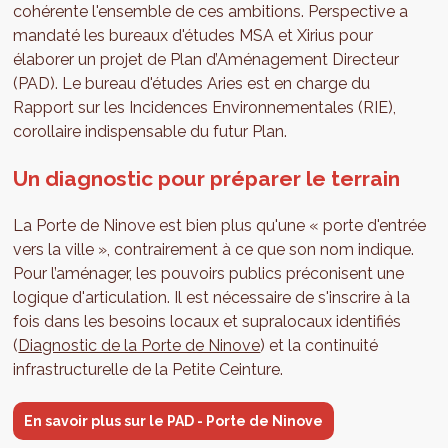
cohérente l'ensemble de ces ambitions. Perspective a
mandaté les bureaux d'études MSA et Xirius pour
élaborer un projet de Plan d’Aménagement Directeur
(PAD). Le bureau d'études Aries est en charge du
Rapport sur les Incidences Environnementales (RIE),
corollaire indispensable du futur Plan.
Un diagnostic pour préparer le terrain
La Porte de Ninove est bien plus qu'une « porte d'entrée
vers la ville », contrairement à ce que son nom indique.
Pour l’aménager, les pouvoirs publics préconisent une
logique d'articulation. Il est nécessaire de s'inscrire à la
fois dans les besoins locaux et supralocaux identifiés
(
Diagnostic de la Porte de Ninove
) et la continuité
infrastructurelle de la Petite Ceinture.
En savoir plus sur le PAD - Porte de Ninove