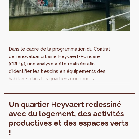
Dans le cadre de la programmation du Contrat
de rénovation urbaine Heyvaert-Poincaré
(CRU 5), une analyse a été réalisée afin
d'identifier les besoins en équipements des
habitants dans les quartiers concernés.
Un quartier Heyvaert redessiné
avec du logement, des activités
productives et des espaces verts
!