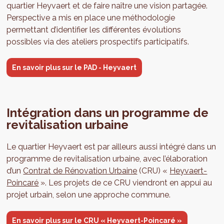
quartier Heyvaert et de faire naître une vision partagée.
Perspective a mis en place une méthodologie
permettant d’identifier les différentes évolutions
possibles via des ateliers prospectifs participatifs.
En savoir plus sur le PAD - Heyvaert
Intégration dans un programme de
revitalisation urbaine
Le quartier Heyvaert est par ailleurs aussi intégré dans un
programme de revitalisation urbaine, avec l’élaboration
d’un
Contrat de Rénovation Urbaine
(CRU) «
Heyvaert-
Poincaré
». Les projets de ce CRU viendront en appui au
projet urbain, selon une approche commune.
En savoir plus sur le CRU « Heyvaert-Poincaré »