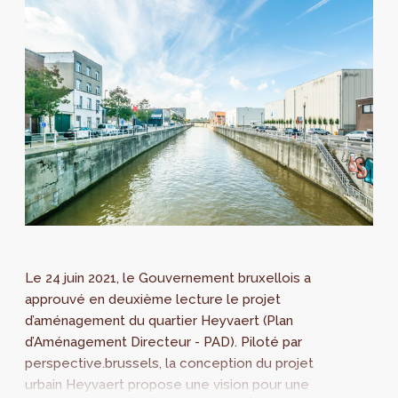
Le 24 juin 2021, le Gouvernement bruxellois a
approuvé en deuxième lecture le projet
d’aménagement du quartier Heyvaert (Plan
d’Aménagement Directeur - PAD). Piloté par
perspective.brussels, la conception du projet
urbain Heyvaert propose une vision pour une