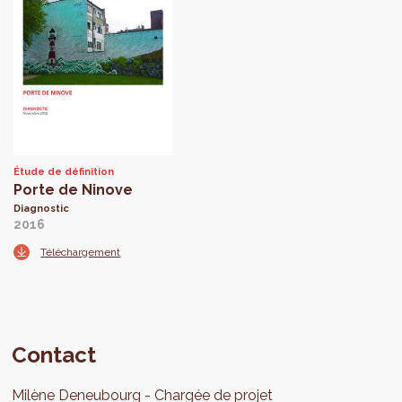
Étude de définition
Porte de Ninove
Diagnostic
2016
Téléchargement
Contact
Milène
Deneubourg
Chargée de projet