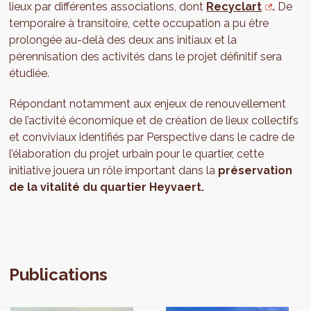
lieux par différentes associations, dont
Recyclart
.
De
temporaire à transitoire, cette occupation a pu être
prolongée au-delà des deux ans initiaux et la
pérennisation des activités dans le projet définitif sera
étudiée.
Répondant notamment aux enjeux de renouvellement
de l’activité économique et de création de lieux collectifs
et conviviaux identifiés par Perspective dans le cadre de
l’élaboration du projet urbain pour le quartier, cette
initiative jouera un rôle important dans la
préservation
de la vitalité du quartier Heyvaert.
Publications