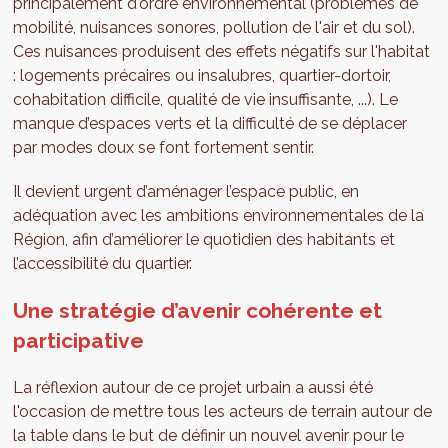
principalement d'ordre environnemental (problèmes de
mobilité, nuisances sonores, pollution de l'air et du sol).
Ces nuisances produisent des effets négatifs sur l'habitat
: logements précaires ou insalubres, quartier-dortoir,
cohabitation difficile, qualité de vie insuffisante, ...). Le
manque d’espaces verts et la difficulté de se déplacer
par modes doux se font fortement sentir.
Il devient urgent d’aménager l’espace public, en
adéquation avec les ambitions environnementales de la
Région, afin d’améliorer le quotidien des habitants et
l’accessibilité du quartier.
Une stratégie d’avenir cohérente et
participative
La réflexion autour de ce projet urbain a aussi été
l'occasion de mettre tous les acteurs de terrain autour de
la table dans le but de définir un nouvel avenir pour le