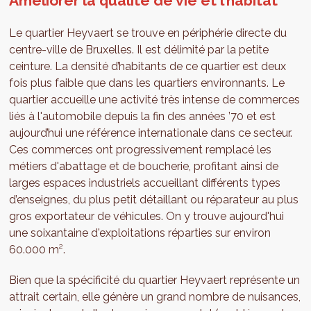
Améliorer la qualité de vie et l’habitat
Le quartier Heyvaert se trouve en périphérie directe du
centre-ville de Bruxelles. Il est délimité par la petite
ceinture. La densité d’habitants de ce quartier est deux
fois plus faible que dans les quartiers environnants. Le
quartier accueille une activité très intense de commerces
liés à l'automobile depuis la fin des années ’70 et est
aujourd’hui une référence internationale dans ce secteur.
Ces commerces ont progressivement remplacé les
métiers d'abattage et de boucherie, profitant ainsi de
larges espaces industriels accueillant différents types
d’enseignes, du plus petit détaillant ou réparateur au plus
gros exportateur de véhicules. On y trouve aujourd'hui
une soixantaine d'exploitations réparties sur environ
60.000 m².
Bien que la spécificité du quartier Heyvaert représente un
attrait certain, elle génère un grand nombre de nuisances,