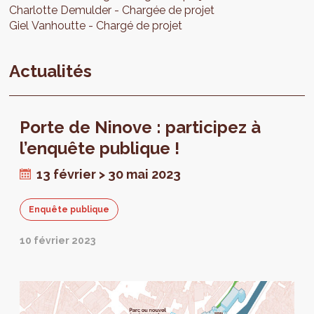
Charlotte
Demulder
Chargée de projet
Giel
Vanhoutte
Chargé de projet
Actualités
Porte de Ninove : participez à
l’enquête publique !
13 février > 30 mai 2023
Enquête publique
10 février 2023