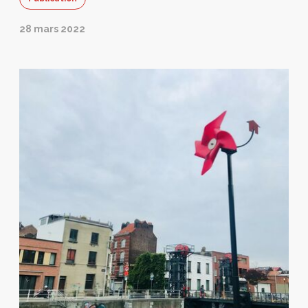
28 mars 2022