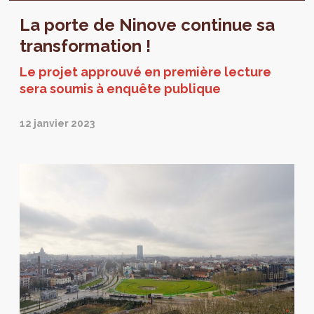
février au 13 avril 2023.
La porte de Ninove continue sa
transformation !
Le projet approuvé en première lecture
sera soumis à enquête publique
12 janvier 2023