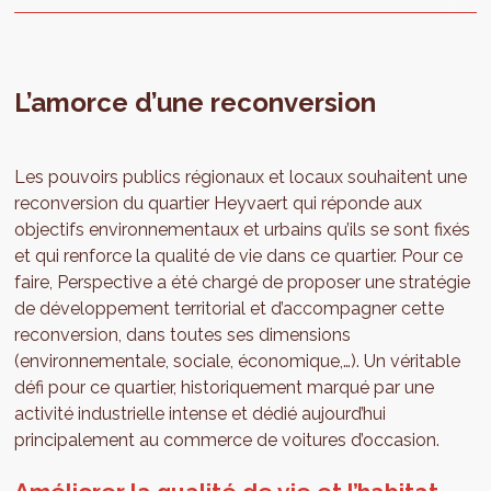
L’amorce d’une reconversion
Les pouvoirs publics régionaux et locaux souhaitent une
reconversion du quartier Heyvaert qui réponde aux
objectifs environnementaux et urbains qu’ils se sont fixés
et qui renforce la qualité de vie dans ce quartier. Pour ce
faire, Perspective a été chargé de proposer une stratégie
de développement territorial et d’accompagner cette
reconversion, dans toutes ses dimensions
(environnementale, sociale, économique,…). Un véritable
défi pour ce quartier, historiquement marqué par une
activité industrielle intense et dédié aujourd’hui
principalement au commerce de voitures d’occasion.