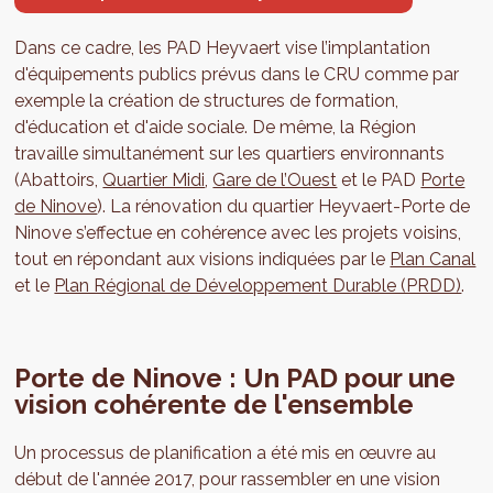
Dans ce cadre, les PAD Heyvaert vise l’implantation
d'équipements publics prévus dans le CRU comme par
exemple la création de structures de formation,
d'éducation et d'aide sociale. De même, la Région
travaille simultanément sur les quartiers environnants
(Abattoirs,
Quartier Midi
,
Gare de l’Ouest
et le PAD
Porte
de Ninove
). La rénovation du quartier Heyvaert-Porte de
Ninove s’effectue en cohérence avec les projets voisins,
tout en répondant aux visions indiquées par le
Plan Canal
et le
Plan Régional de Développement Durable (PRDD)
.
Porte de Ninove : Un PAD pour une
vision cohérente de l'ensemble
Un processus de planification a été mis en œuvre au
début de l'année 2017, pour rassembler en une vision