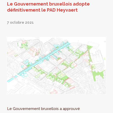
Le Gouvernement bruxellois adopte
définitivement le PAD Heyvaert
7 octobre 2021
Le Gouvernement bruxellois a approuvé