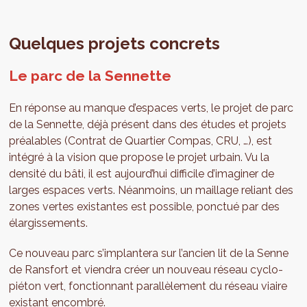
Quelques projets concrets
Le parc de la Sennette
En réponse au manque d’espaces verts, le projet de parc
de la Sennette, déjà présent dans des études et projets
préalables (Contrat de Quartier Compas, CRU, …), est
intégré à la vision que propose le projet urbain. Vu la
densité du bâti, il est aujourd’hui difficile d’imaginer de
larges espaces verts. Néanmoins, un maillage reliant des
zones vertes existantes est possible, ponctué par des
élargissements.
Ce nouveau parc s’implantera sur l’ancien lit de la Senne
de Ransfort et viendra créer un nouveau réseau cyclo-
piéton vert, fonctionnant parallèlement du réseau viaire
existant encombré.