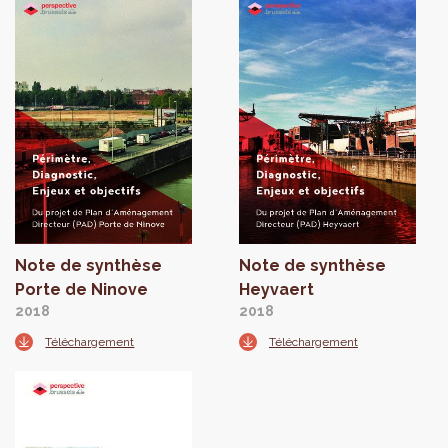
Note de synthèse
Note de synthèse
Porte de Ninove
Heyvaert
2018
2018
Téléchargement
Téléchargement