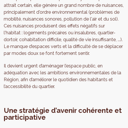
attrait certain, elle génère un grand nombre de nuisances,
principalement d'ordre environnemental (problèmes de
mobilité, nuisances sonores, pollution de l'air et du sol).
Ces nuisances produisent des effets négatifs sur
l'habitat : logements précaires ou insalubres, quartier-
dortoir, cohabitation difficile, qualité de vie insuffisante, ...).
Le manque d’espaces verts et la difficulté de se déplacer
par modes doux se font fortement sentir.
Il devient urgent d’aménager l’espace public, en
adéquation avec les ambitions environnementales de la
Région, afin d’améliorer le quotidien des habitants et
l’accessibilité du quartier.
Une stratégie d’avenir cohérente et
participative