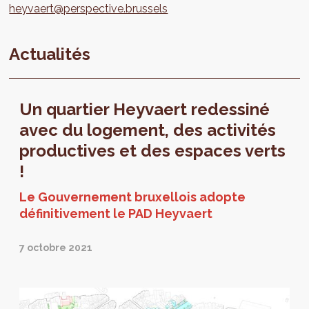
heyvaert@perspective.brussels
Actualités
Un quartier Heyvaert redessiné
avec du logement, des activités
productives et des espaces verts
!
Le Gouvernement bruxellois adopte
définitivement le PAD Heyvaert
7 octobre 2021