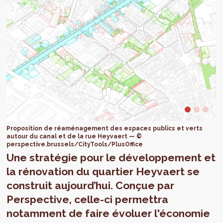
Proposition de réaménagement des espaces publics et verts
autour du canal et de la rue Heyvaert — ©
perspective.brussels/CityTools/PlusOffice
Une stratégie pour le développement et
la rénovation du quartier Heyvaert se
construit aujourd’hui. Conçue par
Perspective, celle-ci permettra
notamment de faire évoluer l'économie