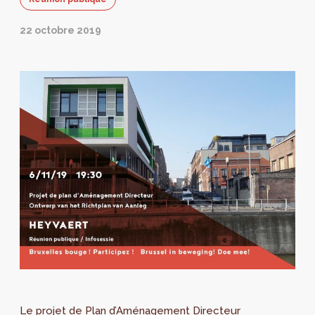
22 octobre 2019
Le projet de Plan d’Aménagement Directeur