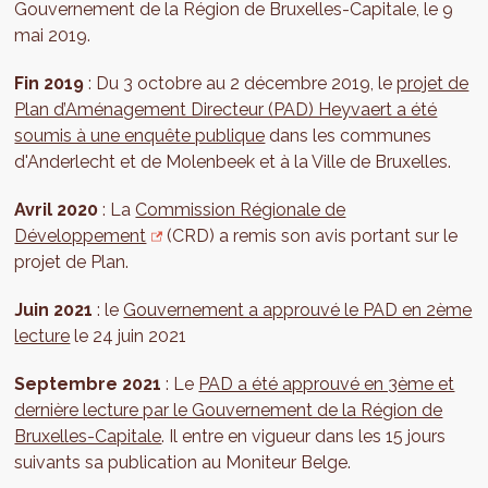
Gouvernement de la Région de Bruxelles-Capitale, le 9
mai 2019.
Fin 2019
: Du 3 octobre au 2 décembre 2019, le
projet de
Plan d’Aménagement Directeur (PAD) Heyvaert a été
soumis à une enquête publique
dans les communes
d'Anderlecht et de Molenbeek et à la Ville de Bruxelles.
Avril 2020
: La
Commission Régionale de
Développement
(CRD) a remis son avis portant sur le
projet de Plan.
Juin 2021
: le
Gouvernement a approuvé le PAD en 2ème
lecture
le 24 juin 2021
Septembre 2021
: Le
PAD a été approuvé en 3ème et
dernière lecture par le Gouvernement de la Région de
Bruxelles-Capitale
. Il entre en vigueur dans les 15 jours
suivants sa publication au Moniteur Belge.