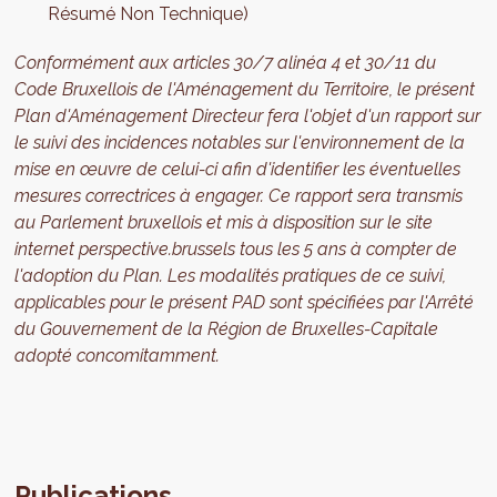
Résumé Non Technique)
Conformément aux articles 30/7 alinéa 4 et 30/11 du
Code Bruxellois de l'Aménagement du Territoire, le présent
Plan d'Aménagement Directeur fera l'objet d'un rapport sur
le suivi des incidences notables sur l'environnement de la
mise en œuvre de celui-ci afin d'identifier les éventuelles
mesures correctrices à engager. Ce rapport sera transmis
au Parlement bruxellois et mis à disposition sur le site
internet perspective.brussels tous les 5 ans à compter de
l'adoption du Plan. Les modalités pratiques de ce suivi,
applicables pour le présent PAD sont spécifiées par l'Arrêté
du Gouvernement de la Région de Bruxelles-Capitale
adopté concomitamment.
Publications