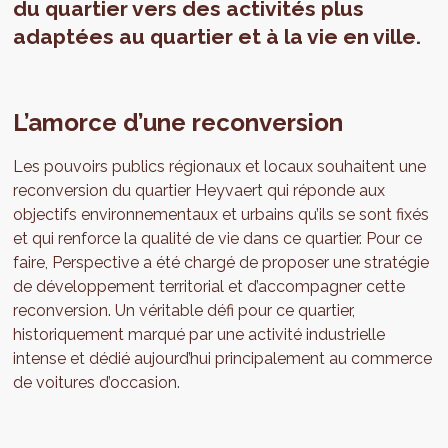
du quartier vers des activités plus
adaptées au quartier et à la vie en ville.
L’amorce d’une reconversion
Les pouvoirs publics régionaux et locaux souhaitent une
reconversion du quartier Heyvaert qui réponde aux
objectifs environnementaux et urbains qu’ils se sont fixés
et qui renforce la qualité de vie dans ce quartier. Pour ce
faire, Perspective a été chargé de proposer une stratégie
de développement territorial et d’accompagner cette
reconversion. Un véritable défi pour ce quartier,
historiquement marqué par une activité industrielle
intense et dédié aujourd’hui principalement au commerce
de voitures d’occasion.