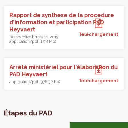
Rapport de synthese de la procedure
d'information et participation PAD
Heyvaert
Téléchargement
perspective.brussels
2019
application/pdf (1.98 Mo)
Arrêté ministériel pour l'élaboration du
PAD Heyvaert
Téléchargement
application/pdf (376.32 Ko)
Étapes du PAD