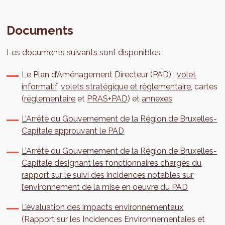
Documents
Les documents suivants sont disponibles :
Le Plan d’Aménagement Directeur (PAD) :
volet
informatif
,
volets stratégique et règlementaire
, cartes
(
règlementaire
et
PRAS+PAD
) et
annexes
L’Arrêté du Gouvernement de la Région de Bruxelles-
Capitale approuvant le PAD
L’Arrêté du Gouvernement de la Région de Bruxelles-
Capitale désignant les fonctionnaires chargés du
rapport sur le suivi des incidences notables sur
l’environnement de la mise en oeuvre du PAD
L’évaluation des impacts environnementaux
(Rapport sur les Incidences Environnementales et