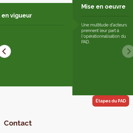
Mise en oeuvre
 en vigueur
Une multitude d'acteurs
prennent leur part à
l'opérationnalisation du
PAD.
Étapes du PAD
Contact