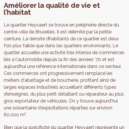
Améliorer la qualité de vie et
l’habitat
Le quartier Heyvaert se trouve en périphérie directe du
centre-ville de Bruxelles. Il est délimité par la petite
ceinture. La densité d’habitants de ce quartier est deux
fois plus faible que dans les quartiers environnants. Le
quartier accueille une activité très intense de commerces
liés à l'automobile depuis la fin des années ’70 et est
aujourd’hui une référence internationale dans ce secteur.
Ces commerces ont progressivement remplacé les
métiers d'abattage et de boucherie, profitant ainsi de
larges espaces industriels accueillant différents types
d’enseignes, du plus petit détaillant ou réparateur au plus
gros exportateur de véhicules. On y trouve aujourd'hui
une soixantaine d'exploitations réparties sur environ
60.000 m².
Bien que la spécificité du quartier Heyvaert représente un