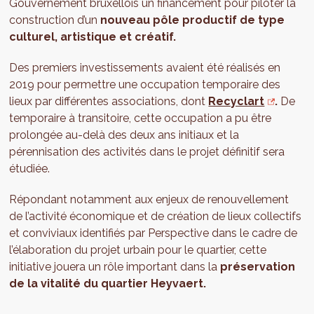
Gouvernement bruxellois un financement pour piloter la
construction d’un
nouveau pôle productif de type
culturel, artistique et créatif.
Des premiers investissements avaient été réalisés en
2019 pour permettre une occupation temporaire des
lieux par différentes associations, dont
Recyclart
.
De
temporaire à transitoire, cette occupation a pu être
prolongée au-delà des deux ans initiaux et la
pérennisation des activités dans le projet définitif sera
étudiée.
Répondant notamment aux enjeux de renouvellement
de l’activité économique et de création de lieux collectifs
et conviviaux identifiés par Perspective dans le cadre de
l’élaboration du projet urbain pour le quartier, cette
initiative jouera un rôle important dans la
préservation
de la vitalité du quartier Heyvaert.