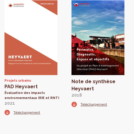
Projets urbains
Note de synthèse
PAD Heyvaert
Heyvaert
Évaluation des impacts
2018
environnementaux (RIE et RNT)
2021
Téléchargement
Téléchargement