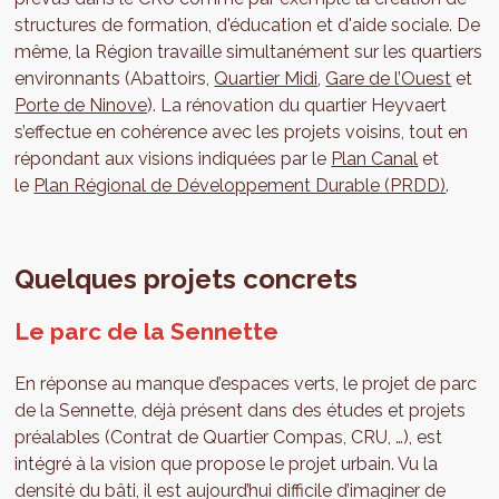
structures de formation, d'éducation et d'aide sociale. De
même, la Région travaille simultanément sur les quartiers
environnants (Abattoirs,
Quartier Midi
,
Gare de l’Ouest
et
Porte de Ninove
). La rénovation du quartier Heyvaert
s’effectue en cohérence avec les projets voisins, tout en
répondant aux visions indiquées par le
Plan Canal
et
le
Plan Régional de Développement Durable (PRDD)
.
Quelques projets concrets
Le parc de la Sennette
En réponse au manque d’espaces verts, le projet de parc
de la Sennette, déjà présent dans des études et projets
préalables (Contrat de Quartier Compas, CRU, …), est
intégré à la vision que propose le projet urbain. Vu la
densité du bâti, il est aujourd’hui difficile d’imaginer de