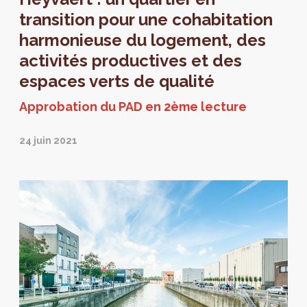
transition pour une cohabitation
harmonieuse du logement, des
activités productives et des
espaces verts de qualité
Approbation du PAD en 2ème lecture
24 juin 2021