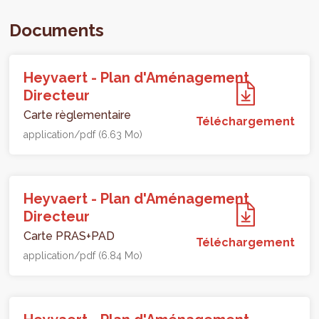
Documents
Heyvaert - Plan d'Aménagement
Directeur
Carte règlementaire
Téléchargement
application/pdf (6.63 Mo)
Heyvaert - Plan d'Aménagement
Directeur
Carte PRAS+PAD
Téléchargement
application/pdf (6.84 Mo)