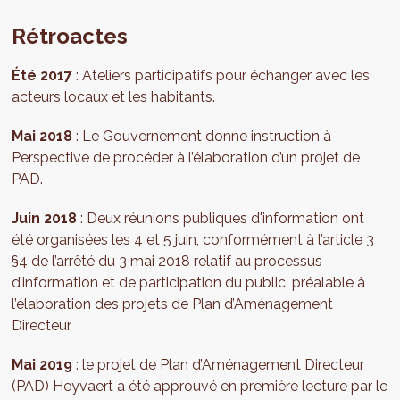
Rétroactes
Été 2017
: Ateliers participatifs pour échanger avec les
acteurs locaux et les habitants.
Mai 2018
: Le Gouvernement donne instruction à
Perspective de procéder à l’élaboration d’un projet de
PAD.
Juin 2018
: Deux réunions publiques d'information ont
été organisées les 4 et 5 juin, conformément à l’article 3
§4 de l’arrêté du 3 mai 2018 relatif au processus
d’information et de participation du public, préalable à
l’élaboration des projets de Plan d’Aménagement
Directeur.
Mai 2019
: le projet de Plan d’Aménagement Directeur
(PAD) Heyvaert a été approuvé en première lecture par le