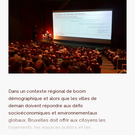
Dans un contexte régional de boom
démographique et alors que les villes de
demain doivent répondre aux défis
socioéconomiques et environnementaux
globaux, Bruxelles doit offrir aux citoyens les
logements, les espaces publics et les
équipements d’intérêt général nécessaires à