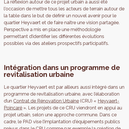
La réflexion autour de ce projet urbain a aussi été
l'occasion de mettre tous les acteurs de terrain autour de
la table dans le but de définir un nouvel avenir pour le
quartier Heyvaert et de faire naître une vision partagée.
Perspective a mis en place une méthodologie
permettant d’identifier les différentes évolutions
possibles via des ateliers prospectifs participatifs.
Intégration dans un programme de
revitalisation urbaine
Le quartier Heyvaert est par ailleurs aussi intégré dans un
programme de revitalisation urbaine, avec l’élaboration
d’un
Contrat de Rénovation Urbaine
(CRU) «
Heyvaert-
Poincaré
». Les projets de ce CRU viendront en appui au
projet urbain, selon une approche commune. Dans ce
cadre, le PAD vise l’implantation d'équipements publics
prévus dans le CRU comme par exemple la création de