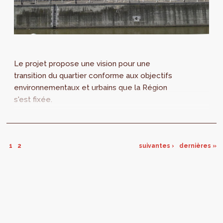
Le projet propose une vision pour une
transition du quartier conforme aux objectifs
environnementaux et urbains que la Région
s'est fixée.
1
2
suivantes ›
dernières »