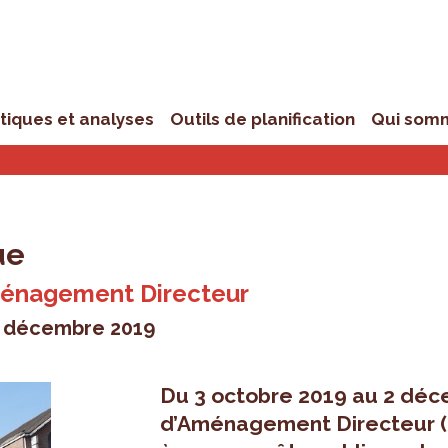
stiques et analyses
Outils de planification
Qui som
ue
Aménagement Directeur
2 décembre 2019
Du 3 octobre 2019 au 2 déce
d’Aménagement Directeur 