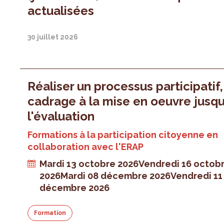
actualisées
30 juillet 2026
Réaliser un processus participatif
cadrage à la mise en oeuvre jusqu
l'évaluation
Formations à la participation citoyenne en
collaboration avec l'ERAP
Mardi 13 octobre 2026
Vendredi 16 octob
2026
Mardi 08 décembre 2026
Vendredi 11
décembre 2026
Formation