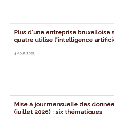
Plus d'une entreprise bruxelloise 
quatre utilise l'intelligence artifici
4 août 2026
Mise à jour mensuelle des donné
(juillet 2026) : six thématiques