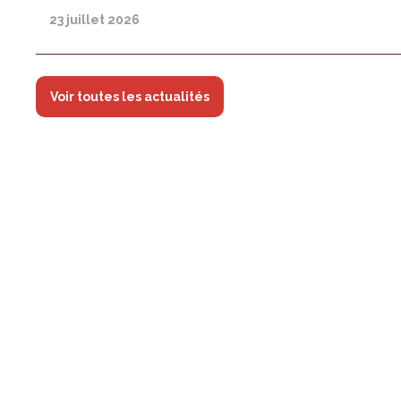
23 juillet 2026
Voir toutes les actualités