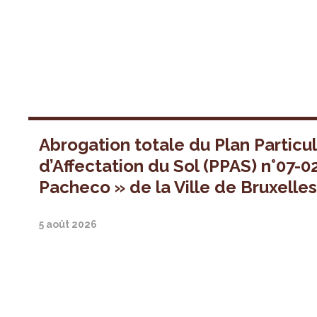
Abrogation totale du Plan Particul
d’Affectation du Sol (PPAS) n°07-0
Pacheco » de la Ville de Bruxelle
5 août 2026