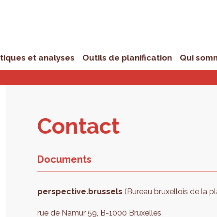
stiques et analyses
Outils de planification
Qui som
Contact
Documents
perspective.brussels
(Bureau bruxellois de la pl
rue de Namur 59, B-1000 Bruxelles