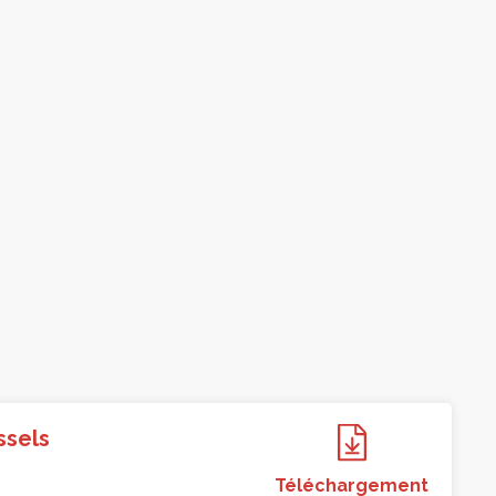
ssels
Téléchargement