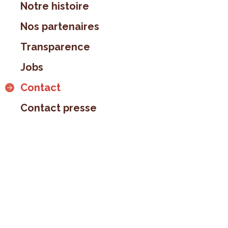
Notre histoire
Nos partenaires
Transparence
Jobs
Contact
Contact presse