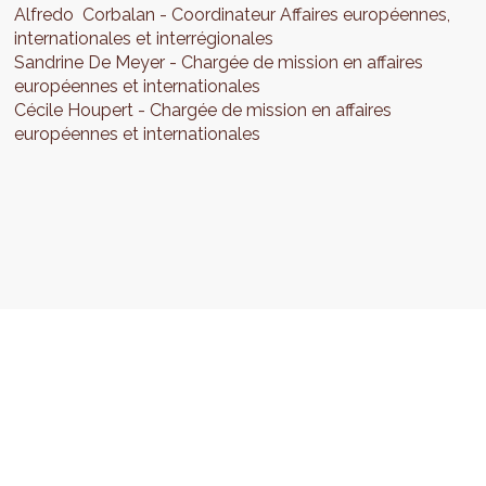
Alfredo
Corbalan
Coordinateur Affaires européennes,
internationales et interrégionales
Sandrine
De Meyer
Chargée de mission en affaires
européennes et internationales
Cécile
Houpert
Chargée de mission en affaires
européennes et internationales