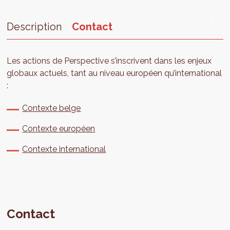
Description
Contact
Les actions de Perspective s’inscrivent dans les enjeux
globaux actuels, tant au niveau européen qu’international
:
Contexte belge
Contexte européen
Contexte international
Contact