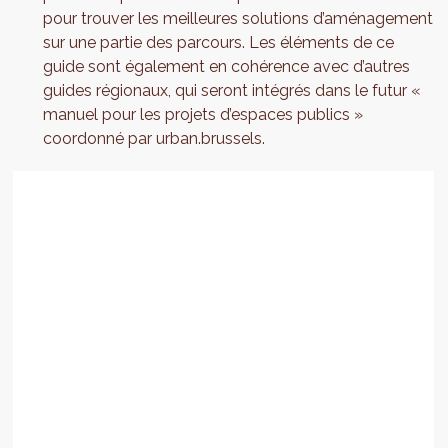
pour trouver les meilleures solutions d’aménagement
sur une partie des parcours. Les éléments de ce
guide sont également en cohérence avec d’autres
guides régionaux, qui seront intégrés dans le futur «
manuel pour les projets d’espaces publics »
coordonné par urban.brussels.