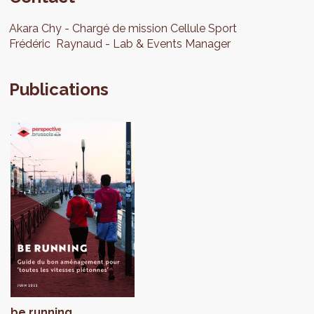
Akara
Chy
Chargé de mission Cellule Sport
Frédéric
Raynaud
Lab & Events Manager
Publications
be running