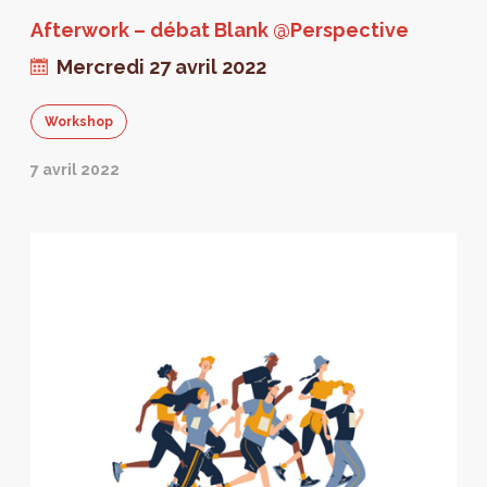
Afterwork – débat Blank @Perspective
Mercredi 27 avril 2022
Workshop
7 avril 2022