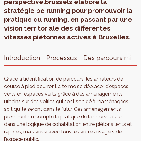
perspective.brussels élabore la
stratégie be running pour promouvoir la
pratique du running, en passant par une
vision territoriale des différentes
vitesses piétonnes actives à Bruxelles.
Introduction
Processus
Grâce à l’identification de parcours, les amateurs de
course à pied pourront à terme se déplacer d’espaces
verts en espaces verts grâce à des aménagements
urbains sur des voiries qui sont soit déjà réaménagées
soit qui le seront dans le futur. Ces aménagements
prendront en compte la pratique de la course à pied
dans une logique de cohabitation entre piétons lents et
rapides, mais aussi avec tous les autres usagers de
l’espace public.