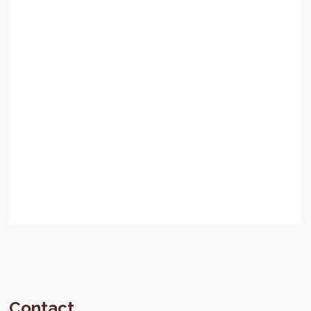
Contact