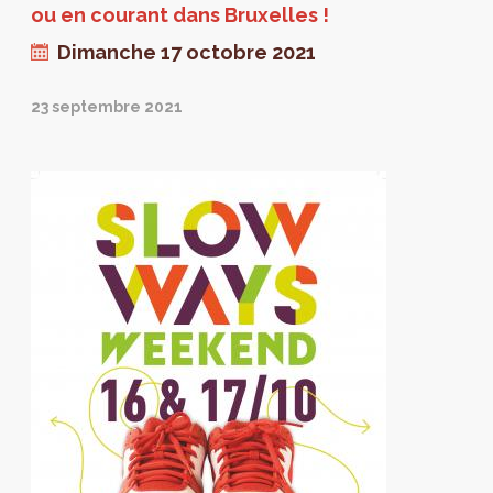
ou en courant dans Bruxelles !
Dimanche 17 octobre 2021
23 septembre 2021