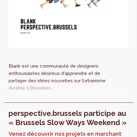
Blank est une communauté de designers
enthousiastes désireux d'apprendre et de
partager des idées nouvelles sur l’urbanisme
durable à Bruxelles.
perspective.brussels participe au
« Brussels Slow Ways Weekend »
Venez découvrir nos projets en marchant