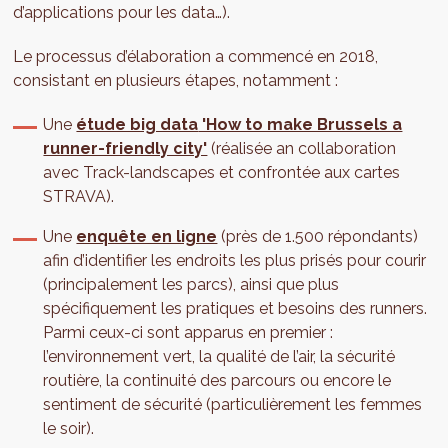
d’applications pour les data…).
Le processus d’élaboration a commencé en 2018,
consistant en plusieurs étapes, notamment :
Une
étude big data
'How to make Brussels a
runner-friendly city'
(réalisée an collaboration
avec Track-landscapes et confrontée aux cartes
STRAVA).
Une
enquête en ligne
(près de 1.500 répondants)
afin d’identifier les endroits les plus prisés pour courir
(principalement les parcs), ainsi que plus
spécifiquement les pratiques et besoins des runners.
Parmi ceux-ci sont apparus en premier :
l’environnement vert, la qualité de l’air, la sécurité
routière, la continuité des parcours ou encore le
sentiment de sécurité (particulièrement les femmes
le soir).