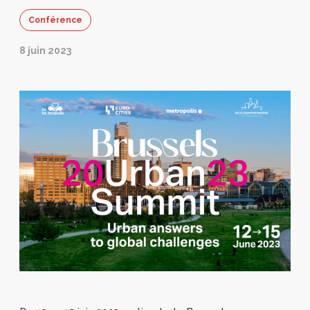
Conférence
8 juin 2023