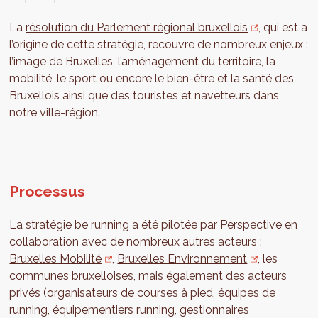
La
résolution du Parlement régional bruxellois
, qui est a
l’origine de cette stratégie, recouvre de nombreux enjeux :
l’image de Bruxelles, l’aménagement du territoire, la
mobilité, le sport ou encore le bien-être et la santé des
Bruxellois ainsi que des touristes et navetteurs dans
notre ville-région.
Processus
La stratégie be running a été pilotée par Perspective en
collaboration avec de nombreux autres acteurs :
Bruxelles Mobilité
,
Bruxelles Environnement
, les
communes bruxelloises, mais également des acteurs
privés (organisateurs de courses à pied, équipes de
running, équipementiers running, gestionnaires