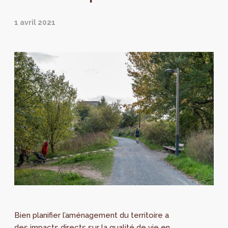
1 avril 2021
Bien planifier l’aménagement du territoire a
des impacts directs sur la qualité de vie en