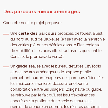
Des parcours mieux aménagés
Concrètement le projet propose :
Une
carte des parcours
propices, de l’ouest à l’est,
du nord au sud de Bruxelles (en lien avec la hiérarchie
des voiries piétonnes définies dans le Plan régional
de mobilité, et les axes dits structurants que sont le
Canal et la promenade verte) ;
Un
guide
, réalisé avec le bureau d’études CityTools
et destiné aux aménageurs de l’espace public,
permettant aux aménageurs des parcours d’identifier
les meilleures manières d’assurer une bonne
cohabitation entre les usagers. L’originalité du guide,
se retrouve par le fait qu’il est issu d’expériences
concrètes : la pratique d’une série de courses a
permis de prendre en compte les réalités du terrain