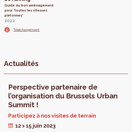
Guide du bon aménagement
pour 'toutes les vitesses
piétonnes'
2022
Téléchargement
Actualités
Perspective partenaire de
l’organisation du Brussels Urban
Summit !
Participez à nos visites de terrain
12 > 15 juin 2023