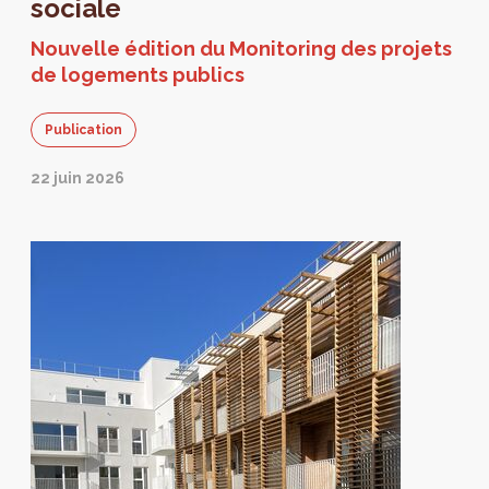
sociale
Nouvelle édition du Monitoring des projets
de logements publics
Publication
22 juin 2026