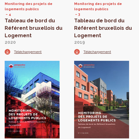
Monitoring des projets de
Monitoring des projets de
logements publics
logements publics
4
3
Tableau de bord du
Tableau de bord du
Référent bruxellois du
Référent bruxellois du
Logement
Logement
2020
2019
Téléchargement
Téléchargement