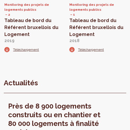
Monitoring des projets de
Monitoring des projets de
logements publics
logements publics
2
1
Tableau de bord du
Tableau de bord du
Référent bruxellois du
Référent bruxellois du
Logement
Logement
2019
2018
Téléchargement
Téléchargement
Actualités
Près de 8 900 logements
construits ou en chantier et
80 000 logements à finalité