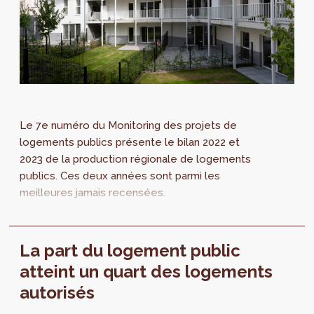
Le 7e numéro du Monitoring des projets de
logements publics présente le bilan 2022 et
2023 de la production régionale de logements
publics. Ces deux années sont parmi les
meilleures jamais recensées.
La part du logement public
atteint un quart des logements
autorisés