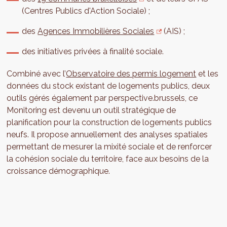
(Centres Publics d'Action Sociale) ;
des
Agences Immobilières Sociales
(AIS) ;
des initiatives privées à finalité sociale.
Combiné avec l’
Observatoire des permis logement
et les
données du stock existant de logements publics, deux
outils gérés également par perspective.brussels, ce
Monitoring est devenu un outil stratégique de
planification pour la construction de logements publics
neufs. Il propose annuellement des analyses spatiales
permettant de mesurer la mixité sociale et de renforcer
la cohésion sociale du territoire, face aux besoins de la
croissance démographique.