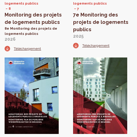
logements publics
logements publics
8
7
Monitoring des projets
7e Monitoring des
de logements publics
projets de logements
8e Monitoring des projets de
publics
logements publics
2025
2026
Téléchargement
Téléchargement