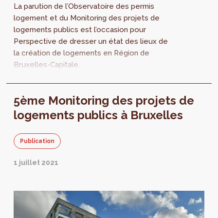
La parution de l’Observatoire des permis
logement et du Monitoring des projets de
logements publics est l’occasion pour
Perspective de dresser un état des lieux de
la création de logements en Région de
Bruxelles-Capitale.
5ème Monitoring des projets de
logements publics à Bruxelles
Publication
1 juillet 2021