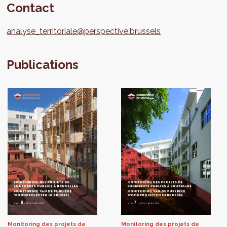
Contact
analyse_territoriale@perspective.brussels
Publications
Monitoring des projets de
Monitoring des projets de