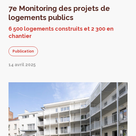
de 2000 logements sont en chantier.
7e Monitoring des projets de
logements publics
6 500 logements construits et 2 300 en
chantier
Publication
14 avril 2025