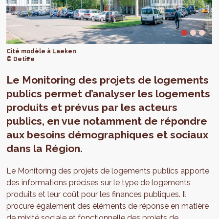
Cité modèle à Laeken
© Detiffe
Le Monitoring des projets de logements
publics permet d’analyser les logements
produits et prévus par les acteurs
publics, en vue notamment de répondre
aux besoins démographiques et sociaux
dans la Région.
Le Monitoring des projets de logements publics apporte
des informations précises sur le type de logements
produits et leur coût pour les finances publiques. Il
procure également des éléments de réponse en matière
de mixité sociale et fonctionnelle des projets de