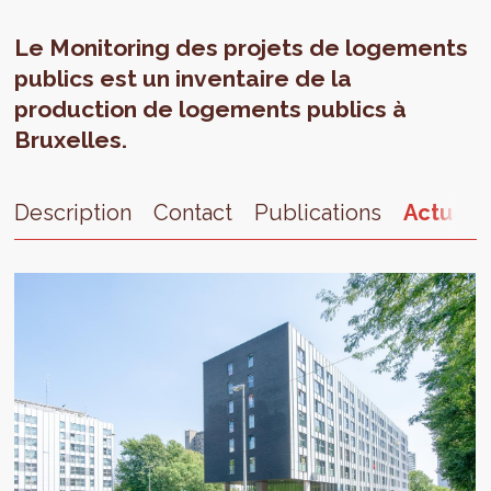
Le Monitoring des projets de logements
publics est un inventaire de la
production de logements publics à
Bruxelles.
Description
Contact
Publications
Actualit