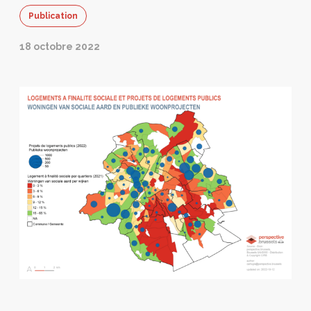
Publication
18 octobre 2022