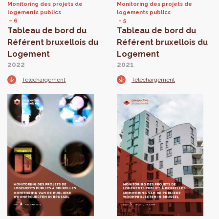
Monitoring des projets de
Monitoring des projets de
logements publics
logements publics
6
5
Tableau de bord du
Tableau de bord du
Référent bruxellois du
Référent bruxellois du
Logement
Logement
2022
2021
Téléchargement
Téléchargement