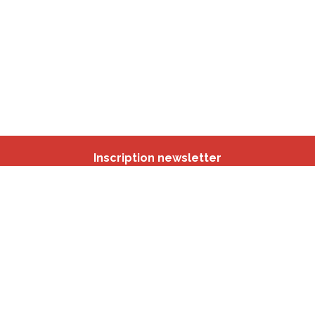
Inscription newsletter
Nos autres sites