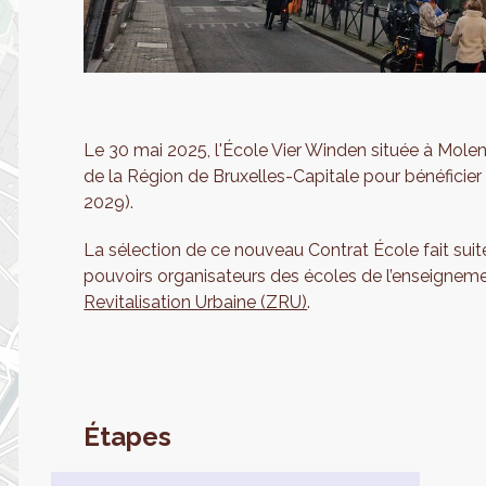
Le 30 mai 2025, l'École Vier Winden située à Mol
de la Région de Bruxelles-Capitale pour bénéficier 
2029).
La sélection de ce nouveau Contrat École fait suit
pouvoirs organisateurs des écoles de l’enseignem
Revitalisation Urbaine (ZRU)
.
Étapes