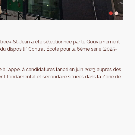
enbeek-St-Jean a été sélectionnée par le Gouvernement
du dispositif
Contrat École
pour la 6ème série (2025-
e à l’appel à candidatures lancé en juin 2023 auprès des
ent fondamental et secondaire situées dans la
Zone de