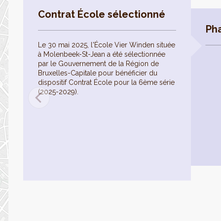
Contrat École sélectionné
Ph
Le 30 mai 2025, l'École Vier Winden située
à Molenbeek-St-Jean a été sélectionnée
par le Gouvernement de la Région de
Bruxelles-Capitale pour bénéficier du
dispositif Contrat École pour la 6ème série
(2025-2029).