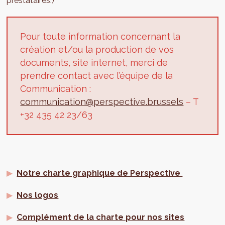
prestataires.)
Pour toute information concernant la
création et/ou la production de vos
documents, site internet, merci de
prendre contact avec l’équipe de la
Communication :
communication@perspective.brussels
– T
+32 435 42 23/63
Notre charte graphique de Perspective
Nos logos
Complément de la charte pour nos sites