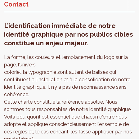
Contact
L’identification immédiate de notre
identité graphique par nos publics cibles
constitue un enjeu majeur.
La forme, les couleurs et l’emplacement du logo sur la
page, l’univers
coloriel, la typographie sont autant de balises qui
contribuent à l’installation et à la consolidation de notre
identité graphique. Il n’y a pas de reconnaissance sans
cohérence.
Cette charte constitue la référence absolue. Nous
sommes tous responsables de notre identité graphique.
Voilà pourquoi il est essentiel que chacun d’entre nous
adopte et applique consciencieusement l’ensemble de
ces règles et, le cas échéant, les fasse appliquer par nos