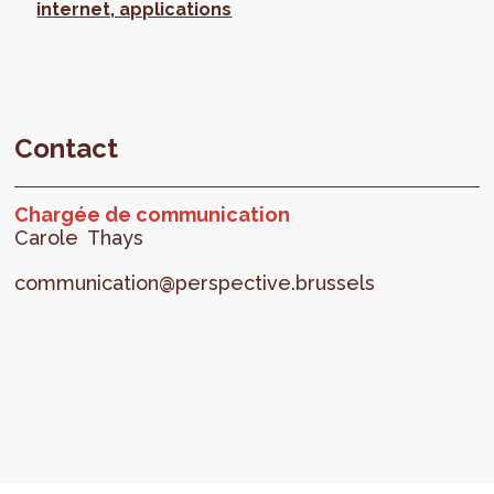
internet, applications
Contact
Chargée de communication
Carole
Thays
communication@perspective.brussels