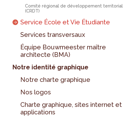
Comité régional de développement territorial
(CRDT)
Service École et Vie Étudiante
Services transversaux
Équipe Bouwmeester maître
architecte (BMA)
Notre identité graphique
Notre charte graphique
Nos logos
Charte graphique, sites internet et
applications