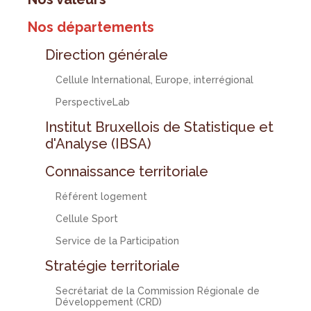
Nos départements
Direction générale
Cellule International, Europe, interrégional
PerspectiveLab
Institut Bruxellois de Statistique et
d'Analyse (IBSA)
Connaissance territoriale
Référent logement
Cellule Sport
Service de la Participation
Stratégie territoriale
Secrétariat de la Commission Régionale de
Développement (CRD)