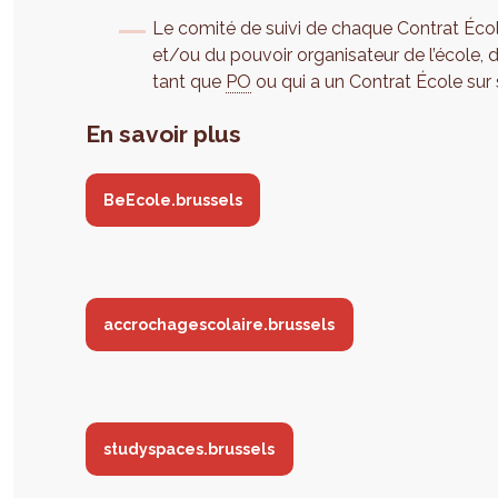
Le comité de suivi de chaque Contrat Écol
et/ou du pouvoir organisateur de l’école,
tant que
PO
ou qui a un Contrat École sur s
En savoir plus
BeEcole.brussels
accrochagescolaire.brussels
studyspaces.brussels