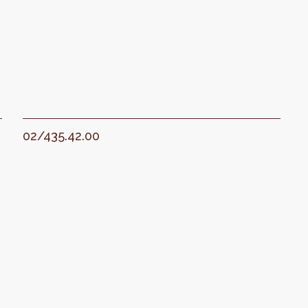
02/435.42.00