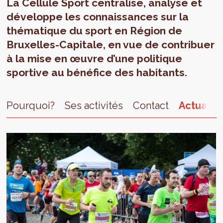
La Cellule Sport centralise, analyse et
développe les connaissances sur la
thématique du sport en Région de
Bruxelles-Capitale, en vue de contribuer
à la mise en œuvre d’une politique
sportive au bénéfice des habitants.
Pourquoi?
Ses activités
Contact
Actualit