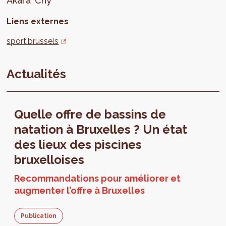
Akara
Chy
Liens externes
sport.brussels
Actualités
Quelle offre de bassins de
natation à Bruxelles ? Un état
des lieux des piscines
bruxelloises
Recommandations pour améliorer et
augmenter l’offre à Bruxelles
Publication