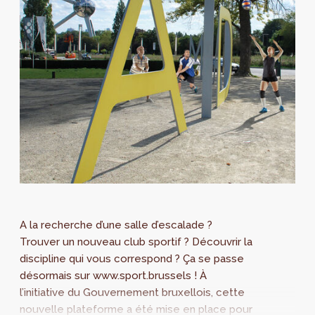
A la recherche d’une salle d’escalade ?
Trouver un nouveau club sportif ? Découvrir la
discipline qui vous correspond ? Ça se passe
désormais sur www.sport.brussels ! À
l’initiative du Gouvernement bruxellois, cette
nouvelle plateforme a été mise en place pour