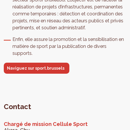
réalisation de projets d’infrastructures, permanentes
comme temporaires : détection et coordination des
projets, mise en réseau des acteurs publics et privés
pertinents, et soutien administratif.
Enfin, elle assure la promotion et la sensibilisation en
matière de sport par la publication de divers
supports.
Naviguez sur sport.brussels
Contact
Chargé de mission Cellule Sport