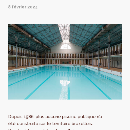
8 février 2024
Depuis 1986, plus aucune piscine publique n’a
été construite sur le territoire bruxellois.