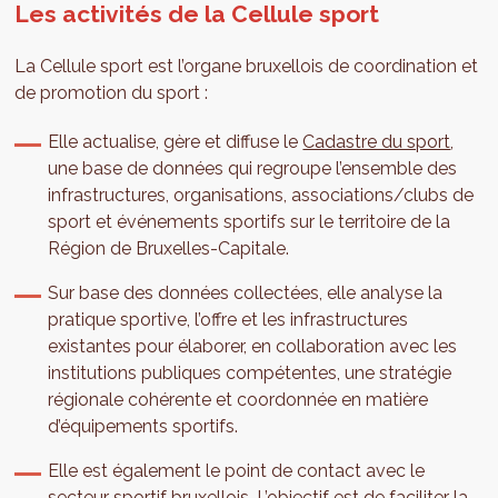
Les activités de la Cellule sport
La Cellule sport est l’organe bruxellois de coordination et
de promotion du sport :
Elle actualise, gère et diffuse le
Cadastre du sport
,
une base de données qui regroupe l’ensemble des
infrastructures, organisations, associations/clubs de
sport et événements sportifs sur le territoire de la
Région de Bruxelles-Capitale.
Sur base des données collectées, elle analyse la
pratique sportive, l’offre et les infrastructures
existantes pour élaborer, en collaboration avec les
institutions publiques compétentes, une stratégie
régionale cohérente et coordonnée en matière
d’équipements sportifs.
Elle est également le point de contact avec le
secteur sportif bruxellois. L’objectif est de faciliter la