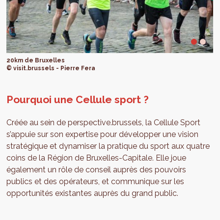
20km de Bruxelles
© visit.brussels - Pierre Fera
Pourquoi une Cellule sport ?
Créée au sein de perspective.brussels, la Cellule Sport
s’appuie sur son expertise pour développer une vision
stratégique et dynamiser la pratique du sport aux quatre
coins de la Région de Bruxelles-Capitale. Elle joue
également un rôle de conseil auprès des pouvoirs
publics et des opérateurs, et communique sur les
opportunités existantes auprès du grand public.