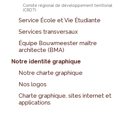
Comité régional de développement territorial
(CRDT)
Service École et Vie Étudiante
Services transversaux
Équipe Bouwmeester maître
architecte (BMA)
Notre identité graphique
Notre charte graphique
Nos logos
Charte graphique, sites internet et
applications