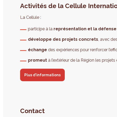
Activités de la Cellule Internati
La Cellule :
participe à la
représentation et la défense
développe des projets concrets
, avec de
échange
des expériences pour renforcer l’eff
promeut
à l’extérieur de la Région les projets
Plus d’informations
Contact