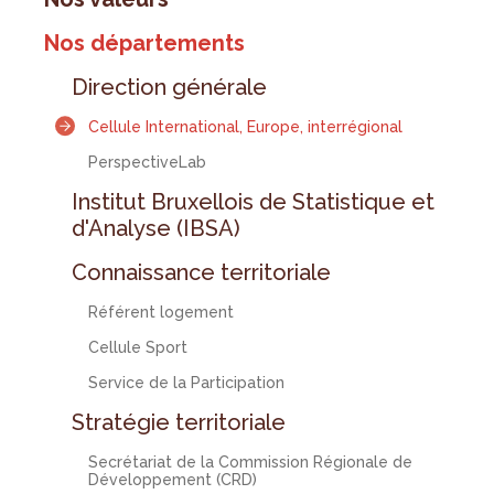
Nos départements
Direction générale
Cellule International, Europe, interrégional
PerspectiveLab
Institut Bruxellois de Statistique et
d'Analyse (IBSA)
Connaissance territoriale
Référent logement
Cellule Sport
Service de la Participation
Stratégie territoriale
Secrétariat de la Commission Régionale de
Développement (CRD)