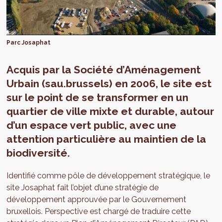
Parc Josaphat
Acquis par la Société d’Aménagement
Urbain (sau.brussels) en 2006, le site est
sur le point de se transformer en un
quartier de ville mixte et durable, autour
d’un espace vert public, avec une
attention particulière au maintien de la
biodiversité.
Identifié comme pôle de développement stratégique, le
site Josaphat fait l’objet d’une stratégie de
développement approuvée par le Gouvernement
bruxellois. Perspective est chargé de traduire cette