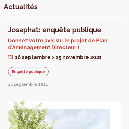
Actualités
Josaphat: enquête publique
Donnez votre avis sur le projet de Plan
d’Aménagement Directeur !
16 septembre > 25 novembre 2021
Enquête publique
16 septembre 2021