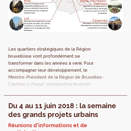
Les quartiers stratégiques de la Région
bruxelloise vont profondément se
transformer dans les années à venir. Pour
accompagner leur développement, le
Ministre-Président de la Région de Bruxelles-
Capitale a chargé* perspective.brussels
d’élaborer des projets de Plans
d’Aménagement Directeurs (PAD)...
Du 4 au 11 juin 2018 : la semaine
des grands projets urbains
Réunions d'informations et de