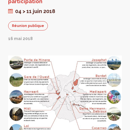
participation
04 > 11 juin 2018
Réunion publique
16 mai 2018