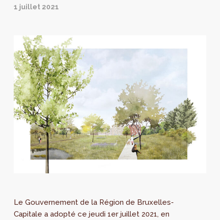
1 juillet 2021
Le Gouvernement de la Région de Bruxelles-
Capitale a adopté ce jeudi 1er juillet 2021, en