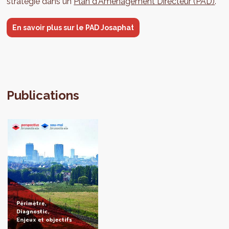
stratégie dans un
Plan d'Aménagement Directeur (PAD)
.
En savoir plus sur le PAD Josaphat
Publications