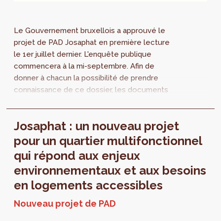
Le Gouvernement bruxellois a approuvé le
projet de PAD Josaphat en première lecture
le 1er juillet dernier. L'enquête publique
commencera à la mi-septembre. Afin de
donner à chacun la possibilité de prendre
connaissance de ce dossier, les documents
sont dès maintenant mis à disposition.
Josaphat : un nouveau projet
pour un quartier multifonctionnel
qui répond aux enjeux
environnementaux et aux besoins
en logements accessibles
Nouveau projet de PAD