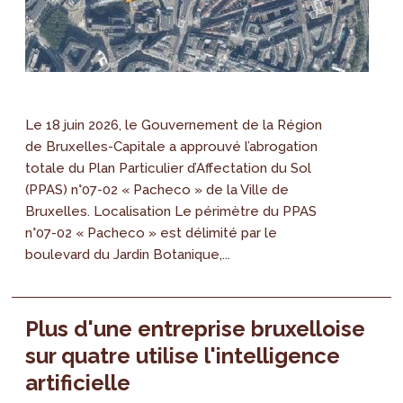
Le 18 juin 2026, le Gouvernement de la Région
de Bruxelles-Capitale a approuvé l’abrogation
totale du Plan Particulier d’Affectation du Sol
(PPAS) n°07-02 « Pacheco » de la Ville de
Bruxelles. Localisation Le périmètre du PPAS
n°07-02 « Pacheco » est délimité par le
boulevard du Jardin Botanique,...
Plus d'une entreprise bruxelloise
sur quatre utilise l'intelligence
artificielle