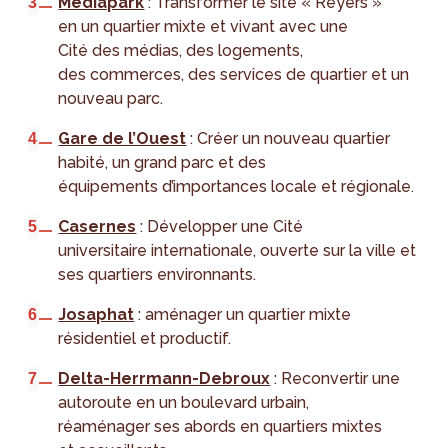
Mediapark
: Transformer le site « Reyers »
en un quartier mixte et vivant avec une
Cité des médias, des logements,
des commerces, des services de quartier et un
nouveau parc.
Gare de l’Ouest
: Créer un nouveau quartier
habité, un grand parc et des
équipements d’importances locale et régionale.
Casernes
: Développer une Cité
universitaire internationale, ouverte sur la ville et
ses quartiers environnants.
Josaphat
: aménager un quartier mixte
résidentiel et productif.
Delta-Herrmann-Debroux
: Reconvertir une
autoroute en un boulevard urbain,
réaménager ses abords en quartiers mixtes