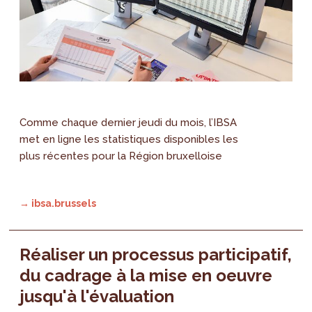
Comme chaque dernier jeudi du mois, l’IBSA
met en ligne les statistiques disponibles les
plus récentes pour la Région bruxelloise
→ ibsa.brussels
Réaliser un processus participatif,
du cadrage à la mise en oeuvre
jusqu'à l'évaluation