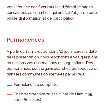
Vous trouvez ces flyers sur les différentes pages
consacrées aux quartiers qui ont fait l’objet de cette
phase d’information et de participation.
Permanences
A partir du 18 mai et pendant 30 jours après la date
de la présentation, nous répondons à vos questions,
recueillons vos observations et suggestions. Des
permanences sont organisées, chez perspective et
dans les communes concernées par le PAD.
Formulaire
à compléter
Chez perspective.brussels (rue de Namur 59,
1000 Bruxelles)