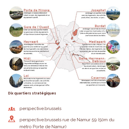
Dix quartiers stratégiques
perspective.brussels
perspective.brussels rue de Namur 59 (50m du
métro Porte de Namur)