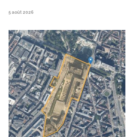
5 août 2026