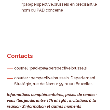
rpa@perspective.brussels
en précisant le
nom du PAD concerné
Contacts
courriel :
pad-rpa@perspective.brussels
courrier : perspective.brussels, Département
Stratégie, rue de Namur 59, 1000 Bruxelles
Informations complémentaires, prises de rendez-
vous (les jeudis entre 17h et 19h) , invitations à la
réunion d’information et autres moments