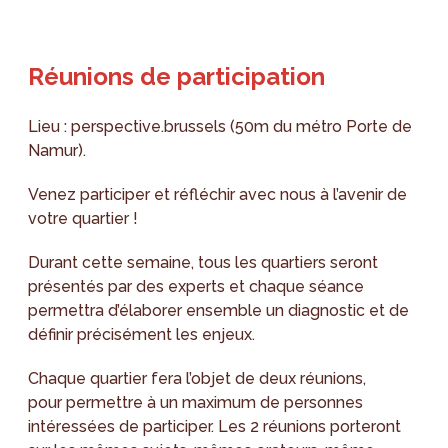
Réunions de participation
Lieu : perspective.brussels (50m du métro Porte de
Namur).
Venez participer et réfléchir avec nous à l’avenir de
votre quartier !
Durant cette semaine, tous les quartiers seront
présentés par des experts et chaque séance
permettra d’élaborer ensemble un diagnostic et de
définir précisément les enjeux.
Chaque quartier fera l’objet de deux réunions,
pour permettre à un maximum de personnes
intéressées de participer. Les 2 réunions porteront