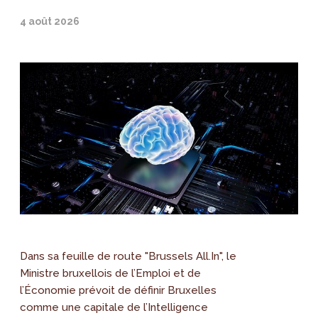
4 août 2026
Dans sa feuille de route "Brussels All.In", le
Ministre bruxellois de l’Emploi et de
l’Économie prévoit de définir Bruxelles
comme une capitale de l’Intelligence