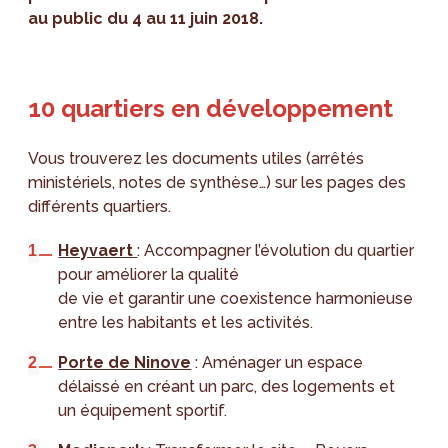
au public du 4 au 11 juin 2018.
10 quartiers en développement
Vous trouverez les documents utiles (arrêtés
ministériels, notes de synthèse…) sur les pages des
différents quartiers.
Heyvaert
: Accompagner l’évolution du quartier
pour améliorer la qualité
de vie et garantir une coexistence harmonieuse
entre les habitants et les activités.
Porte de Ninove
: Aménager un espace
délaissé en créant un parc, des logements et
un équipement sportif.