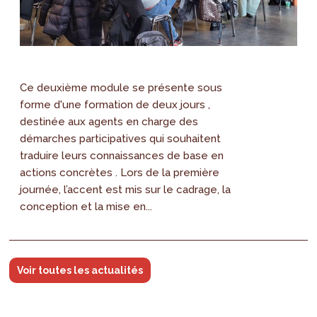
Ce deuxième module se présente sous
forme d'une formation de deux jours ,
destinée aux agents en charge des
démarches participatives qui souhaitent
traduire leurs connaissances de base en
actions concrètes . Lors de la première
journée, l’accent est mis sur le cadrage, la
conception et la mise en...
Voir toutes les actualités