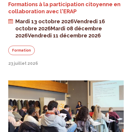
Formations à la participation citoyenne en
collaboration avec l'ERAP
Mardi 13 octobre 2026
Vendredi 16
octobre 2026
Mardi 08 décembre
2026
Vendredi 11 décembre 2026
Formation
23 juillet 2026