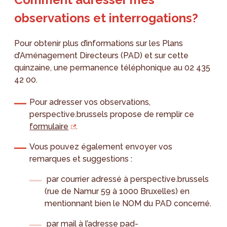
observations et interrogations?
Pour obtenir plus d’informations sur les Plans
d’Aménagement Directeurs (PAD) et sur cette
quinzaine, une permanence téléphonique au 02 435
42 00.
Pour adresser vos observations,
perspective.brussels propose de remplir ce
formulaire
.
Vous pouvez également envoyer vos
remarques et suggestions :
par courrier adressé à perspective.brussels
(rue de Namur 59 à 1000 Bruxelles) en
mentionnant bien le NOM du PAD concerné.
par mail à l’adresse
pad-