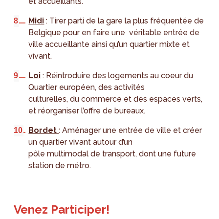
et accueillants.
Midi
: Tirer parti de la gare la plus fréquentée de
Belgique pour en faire une véritable entrée de
ville accueillante ainsi qu’un quartier mixte et
vivant.
Loi
: Réintroduire des logements au coeur du
Quartier européen, des activités
culturelles, du commerce et des espaces verts,
et réorganiser l’offre de bureaux.
Bordet
: Aménager une entrée de ville et créer
un quartier vivant autour d’un
pôle multimodal de transport, dont une future
station de métro.
Venez Participer!