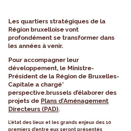
Les quartiers stratégiques de la
Région bruxelloise vont
profondément se transformer dans
les années à venir.
Pour accompagner leur
développement, le Ministre-
Président de la Région de Bruxelles-
Capitale a chargé*
perspective.brussels d’élaborer des
projets de
Plans d’Aménagement
Directeurs (PAD)
.
L’état des lieux et les grands enjeux des 10
premiers d’entre eux seront présentés