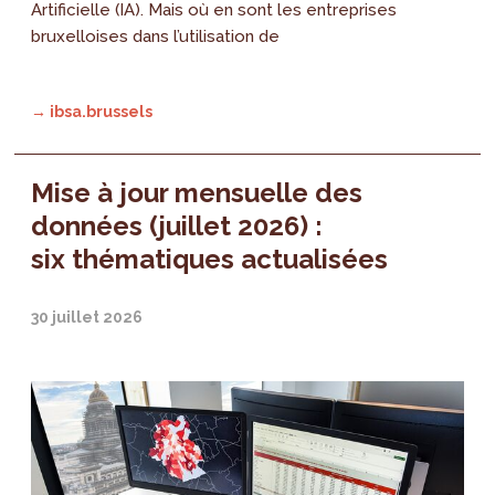
Artificielle (IA). Mais où en sont les entreprises
bruxelloises dans l’utilisation de
→ ibsa.brussels
Mise à jour mensuelle des
données (juillet 2026) :
six thématiques actualisées
30 juillet 2026