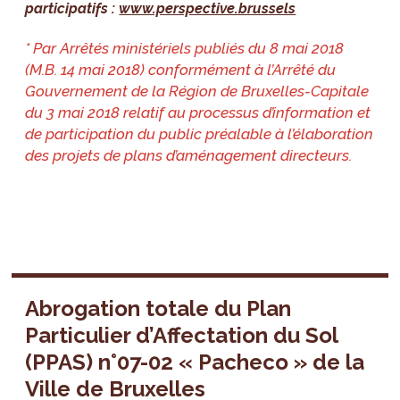
participatifs :
www.perspective.brussels
* Par Arrêtés ministériels publiés du 8 mai 2018
(M.B. 14 mai 2018) conformément à l’Arrêté du
Gouvernement de la Région de Bruxelles-Capitale
du 3 mai 2018 relatif au processus d’information et
de participation du public préalable à l’élaboration
des projets de plans d’aménagement directeurs.
Abrogation totale du Plan
Particulier d’Affectation du Sol
(PPAS) n°07-02 « Pacheco » de la
Ville de Bruxelles