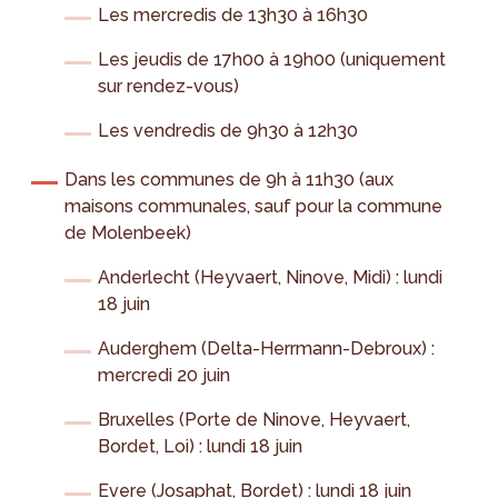
Les mercredis de 13h30 à 16h30
Les jeudis de 17h00 à 19h00 (uniquement
sur rendez-vous)
Les vendredis de 9h30 à 12h30
Dans les communes de 9h à 11h30 (aux
maisons communales, sauf pour la commune
de Molenbeek)
Anderlecht (Heyvaert, Ninove, Midi) : lundi
18 juin
Auderghem (Delta-Herrmann-Debroux) :
mercredi 20 juin
Bruxelles (Porte de Ninove, Heyvaert,
Bordet, Loi) : lundi 18 juin
Evere (Josaphat, Bordet) : lundi 18 juin