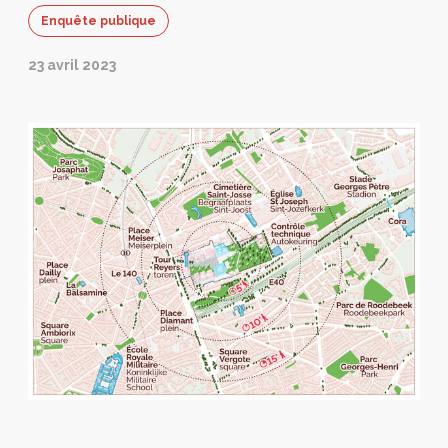
Enquête publique
23 avril 2023