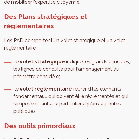
de mobiliser l’expertise citoyenne.
Des Plans stratégiques et
réglementaires
Les PAD comportent un volet stratégique et un volet
réglementaire:
le
volet stratégique
indique les grands principes,
les lignes de conduite pour l'aménagement du
périmètre considéré;
le
volet réglementaire
reprend les éléments
fondamentaux qui doivent être réglementés et qui
s’imposent tant aux particuliers qu’aux autorités
publiques.
Des outils primordiaux