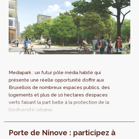
Mediapark : un futur pôle média habité qui
présente une réelle opportunité d’offrir aux
Bruxellois de nombreux espaces publics, des
logements et plus de 10 hectares d’espaces
verts faisant la part belle à la protection de la
biodiversité urbaine.
Porte de Ninove : participez à