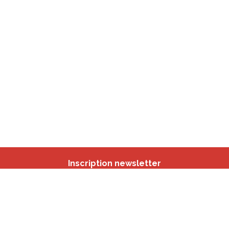
Inscription newsletter