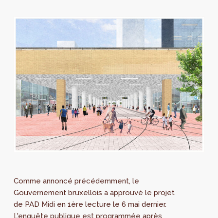
Comme annoncé précédemment, le
Gouvernement bruxellois a approuvé le projet
de PAD Midi en 1ère lecture le 6 mai dernier.
L'enquête publique est programmée après