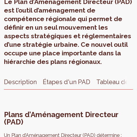
Le Plan d’Aménagement Directeur (PAD)
est l’outil d’aménagement de
compétence régionale qui permet de
définir en un seul mouvement les
aspects stratégiques et réglementaires
d’une stratégie urbaine. Ce nouvel outil
occupe une place importante dans la
hiérarchie des plans régionaux.
Description
Étapes d'un PAD
Tableau de b
Plans d’Aménagement Directeur
(PAD)
Un Plan d’Aménagement Directeur (PAD) détermine :