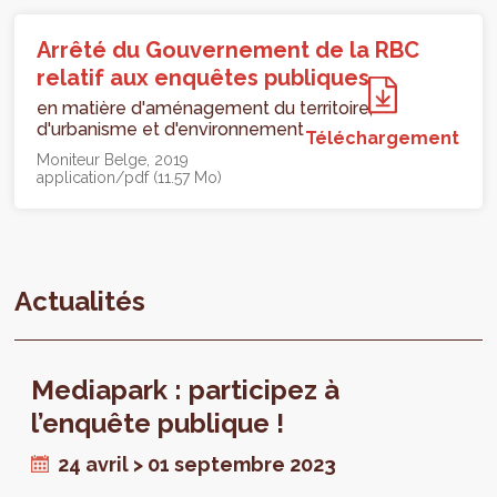
Arrêté du Gouvernement de la RBC
relatif aux enquêtes publiques
en matière d'aménagement du territoire,
d'urbanisme et d'environnement
Téléchargement
Moniteur Belge
2019
application/pdf (11.57 Mo)
Actualités
Mediapark : participez à
l’enquête publique !
24 avril > 01 septembre 2023