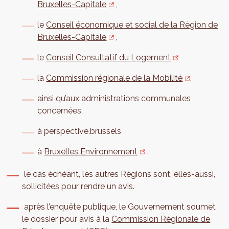
Bruxelles-Capitale
,
le
Conseil économique et social de la Région de
Bruxelles-Capitale
,
le
Conseil Consultatif du Logement
la
Commission régionale de la Mobilité
,
ainsi qu’aux administrations communales
concernées,
à perspective.brussels
à
Bruxelles Environnement
.
le cas échéant, les autres Régions sont, elles-aussi,
sollicitées pour rendre un avis.
après l’enquête publique, le Gouvernement soumet
le dossier pour avis à la
Commission Régionale de