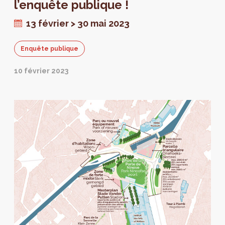
l’enquête publique !
13 février > 30 mai 2023
Enquête publique
10 février 2023