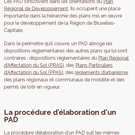
Les PAD s’inscrivent dans les orientations du
Plan
Régional de Développement
. Ils occupent une place
importante dans la hiérarchie des plans mis en œuvre
pour le développement de la Région de Bruxelles-
Capitale.
Dans le périmètre qu’il couvre, un PAD abroge les
dispositions réglementaires des autres plans qui lui sont
contraires : dispositions réglementaires du
Plan Régional
d’Affectation du Sol (PRAS)
, des
Plans Particuliers
d’Affectation du Sol (PPAS)
, des
règlements d’urbanisme
,
des plans régionaux et communaux de mobilité et des
permis de lotir en vigueur.
La procédure d’élaboration d'un
PAD
La procédure d’élaboration d'un PAD suit les mêmes