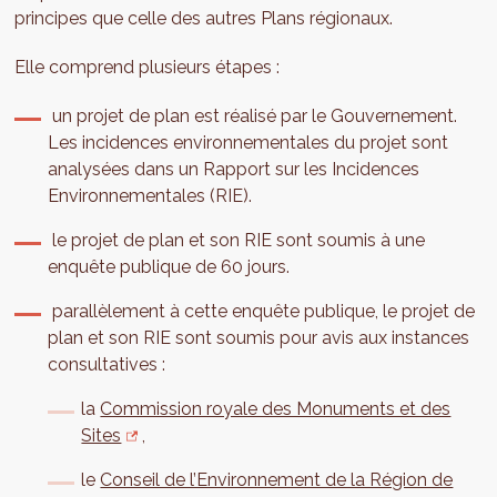
principes que celle des autres Plans régionaux.
Elle comprend plusieurs étapes :
un projet de plan est réalisé par le Gouvernement.
Les incidences environnementales du projet sont
analysées dans un Rapport sur les Incidences
Environnementales (RIE).
le projet de plan et son RIE sont soumis à une
enquête publique de 60 jours.
parallèlement à cette enquête publique, le projet de
plan et son RIE sont soumis pour avis aux instances
consultatives :
la
Commission royale des Monuments et des
Sites
,
le
Conseil de l’Environnement de la Région de