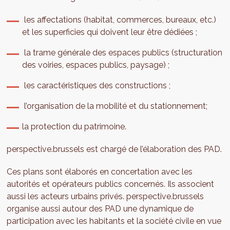
les affectations (habitat, commerces, bureaux, etc.)
et les superficies qui doivent leur être dédiées ;
la trame générale des espaces publics (structuration
des voiries, espaces publics, paysage) ;
les caractéristiques des constructions ;
l’organisation de la mobilité et du stationnement;
la protection du patrimoine.
perspective.brussels est chargé de l’élaboration des PAD.
Ces plans sont élaborés en concertation avec les
autorités et opérateurs publics concernés. Ils associent
aussi les acteurs urbains privés. perspective.brussels
organise aussi autour des PAD une dynamique de
participation avec les habitants et la société civile en vue