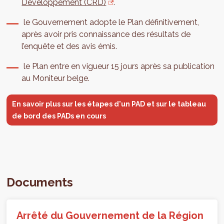
Développement (CRD)
.
le Gouvernement adopte le Plan définitivement,
après avoir pris connaissance des résultats de
l’enquête et des avis émis.
le Plan entre en vigueur 15 jours après sa publication
au Moniteur belge.
En savoir plus sur les étapes d'un PAD et sur le tableau
de bord des PADs en cours
Documents
Arrêté du Gouvernement de la Région