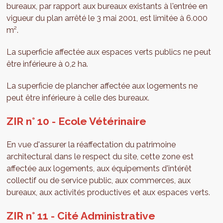
bureaux, par rapport aux bureaux existants à l'entrée en
vigueur du plan arrêté le 3 mai 2001, est limitée à 6.000
m².
La superficie affectée aux espaces verts publics ne peut
être inférieure à 0,2 ha.
La superficie de plancher affectée aux logements ne
peut être inférieure à celle des bureaux.
ZIR n° 10 - Ecole Vétérinaire
En vue d'assurer la réaffectation du patrimoine
architectural dans le respect du site, cette zone est
affectée aux logements, aux équipements d'intérêt
collectif ou de service public, aux commerces, aux
bureaux, aux activités productives et aux espaces verts.
ZIR n° 11 - Cité Administrative