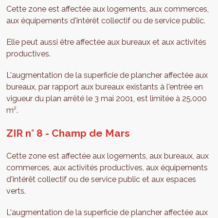
Cette zone est affectée aux logements, aux commerces,
aux équipements d'intérêt collectif ou de service public.
Elle peut aussi être affectée aux bureaux et aux activités
productives.
L'augmentation de la superficie de plancher affectée aux
bureaux, par rapport aux bureaux existants à l'entrée en
vigueur du plan arrêté le 3 mai 2001, est limitée à 25.000
m².
ZIR n° 8 - Champ de Mars
Cette zone est affectée aux logements, aux bureaux, aux
commerces, aux activités productives, aux équipements
d'intérêt collectif ou de service public et aux espaces
verts.
L'augmentation de la superficie de plancher affectée aux