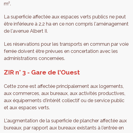
m².
La superficie affectée aux espaces verts publics ne peut
être inférieure à 2,2 ha en ce non compris l'aménagement
de l'avenue Albert II.
Les réservations pour les transports en commun par voie
ferrée doivent être prévues en concertation avec les
administrations concernées.
ZIR n° 3 - Gare de l'Ouest
Cette zone est affectée principalement aux logements,
aux commerces, aux bureaux, aux activités productives,
aux équipements d'intérêt collectif ou de service public
et aux espaces verts.
L'augmentation de la superficie de plancher affectée aux
bureaux, par rapport aux bureaux existants à l'entrée en