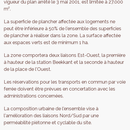
vigueur du plan arrêté le 3 mai 2001, est limitée à 27.000
m².
La superficie de plancher affectée aux logements ne
peut être inférieure à 50% de l'ensemble des superficies
de plancher à réaliser dans la zone. La surface affectée
aux espaces verts est de minimum 1 ha.
La zone comportera deux liaisons Est-Ouest, la première
à hauteur de la station Beekkant et la seconde à hauteur
de la place de l'Ouest.
Les réservations pour les transports en commun par voie
ferrée doivent être prévues en concertation avec les
administrations concernées.
La composition urbaine de l'ensemble vise à
l'amélioration des liaisons Nord/Sud par une
perméabilité piétonne et cyclable du site.