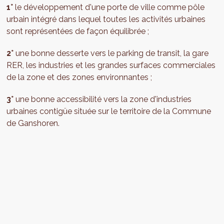
1°
le développement d'une porte de ville comme pôle
urbain intégré dans lequel toutes les activités urbaines
sont représentées de façon équilibrée ;
2°
une bonne desserte vers le parking de transit, la gare
RER, les industries et les grandes surfaces commerciales
de la zone et des zones environnantes ;
3°
une bonne accessibilité vers la zone d'industries
urbaines contigüe située sur le territoire de la Commune
de Ganshoren.