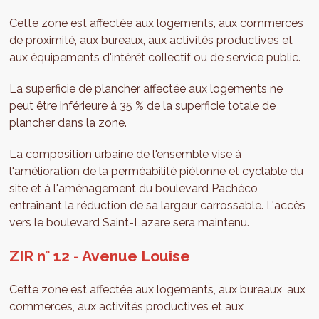
Cette zone est affectée aux logements, aux commerces
de proximité, aux bureaux, aux activités productives et
aux équipements d'intérêt collectif ou de service public.
La superficie de plancher affectée aux logements ne
peut être inférieure à 35 % de la superficie totale de
plancher dans la zone.
La composition urbaine de l'ensemble vise à
l'amélioration de la perméabilité piétonne et cyclable du
site et à l'aménagement du boulevard Pachéco
entraînant la réduction de sa largeur carrossable. L'accès
vers le boulevard Saint-Lazare sera maintenu.
ZIR n° 12 - Avenue Louise
Cette zone est affectée aux logements, aux bureaux, aux
commerces, aux activités productives et aux