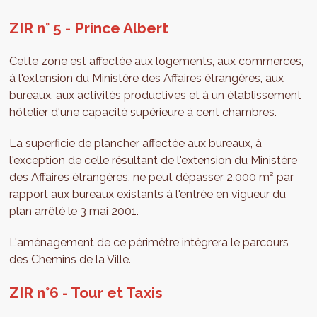
ZIR n° 5 - Prince Albert
Cette zone est affectée aux logements, aux commerces,
à l'extension du Ministère des Affaires étrangères, aux
bureaux, aux activités productives et à un établissement
hôtelier d'une capacité supérieure à cent chambres.
La superficie de plancher affectée aux bureaux, à
l'exception de celle résultant de l'extension du Ministère
des Affaires étrangères, ne peut dépasser 2.000 m² par
rapport aux bureaux existants à l'entrée en vigueur du
plan arrêté le 3 mai 2001.
L'aménagement de ce périmètre intégrera le parcours
des Chemins de la Ville.
ZIR n°6 - Tour et Taxis