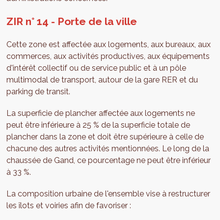
ZIR n° 14 - Porte de la ville
Cette zone est affectée aux logements, aux bureaux, aux
commerces, aux activités productives, aux équipements
d'intérêt collectif ou de service public et à un pôle
multimodal de transport, autour de la gare RER et du
parking de transit.
La superficie de plancher affectée aux logements ne
peut être inférieure à 25 % de la superficie totale de
plancher dans la zone et doit être supérieure à celle de
chacune des autres activités mentionnées. Le long de la
chaussée de Gand, ce pourcentage ne peut être inférieur
à 33 %.
La composition urbaine de l'ensemble vise à restructurer
les îlots et voiries afin de favoriser :