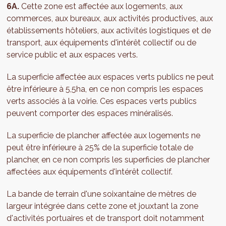
6A.
Cette zone est affectée aux logements, aux
commerces, aux bureaux, aux activités productives, aux
établissements hôteliers, aux activités logistiques et de
transport, aux équipements d'intérêt collectif ou de
service public et aux espaces verts.
La superficie affectée aux espaces verts publics ne peut
être inférieure à 5,5ha, en ce non compris les espaces
verts associés à la voirie. Ces espaces verts publics
peuvent comporter des espaces minéralisés.
La superficie de plancher affectée aux logements ne
peut être inférieure à 25% de la superficie totale de
plancher, en ce non compris les superficies de plancher
affectées aux équipements d'intérêt collectif.
La bande de terrain d'une soixantaine de mètres de
largeur intégrée dans cette zone et jouxtant la zone
d'activités portuaires et de transport doit notamment