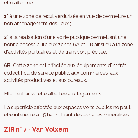
être affectée :
1°
à une zone de recul verdurisée en vue de permettre un
bon aménagement des lieux ;
2°
à la réalisation d'une voirie publique permettant une
bonne accessibilité aux zones 6A et 6B ainsi qu'à la zone
d'activités portuaires et de transport précitée.
6B.
Cette zone est affectée aux équipements d'intérêt
collectif ou de service public, aux commerces, aux
activités productives et aux bureaux.
Elle peut aussi être affectée aux logements.
La superficie affectée aux espaces verts publics ne peut
être inférieure à 1,5 ha. incluant des espaces minéralisés.
ZIR n° 7 - Van Volxem