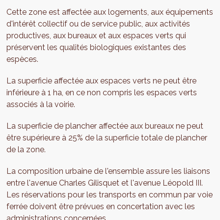
Cette zone est affectée aux logements, aux équipements
d'intérêt collectif ou de service public, aux activités
productives, aux bureaux et aux espaces verts qui
préservent les qualités biologiques existantes des
espèces.
La superficie affectée aux espaces verts ne peut être
inférieure à 1 ha, en ce non compris les espaces verts
associés à la voirie.
La superficie de plancher affectée aux bureaux ne peut
être supérieure à 25% de la superficie totale de plancher
de la zone.
La composition urbaine de l'ensemble assure les liaisons
entre l'avenue Charles Gilisquet et l'avenue Léopold III.
Les réservations pour les transports en commun par voie
ferrée doivent être prévues en concertation avec les
administrations concernées.