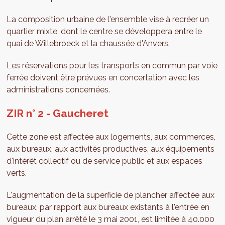
La composition urbaine de l'ensemble vise à recréer un
quartier mixte, dont le centre se développera entre le
quai de Willebroeck et la chaussée d'Anvers.
Les réservations pour les transports en commun par voie
ferrée doivent être prévues en concertation avec les
administrations concernées.
ZIR n° 2 - Gaucheret
Cette zone est affectée aux logements, aux commerces,
aux bureaux, aux activités productives, aux équipements
d'intérêt collectif ou de service public et aux espaces
verts.
L'augmentation de la superficie de plancher affectée aux
bureaux, par rapport aux bureaux existants à l'entrée en
vigueur du plan arrêté le 3 mai 2001, est limitée à 40.000