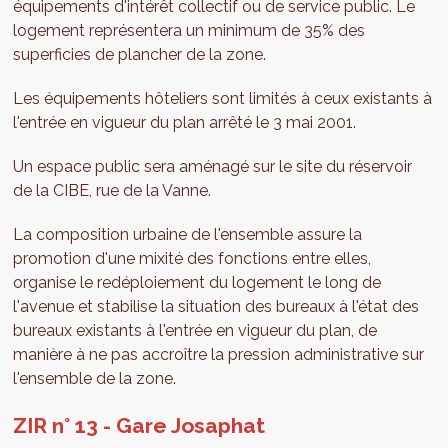
équipements d'intérêt collectif ou de service public. Le
logement représentera un minimum de 35% des
superficies de plancher de la zone.
Les équipements hôteliers sont limités à ceux existants à
l'entrée en vigueur du plan arrêté le 3 mai 2001.
Un espace public sera aménagé sur le site du réservoir
de la CIBE, rue de la Vanne.
La composition urbaine de l'ensemble assure la
promotion d'une mixité des fonctions entre elles,
organise le redéploiement du logement le long de
l'avenue et stabilise la situation des bureaux à l'état des
bureaux existants à l'entrée en vigueur du plan, de
manière à ne pas accroître la pression administrative sur
l'ensemble de la zone.
ZIR n° 13 - Gare Josaphat