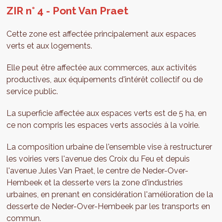
ZIR n° 4 - Pont Van Praet
Cette zone est affectée principalement aux espaces
verts et aux logements.
Elle peut être affectée aux commerces, aux activités
productives, aux équipements d'intérêt collectif ou de
service public.
La superficie affectée aux espaces verts est de 5 ha, en
ce non compris les espaces verts associés à la voirie.
La composition urbaine de l'ensemble vise à restructurer
les voiries vers l'avenue des Croix du Feu et depuis
l'avenue Jules Van Praet, le centre de Neder-Over-
Hembeek et la desserte vers la zone d'industries
urbaines, en prenant en considération l'amélioration de la
desserte de Neder-Over-Hembeek par les transports en
commun.