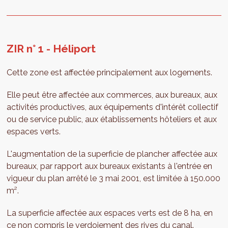
ZIR n° 1 - Héliport
Cette zone est affectée principalement aux logements.
Elle peut être affectée aux commerces, aux bureaux, aux
activités productives, aux équipements d'intérêt collectif
ou de service public, aux établissements hôteliers et aux
espaces verts.
L'augmentation de la superficie de plancher affectée aux
bureaux, par rapport aux bureaux existants à l'entrée en
vigueur du plan arrêté le 3 mai 2001, est limitée à 150.000
m².
La superficie affectée aux espaces verts est de 8 ha, en
ce non compris le verdoiement des rives du canal.