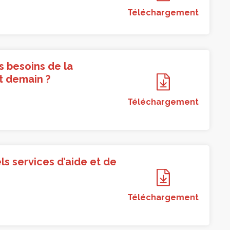
Téléchargement
s besoins de la
et demain ?
Téléchargement
ls services d’aide et de
Téléchargement