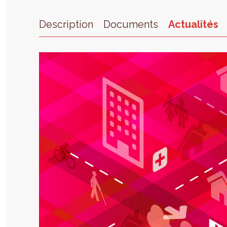
Description
Documents
Actualités