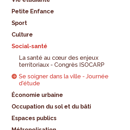
Petite Enfance
Sport
Culture
Social-santé
La santé au cœur des enjeux
territoriaux - Congrès ISOCARP
Se soigner dans la ville - Journée
d'étude
Économie urbaine
Occupation du sol et du bâti
Espaces publics
Métropolisation