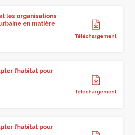
et les organisations
urbaine en matière
Téléchargement
pter l’habitat pour
Téléchargement
pter l’habitat pour