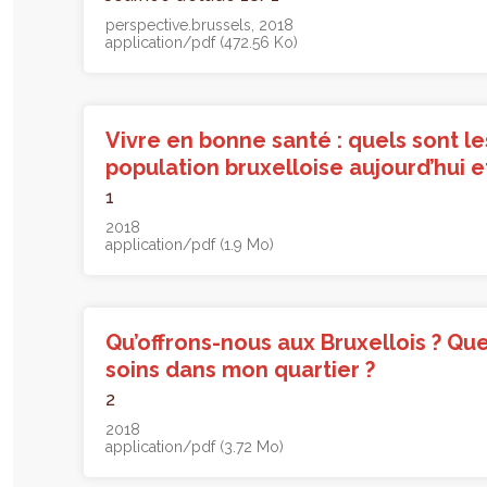
perspective.brussels
2018
application/pdf (472.56 Ko)
Vivre en bonne santé : quels sont le
population bruxelloise aujourd’hui 
1
2018
application/pdf (1.9 Mo)
Qu’offrons-nous aux Bruxellois ? Que
soins dans mon quartier ?
2
2018
application/pdf (3.72 Mo)