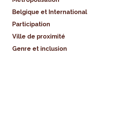
Belgique et International
Participation
Ville de proximité
Genre et inclusion