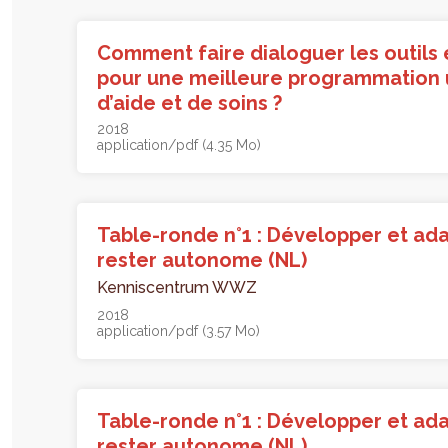
Comment faire dialoguer les outils 
pour une meilleure programmation 
d’aide et de soins ?
2018
application/pdf (4.35 Mo)
Table-ronde n°1 : Développer et ada
rester autonome (NL)
Kenniscentrum WWZ
2018
application/pdf (3.57 Mo)
Table-ronde n°1 : Développer et ada
rester autonome (NL)