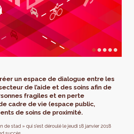
 créer un espace de dialogue entre les
secteur de l’aide et des soins afin de
sonnes fragiles et en perte
de cadre de vie (espace public,
ents de soins de proximité.
n de stad » qui s’est déroulé le jeudi 18 janvier 2018
nd succès.