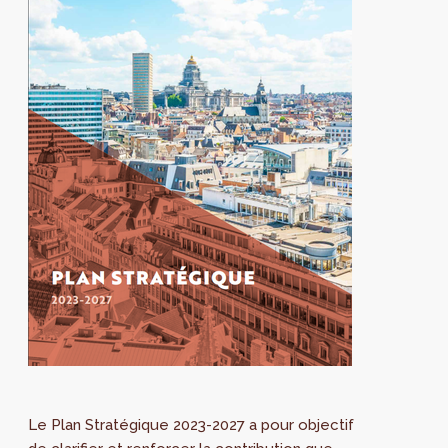
Le Plan Stratégique 2023-2027 a pour objectif