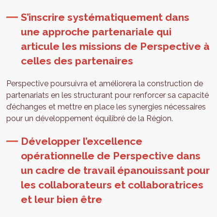
S’inscrire systématiquement dans
une approche partenariale qui
articule les missions de Perspective à
celles des partenaires
Perspective poursuivra et améliorera la construction de
partenariats en les structurant pour renforcer sa capacité
d’échanges et mettre en place les synergies nécessaires
pour un développement équilibré de la Région.
Développer l’excellence
opérationnelle de Perspective dans
un cadre de travail épanouissant pour
les collaborateurs et collaboratrices
et leur bien être