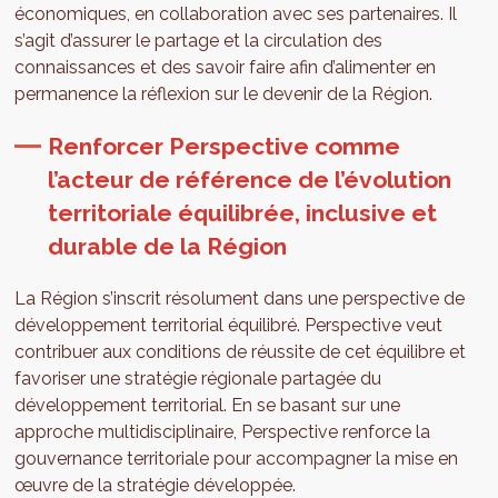
économiques, en collaboration avec ses partenaires. Il
s’agit d’assurer le partage et la circulation des
connaissances et des savoir faire afin d’alimenter en
permanence la réflexion sur le devenir de la Région.
Renforcer Perspective comme
l’acteur de référence de l’évolution
territoriale équilibrée, inclusive et
durable de la Région
La Région s’inscrit résolument dans une perspective de
développement territorial équilibré. Perspective veut
contribuer aux conditions de réussite de cet équilibre et
favoriser une stratégie régionale partagée du
développement territorial. En se basant sur une
approche multidisciplinaire, Perspective renforce la
gouvernance territoriale pour accompagner la mise en
œuvre de la stratégie développée.