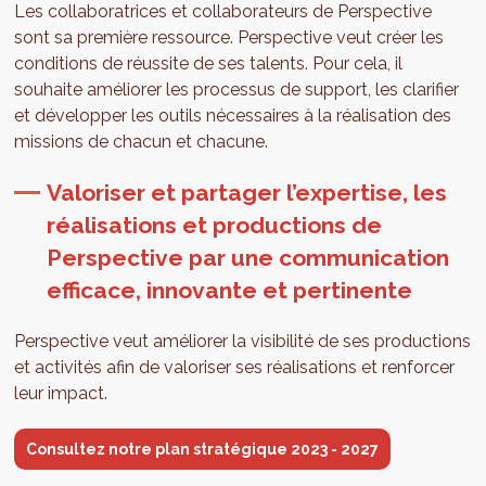
Les collaboratrices et collaborateurs de Perspective
sont sa première ressource. Perspective veut créer les
conditions de réussite de ses talents. Pour cela, il
souhaite améliorer les processus de support, les clarifier
et développer les outils nécessaires à la réalisation des
missions de chacun et chacune.
Valoriser et partager l’expertise, les
réalisations et productions de
Perspective par une communication
efficace, innovante et pertinente
Perspective veut améliorer la visibilité de ses productions
et activités afin de valoriser ses réalisations et renforcer
leur impact.
Consultez notre plan stratégique 2023 - 2027