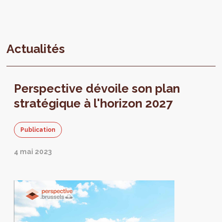
Actualités
Perspective dévoile son plan
stratégique à l'horizon 2027
Publication
4 mai 2023