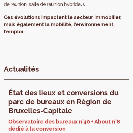
de réunion, salle de réunion hybride…).
Ces évolutions impactent le secteur immobilier,
mais également la mobilité, l’environnement,
l’emploi…
Actualités
État des lieux et conversions du
parc de bureaux en Région de
Bruxelles-Capitale
Observatoire des bureaux n°40 + About n°8
dédié à la conversion