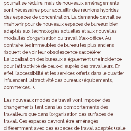
pourrait se réduire, mais de nouveaux aménagements
sont nécessaires pour accueillir des réunions hybrides,
des espaces de concentration. La demande devrait se
maintenir pour de nouveaux espaces de bureaux bien
adaptés aux technologies actuelles et aux nouvelles
modalités d’organisation du travail (flex-office). Au
contraire, les immeubles de bureau les plus anciens
risquent de voir leur obsolescence s’accélérer.
La localisation des bureaux a également une incidence
pour l’attractivité de ceux-ci auprès des travailleurs. En
effet, l’accessibilité et les services offerts dans le quartier
influencent l’attractivité des bureaux (équipements,
commerces...).
Les nouveaux modes de travail vont imposer des
changements tant dans les comportements des
travailleurs que dans l’organisation des surfaces de
travail. Ces espaces devront être aménagés
différemment avec des espaces de travail adaptés (salle