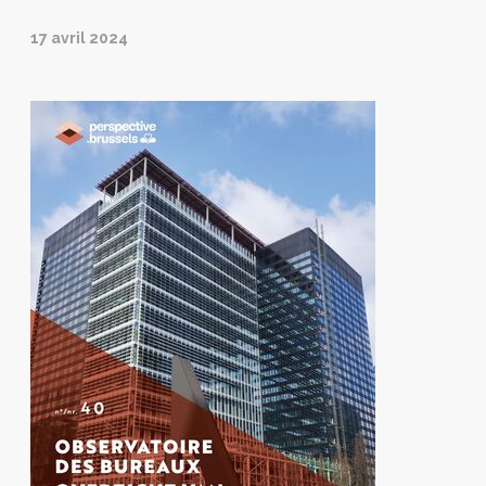
17 avril 2024