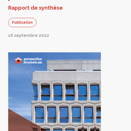
Rapport de synthèse
Publication
16 septembre 2022