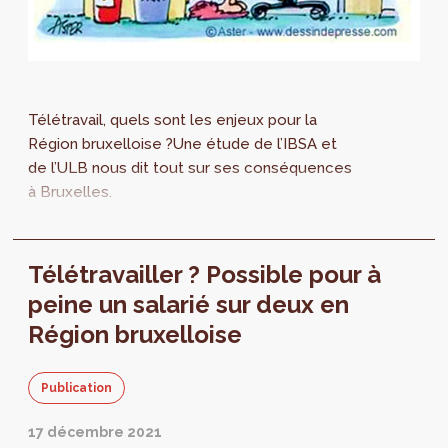
Télétravail, quels sont les enjeux pour la
Région bruxelloise ?Une étude de l’IBSA et
de l’ULB nous dit tout sur ses conséquences
à Bruxelles.
Télétravailler ? Possible pour à
peine un salarié sur deux en
Région bruxelloise
Publication
17 décembre 2021