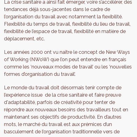
La crise sanitaire a ainsi fait émerger, voire s’accélérer, des
tendances déjà sous-jacentes dans le cadre de
l’organisation du travail avec notamment la flexibilité.
Flexibilité du temps de travail, flexibilité du lieu de travail,
flexibilité de l’espace de travail, flexibilité en matière de
déplacement, etc.
Les années 2000 ont vu naître le concept de New Ways
of Working (NWoW) que l’on peut entendre en français
comme les ‘nouveaux modes de travail’ ou les ‘nouvelles
formes d’organisation du travail’.
Le monde du travail doit désormais tenir compte de
l’expérience issue de la crise sanitaire et faire preuve
d'adaptabilité, parfois de créativité pour tenter de
répondre aux nouveaux besoins des travailleurs tout en
maintenant ses objectifs de productivité. En d’autres
mots, le marché du travail est aux prémices d’un
basculement de l’organisation traditionnelle vers de