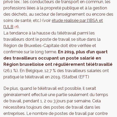
privé (ex. : les conducteurs de transport en commun, les
professions liées à la propreté publique et à la gestion
des déchets, au secteur de l’enseignement ou encore des
soins de santé, etc.) (voir
étude réalisée par l’IBSA et
l’ULB
).
La tendance à la hausse du télétravail parmi les
travailleurs dont le poste de travail se situe dans la
Région de Bruxelles-Capitale doit être vérifiée et
confirmée sur le long terme.
En 2019, plus d’un quart
des travailleurs occupant un poste salarié en
Région bruxelloise ont régulièrement télétravaillé
(26,1 %). En Belgique, 12,7 % des travailleurs salariés ont
pratiqué le télétravail en 2019. (Statbel (EFT)
De plus, quand le télétravail est possible, il serait
généralement effectué une partie seulement du temps
de travail, pendant 1, 2 ou 3 jours par semaine. Cela
nécessitera toujours des postes de travail dans les
entreprises. Le nombre de postes de travail par contre