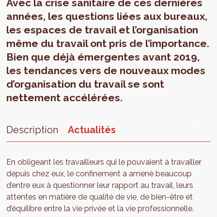
Avec la crise sanitaire de ces dernières
années, les questions liées aux bureaux,
les espaces de travail et l’organisation
même du travail ont pris de l’importance.
Bien que déjà émergentes avant 2019,
les tendances vers de nouveaux modes
d’organisation du travail se sont
nettement accélérées.
Description
Actualités
En obligeant les travailleurs qui le pouvaient à travailler
depuis chez eux, le confinement a amené beaucoup
d’entre eux à questionner leur rapport au travail, leurs
attentes en matière de qualité de vie, de bien-être et
d’équilibre entre la vie privée et la vie professionnelle.