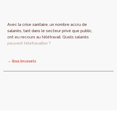
Avec la crise sanitaire, un nombre accru de
salariés, tant dans le secteur privé que public,
ont eu recours au télétravail. Quels salariés
peuvent télétravailler ?
→ ibsa.brussels