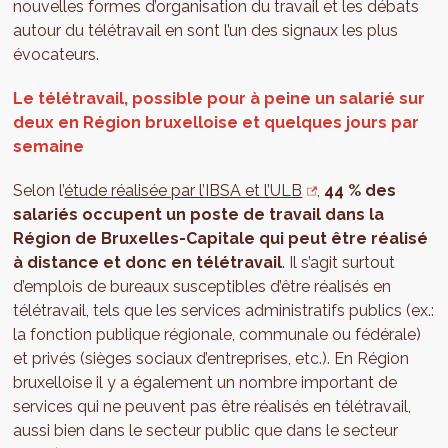
nouvelles formes d’organisation du travail et les débats
autour du télétravail en sont l’un des signaux les plus
évocateurs.
Le télétravail, possible pour à peine un salarié sur
deux en Région bruxelloise et quelques jours par
semaine
Selon l’
étude réalisée par l’IBSA et l’ULB
,
44 % des
salariés occupent un poste de travail dans la
Région de Bruxelles-Capitale qui peut être réalisé
à distance et donc en télétravail
. Il s’agit surtout
d’emplois de bureaux susceptibles d’être réalisés en
télétravail, tels que les services administratifs publics (ex.:
la fonction publique régionale, communale ou fédérale)
et privés (sièges sociaux d’entreprises, etc.). En Région
bruxelloise il y a également un nombre important de
services qui ne peuvent pas être réalisés en télétravail,
aussi bien dans le secteur public que dans le secteur