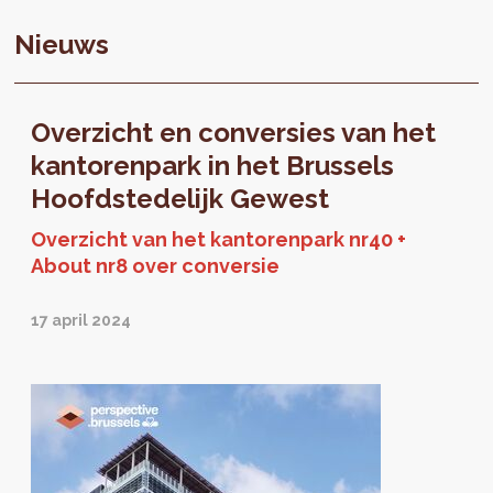
Nieuws
Overzicht en conversies van het
kantorenpark in het Brussels
Hoofdstedelijk Gewest
Overzicht van het kantorenpark nr40 +
About nr8 over conversie
17 april 2024