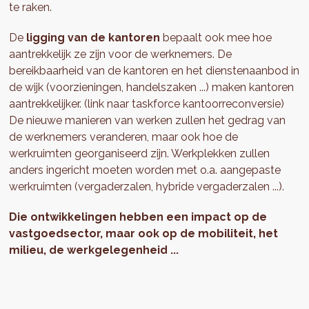
te raken.
De
ligging van de kantoren
bepaalt ook mee hoe
aantrekkelijk ze zijn voor de werknemers. De
bereikbaarheid van de kantoren en het dienstenaanbod in
de wijk (voorzieningen, handelszaken ...) maken kantoren
aantrekkelijker. (link naar taskforce kantoorreconversie)
De nieuwe manieren van werken zullen het gedrag van
de werknemers veranderen, maar ook hoe de
werkruimten georganiseerd zijn. Werkplekken zullen
anders ingericht moeten worden met o.a. aangepaste
werkruimten (vergaderzalen, hybride vergaderzalen ...).
Die ontwikkelingen hebben een impact op de
vastgoedsector, maar ook op de mobiliteit, het
milieu, de werkgelegenheid ...