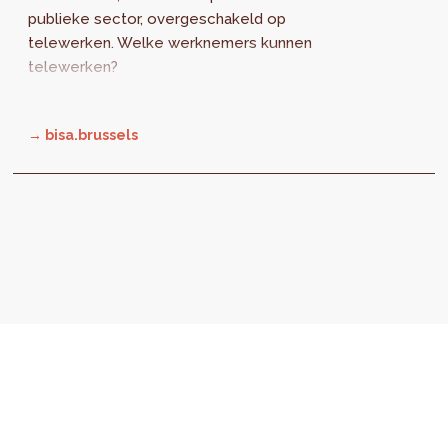
publieke sector, overgeschakeld op
telewerken. Welke werknemers kunnen
telewerken?
→ bisa.brussels