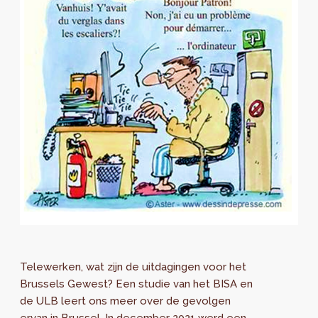
Telewerken, wat zijn de uitdagingen voor het
Brussels Gewest? Een studie van het BISA en
de ULB leert ons meer over de gevolgen
ervan in Brussel. In december 2021 werd een