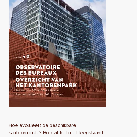
Hoe evolueert de beschikbare
kantoorruimte? Hoe zit het met leegstaand