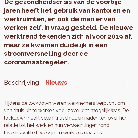
De gezondheidscrisis van de voorbije
jaren heeft het gebruik van kantoren en
werkruimten, en ook de manier van
werken zelf, in vraag gesteld. De nieuwe
werktrend tekenden zich al voor 2019 af,
maar ze kwamen duidelijk in een
stroomversnelling door de
coronamaatregelen.
Beschrijving
Nieuws
Tijdens de lockdown waren werknemers verplicht om
van thuis uit te werken voor zover dat mogelijk was. De
lockdown heeft velen kritisch doen nadenken over hun
relatie tot het werk en hun verwachtingen rond
levenskwaliteit, welzijn en werk-privébalans.