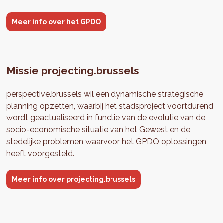
Meer info over het GPDO
Missie projecting.brussels
perspective.brussels wil een dynamische strategische
planning opzetten, waarbij het stadsproject voortdurend
wordt geactualiseerd in functie van de evolutie van de
socio-economische situatie van het Gewest en de
stedelijke problemen waarvoor het GPDO oplossingen
heeft voorgesteld.
Meer info over projecting.brussels