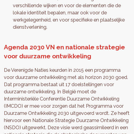
verschillende wijken en voor de elementen die de
lokale identiteit bepalen, maar ook voor de
werkgelegenheid, en voor specifieke en plaatselijke
dienstverlening.
Agenda 2030 VN en nationale strategie
voor duurzame ontwikkeling
De Verenigde Naties keurden in 2015 een programma
voor duurzame ontwikkeling met als horizon 2030 goed.
Dat programma bestaat uit 17 doelstellingen voor
duurzame ontwikkeling. In België moet de
Interministeriële Conferentie Duurzame Ontwikkeling
(IMCDO) er mee voor zorgen dat het Programma voor
Duurzame Ontwikkeling 2030 uitgevoerd wordt. Ze heeft
hiervoor een Nationale Strategie Duurzame Ontwikkeling
(NSDO) uitgewerkt. Deze visie werd geassimileerd in een