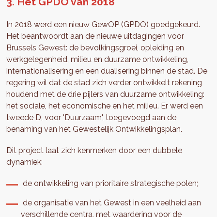
3. Het GPDO van 2018
In 2018 werd een nieuw GewOP (GPDO) goedgekeurd.
Het beantwoordt aan de nieuwe uitdagingen voor
Brussels Gewest: de bevolkingsgroei, opleiding en
werkgelegenheid, milieu en duurzame ontwikkeling,
internationalisering en een dualisering binnen de stad. De
regering wil dat de stad zich verder ontwikkelt rekening
houdend met de drie pijlers van duurzame ontwikkeling:
het sociale, het economische en het milieu. Er werd een
tweede D, voor 'Duurzaam', toegevoegd aan de
benaming van het Gewestelijk Ontwikkelingsplan.
Dit project laat zich kenmerken door een dubbele
dynamiek:
de ontwikkeling van prioritaire strategische polen;
de organisatie van het Gewest in een veelheid aan
verschillende centra, met waardering voor de