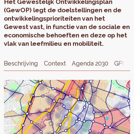
Het Gewestelijk Ontwikkelingsplan
(GewOP) legt de doelstellingen en de
ontwikkelingsprioriteiten van het
Gewest vast, in functie van de sociale en
economische behoeften en deze op het
vlak van leefmilieu en mobiliteit.
Beschrijving
Context
Agenda 2030
GPDO