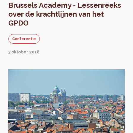
Brussels Academy - Lessenreeks
over de krachtlijnen van het
GPDO
Conferentie
3 oktober 2018