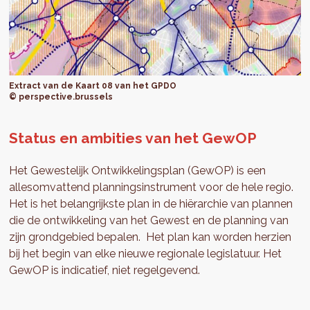
Extract van de Kaart 08 van het GPDO
© perspective.brussels
Status en ambities van het GewOP
Het Gewestelijk Ontwikkelingsplan (GewOP) is een
allesomvattend planningsinstrument voor de hele regio.
Het is het belangrijkste plan in de hiërarchie van plannen
die de ontwikkeling van het Gewest en de planning van
zijn grondgebied bepalen. Het plan kan worden herzien
bij het begin van elke nieuwe regionale legislatuur. Het
GewOP is indicatief, niet regelgevend.