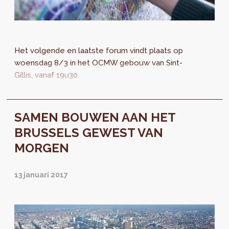
Het volgende en laatste forum vindt plaats op
woensdag 8/3 in het OCMW gebouw van Sint-
Gillis, vanaf 19u30.
SAMEN BOUWEN AAN HET
BRUSSELS GEWEST VAN
MORGEN
13 januari 2017