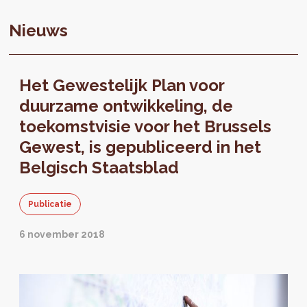
Nieuws
Het Gewestelijk Plan voor
duurzame ontwikkeling, de
toekomstvisie voor het Brussels
Gewest, is gepubliceerd in het
Belgisch Staatsblad
Publicatie
6 november 2018