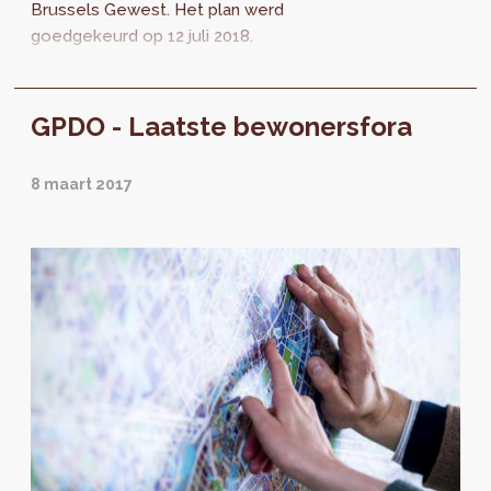
Brussels Gewest. Het plan werd
goedgekeurd op 12 juli 2018.
GPDO - Laatste bewonersfora
8 maart 2017