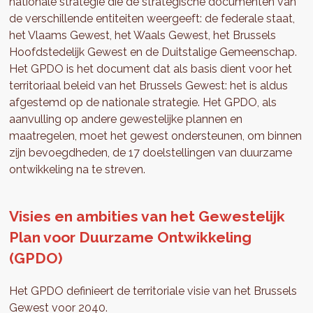
nationale strategie die de strategische documenten van
de verschillende entiteiten weergeeft: de federale staat,
het Vlaams Gewest, het Waals Gewest, het Brussels
Hoofdstedelijk Gewest en de Duitstalige Gemeenschap.
Het GPDO is het document dat als basis dient voor het
territoriaal beleid van het Brussels Gewest: het is aldus
afgestemd op de nationale strategie. Het GPDO, als
aanvulling op andere gewestelijke plannen en
maatregelen, moet het gewest ondersteunen, om binnen
zijn bevoegdheden, de 17 doelstellingen van duurzame
ontwikkeling na te streven.
Visies en ambities van het Gewestelijk
Plan voor Duurzame Ontwikkeling
(GPDO)
Het GPDO definieert de territoriale visie van het Brussels
Gewest voor 2040.