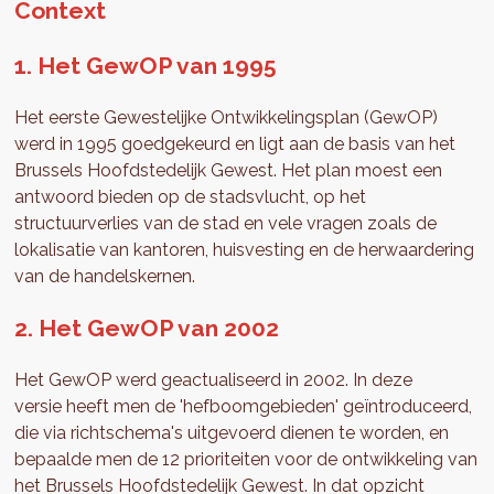
Context
1. Het GewOP van 1995
Het eerste Gewestelijke Ontwikkelingsplan (GewOP)
werd in 1995 goedgekeurd en ligt aan de basis van het
Brussels Hoofdstedelijk Gewest. Het plan moest een
antwoord bieden op de stadsvlucht, op het
structuurverlies van de stad en vele vragen zoals de
lokalisatie van kantoren, huisvesting en de herwaardering
van de handelskernen.
2. Het GewOP van 2002
Het GewOP werd geactualiseerd in 2002. In deze
versie heeft men de 'hefboomgebieden' geïntroduceerd,
die via richtschema's uitgevoerd dienen te worden, en
bepaalde men de 12 prioriteiten voor de ontwikkeling van
het Brussels Hoofdstedelijk Gewest. In dat opzicht