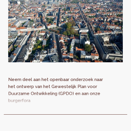
Neem deel aan het openbaar onderzoek naar
het ontwerp van het Gewestelijk Plan voor
Duurzame Ontwikkeling (GPDO) en aan onze
burgerfora