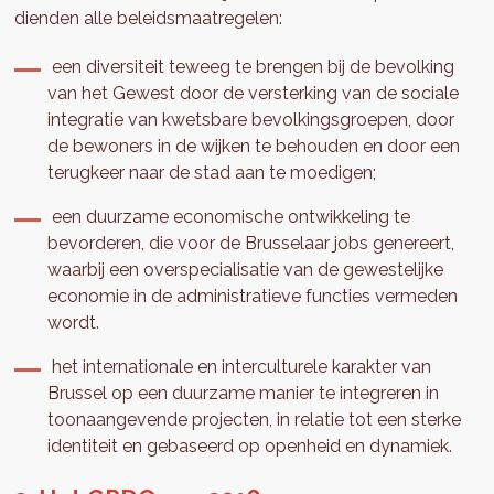
dienden alle beleidsmaatregelen:
een diversiteit teweeg te brengen bij de bevolking
van het Gewest door de versterking van de sociale
integratie van kwetsbare bevolkingsgroepen, door
de bewoners in de wijken te behouden en door een
terugkeer naar de stad aan te moedigen;
een duurzame economische ontwikkeling te
bevorderen, die voor de Brusselaar jobs genereert,
waarbij een overspecialisatie van de gewestelijke
economie in de administratieve functies vermeden
wordt.
het internationale en interculturele karakter van
Brussel op een duurzame manier te integreren in
toonaangevende projecten, in relatie tot een sterke
identiteit en gebaseerd op openheid en dynamiek.