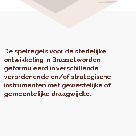
De spelregels voor de stedelijke
ontwikkeling in Brussel worden
geformuleerd in verschillende
verordenende en/of strategische
instrumenten met gewestelijke of
gemeentelijke draagwijdte.