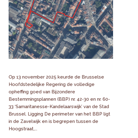
Op 13 november 2025 keurde de Brusselse
Hoofdstedelijke Regering de volledige
opheffing goed van Bijzondere
Bestemmingsplannen (BBP) nr. 42-30 en nr. 60-
33 ‘Samaritanesse-Kandelaarswijk’ van de Stad
Brussel. Ligging De perimeter van het BBP ligt
in de Zavelwijk en is begrepen tussen de
Hoogstraat,...