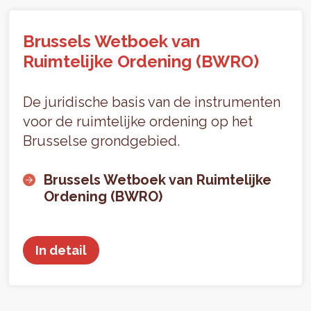
Brussels Wetboek van
Ruimtelijke Ordening (BWRO)
De juridische basis van de instrumenten
voor de ruimtelijke ordening op het
Brusselse grondgebied.
Brussels Wetboek van Ruimtelijke
Ordening (BWRO)
In detail