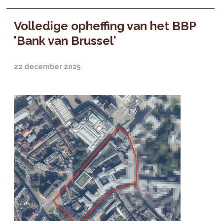
Volledige opheffing van het BBP
'Bank van Brussel'
22 december 2025