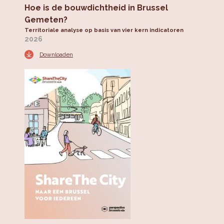
Hoe is de bouwdichtheid in Brussel
Gemeten?
Territoriale analyse op basis van vier kern indicatoren
2026
Downloaden