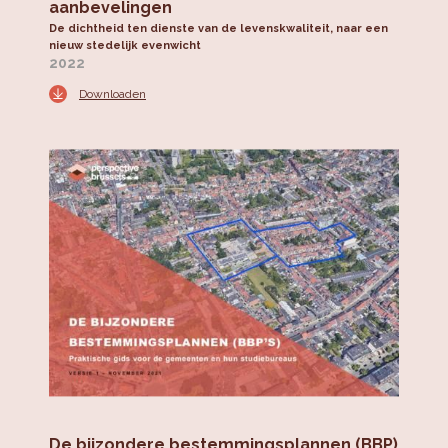
aanbevelingen
De dichtheid ten dienste van de levenskwaliteit, naar een
nieuw stedelijk evenwicht
2022
Downloaden
De bijzondere bestemmingsplannen (BBP)