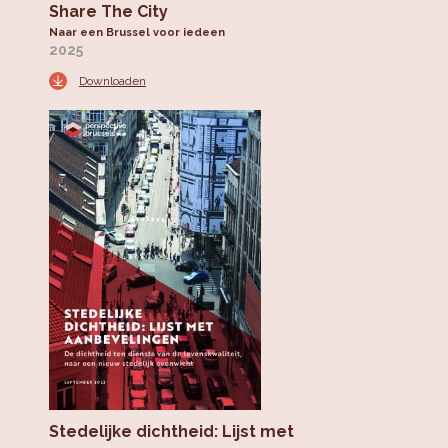
Share The City
Naar een Brussel voor iedeen
2025
Downloaden
Stedelijke dichtheid: Lijst met