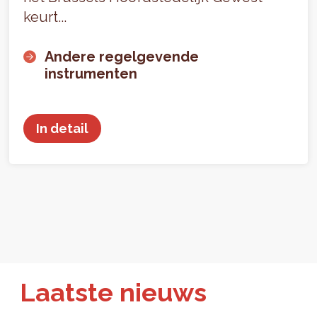
keurt...
Andere regelgevende
instrumenten
In detail
Laatste nieuws