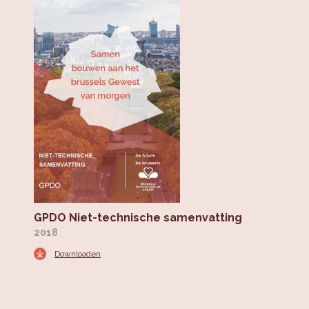
GPDO Niet-technische samenvatting
2018
Downloaden