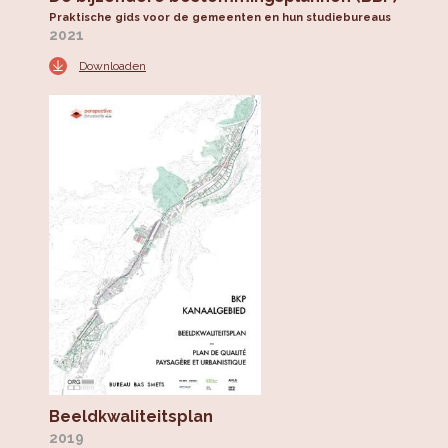
Praktische gids voor de gemeenten en hun studiebureaus
2021
Downloaden
Beeldkwaliteitsplan
2019