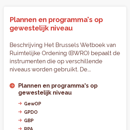
Plannen en programma's op
gewestelijk niveau
Beschrijving Het Brussels Wetboek van
Ruimtelijke Ordening (BWRO) bepaalt de
instrumenten die op verschillende
niveaus worden gebruikt. De...
Plannen en programma's op
gewestelijk niveau
GewOP
GPDO
GBP
RPA