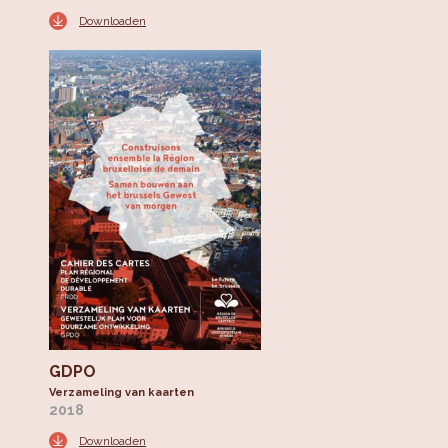
Downloaden
GDPO
Verzameling van kaarten
2018
Downloaden