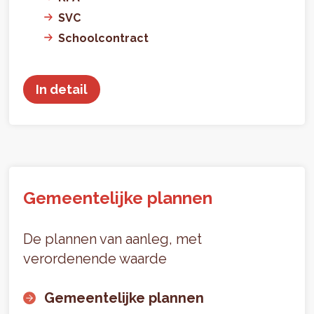
SVC
Schoolcontract
In detail
Gemeentelijke plannen
De plannen van aanleg, met
verordenende waarde
Gemeentelijke plannen