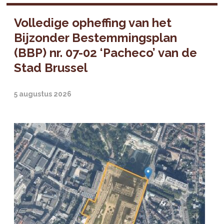
Volledige opheffing van het
Bijzonder Bestemmingsplan
(BBP) nr. 07-02 ‘Pacheco’ van de
Stad Brussel
5 augustus 2026