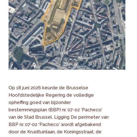
Op 18 juni 2026 keurde de Brusselse
Hoofdstedelijke Regering de volledige
opheffing goed van bijzonder
bestemmingsplan (BBP) nr. 07-02 ‘Pacheco’
van de Stad Brussel. Ligging De perimeter van
BBP nr. 07-02 ‘Pacheco’ wordt afgebakend
door de Kruidtuinlaan, de Koningsstraat, de