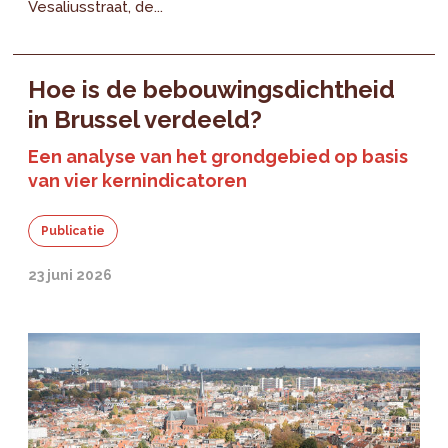
Vesaliusstraat, de...
Hoe is de bebouwingsdichtheid
in Brussel verdeeld?
Een analyse van het grondgebied op basis
van vier kernindicatoren
Publicatie
23 juni 2026