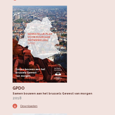
GPDO
Samen bouwen aan het brussels Gewest van morgen
2018
Downloaden