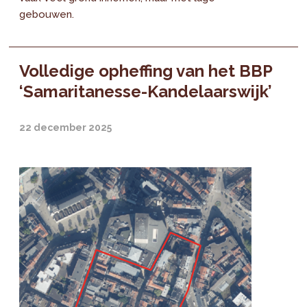
gebouwen.
Volledige opheffing van het BBP
‘Samaritanesse-Kandelaarswijk’
22 december 2025