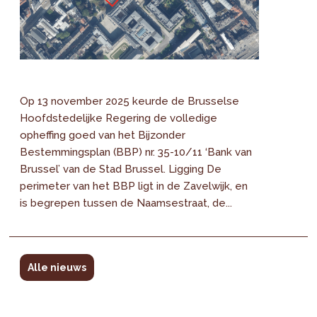
Op 13 november 2025 keurde de Brusselse
Hoofdstedelijke Regering de volledige
opheffing goed van het Bijzonder
Bestemmingsplan (BBP) nr. 35-10/11 ‘Bank van
Brussel’ van de Stad Brussel. Ligging De
perimeter van het BBP ligt in de Zavelwijk, en
is begrepen tussen de Naamsestraat, de...
Alle nieuws