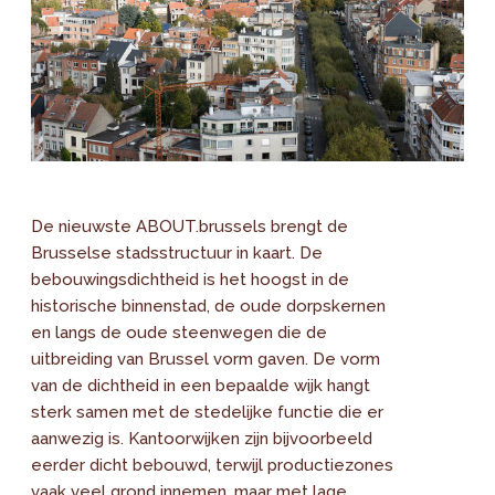
De nieuwste ABOUT.brussels brengt de
Brusselse stadsstructuur in kaart. De
bebouwingsdichtheid is het hoogst in de
historische binnenstad, de oude dorpskernen
en langs de oude steenwegen die de
uitbreiding van Brussel vorm gaven. De vorm
van de dichtheid in een bepaalde wijk hangt
sterk samen met de stedelijke functie die er
aanwezig is. Kantoorwijken zijn bijvoorbeeld
eerder dicht bebouwd, terwijl productiezones
vaak veel grond innemen, maar met lage