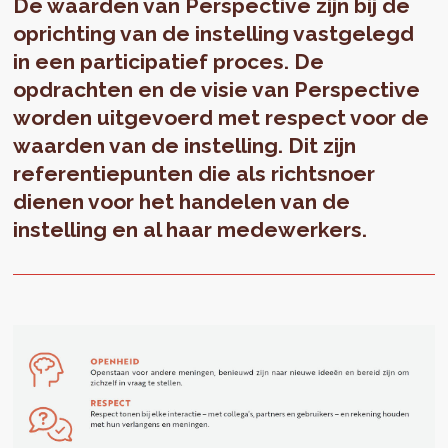
De waarden van Perspective zijn bij de
oprichting van de instelling vastgelegd
in een participatief proces. De
opdrachten en de visie van Perspective
worden uitgevoerd met respect voor de
waarden van de instelling. Dit zijn
referentiepunten die als richtsnoer
dienen voor het handelen van de
instelling en al haar medewerkers.