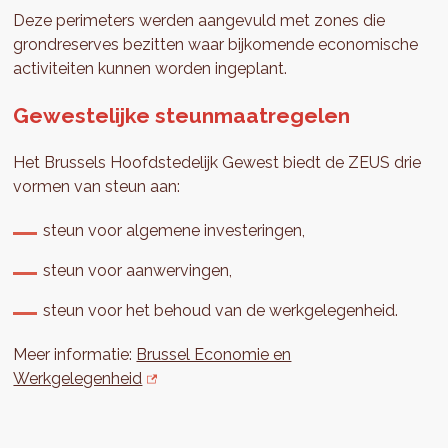
Deze perimeters werden aangevuld met zones die
grondreserves bezitten waar bijkomende economische
activiteiten kunnen worden ingeplant.
Gewestelijke steunmaatregelen
Het Brussels Hoofdstedelijk Gewest biedt de ZEUS drie
vormen van steun aan:
steun voor algemene investeringen,
steun voor aanwervingen,
steun voor het behoud van de werkgelegenheid.
Meer informatie:
Brussel Economie en
Werkgelegenheid