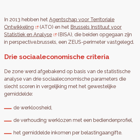
In 2013 hebben het
Agentschap voor Territoriale
Ontwikkeling
(ATO) en het
Brussels Instituut voor
Statistiek en Analyse
(BISA), die beiden opgegaan zijn
in perspective.brussels, een ZEUS-perimeter vastgelegd.
Drie sociaaleconomische criteria
De zone werd afgebakend op basis van de statistische
analyse van drie sociaaleconomische parameters die
slecht scoren in vergelijking met het gewestelijke
gemiddelde:
de werkloosheid,
de verhouding werklozen met een bediendenprofiel,
het gemiddelde inkomen per belastingaangifte.