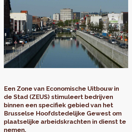
Een Zone van Economische Uitbouw in
de Stad (ZEUS) stimuleert bedrijven
binnen een specifiek gebied van het
Brusselse Hoofdstedelijke Gewest om
plaatselijke arbeidskrachten in dienst te
nemen.