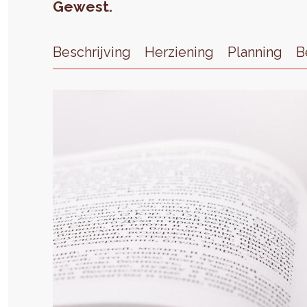
Gewest.
Beschrijving
Herziening
Planning
B