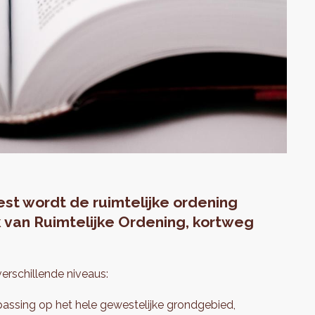
st wordt de ruimtelijke ordening
 van Ruimtelijke Ordening, kortweg
erschillende niveaus:
passing op het hele gewestelijke grondgebied,