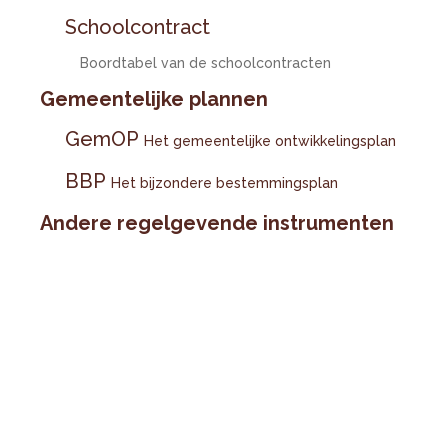
Schoolcontract
Boordtabel van de schoolcontracten
Gemeentelijke plannen
GemOP
Het gemeentelijke ontwikkelingsplan
BBP
Het bijzondere bestemmingsplan
Andere regelgevende instrumenten