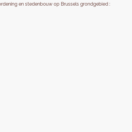
e ordening en stedenbouw op Brussels grondgebied :