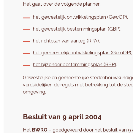
Het gaat over de volgende plannen:
het gewestelijk ontwikkelingsplan (GewOP)
,
het gewestelijk bestemmingsplan (GBP)
,
het richtplan van aanleg (RPA)
,
het gemeentelijk ontwikkelingsplan (GemOP)
,
het bijzonder bestemmingsplan (BBP)
.
Gewestelijke en gemeentelijke stedenbouwkundig
verduidelijken de regels met betrekking tot de
omgeving.
Besluit van 9 april 2004
Het
BWRO
– goedgekeurd door het
besluit van 9 