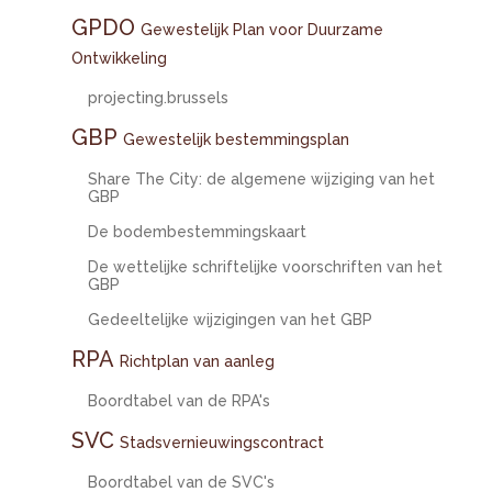
GPDO
Gewestelijk Plan voor Duurzame
Ontwikkeling
projecting.brussels
GBP
Gewestelijk bestemmingsplan
Share The City: de algemene wijziging van het
GBP
De bodembestemmingskaart
De wettelijke schriftelijke voorschriften van het
GBP
Gedeeltelijke wijzigingen van het GBP
RPA
Richtplan van aanleg
Boordtabel van de RPA's
SVC
Stadsvernieuwingscontract
Boordtabel van de SVC's