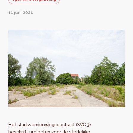
11 juni 2021
Het stadsvernieuwingscontract (SVC 3)
beschrijft projecten voor de stedelijke