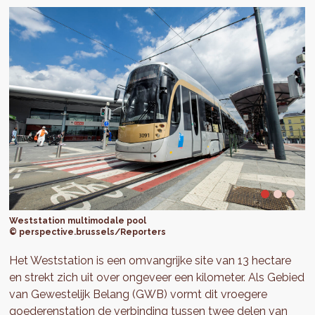
Weststation multimodale pool
© perspective.brussels/Reporters
Het Weststation is een omvangrijke site van 13 hectare
en strekt zich uit over ongeveer een kilometer. Als Gebied
van Gewestelijk Belang (GWB) vormt dit vroegere
goederenstation de verbinding tussen twee delen van