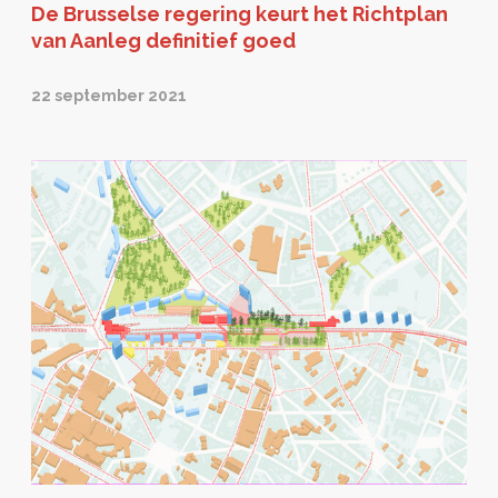
De Brusselse regering keurt het Richtplan
van Aanleg definitief goed
22 september 2021