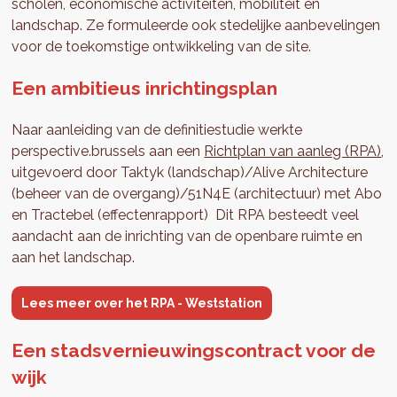
scholen, economische activiteiten, mobiliteit en
landschap. Ze formuleerde ook stedelijke aanbevelingen
voor de toekomstige ontwikkeling van de site.
Een ambitieus inrichtingsplan
Naar aanleiding van de definitiestudie werkte
perspective.brussels aan een
Richtplan van aanleg (RPA)
,
uitgevoerd door Taktyk (landschap)/Alive Architecture
(beheer van de overgang)/51N4E (architectuur) met Abo
en Tractebel (effectenrapport) Dit RPA besteedt veel
aandacht aan de inrichting van de openbare ruimte en
aan het landschap.
Lees meer over het RPA - Weststation
Een stadsvernieuwingscontract voor de
wijk