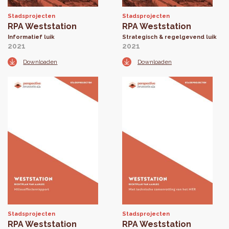
Stadsprojecten
Stadsprojecten
RPA Weststation
RPA Weststation
Informatief luik
Strategisch & regelgevend luik
2021
2021
Downloaden
Downloaden
Stadsprojecten
Stadsprojecten
RPA Weststation
RPA Weststation