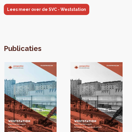
Lees meer over de SVC - Weststation
Publicaties