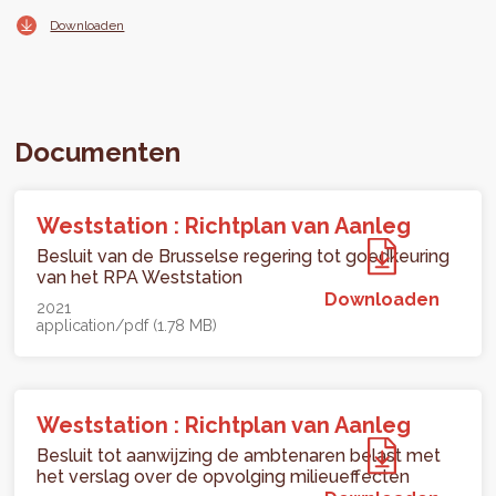
Downloaden
Documenten
Weststation : Richtplan van Aanleg
Besluit van de Brusselse regering tot goedkeuring
van het RPA Weststation
Downloaden
2021
application/pdf (1.78 MB)
Weststation : Richtplan van Aanleg
Besluit tot aanwijzing de ambtenaren belast met
het verslag over de opvolging milieueffecten