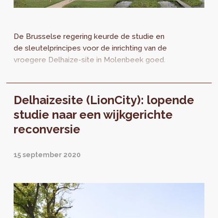
De Brusselse regering keurde de studie en
de sleutelprincipes voor de inrichting van de
vroegere Delhaize-site in Molenbeek goed.
Delhaizesite (LionCity): lopende
studie naar een wijkgerichte
reconversie
15 september 2020