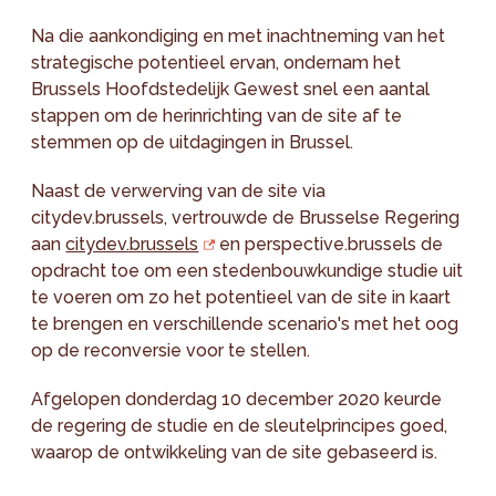
Na die aankondiging en met inachtneming van het
strategische potentieel ervan, ondernam het
Brussels Hoofdstedelijk Gewest snel een aantal
stappen om de herinrichting van de site af te
stemmen op de uitdagingen in Brussel.
Naast de verwerving van de site via
citydev.brussels, vertrouwde de Brusselse Regering
aan
citydev.brussels
en perspective.brussels de
opdracht toe om een stedenbouwkundige studie uit
te voeren om zo het potentieel van de site in kaart
te brengen en verschillende scenario's met het oog
op de reconversie voor te stellen.
Afgelopen donderdag 10 december 2020 keurde
de regering de studie en de sleutelprincipes goed,
waarop de ontwikkeling van de site gebaseerd is.