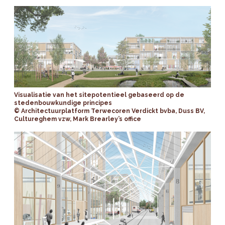
Visualisatie van het sitepotentieel gebaseerd op de
stedenbouwkundige principes
© Architectuurplatform Terwecoren Verdickt bvba, Duss BV,
Cultureghem vzw, Mark Brearley’s office