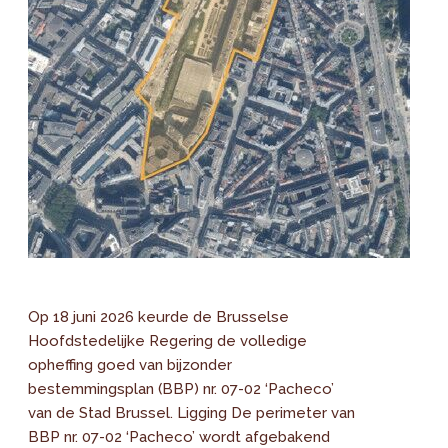
Op 18 juni 2026 keurde de Brusselse
Hoofdstedelijke Regering de volledige
opheffing goed van bijzonder
bestemmingsplan (BBP) nr. 07-02 ‘Pacheco’
van de Stad Brussel. Ligging De perimeter van
BBP nr. 07-02 ‘Pacheco’ wordt afgebakend