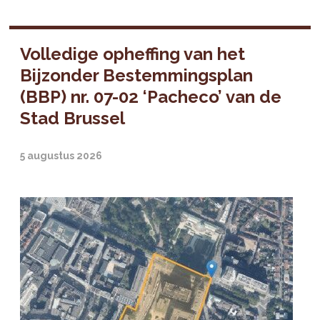
Volledige opheffing van het
Bijzonder Bestemmingsplan
(BBP) nr. 07-02 ‘Pacheco’ van de
Stad Brussel
5 augustus 2026