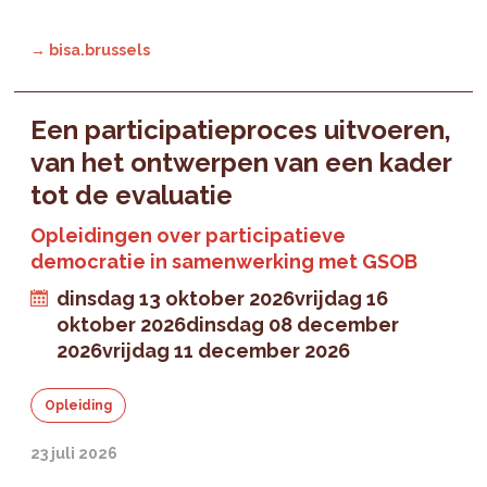
→ bisa.brussels
Een participatieproces uitvoeren,
van het ontwerpen van een kader
tot de evaluatie
Opleidingen over participatieve
democratie in samenwerking met GSOB
dinsdag 13 oktober 2026
vrijdag 16
oktober 2026
dinsdag 08 december
2026
vrijdag 11 december 2026
Opleiding
23 juli 2026