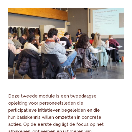
Deze tweede module is een tweedaagse
opleiding voor personeelsleden die
participatieve initiatieven begeleiden en die
hun basiskennis willen omzetten in concrete
acties. Op de eerste dag ligt de focus op het
afbakenen, ontwerpen en uitvoeren van