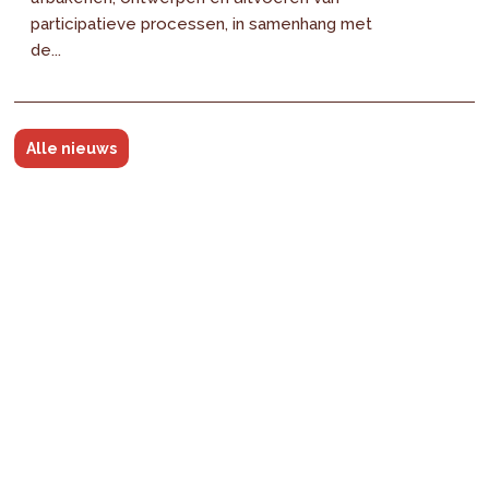
participatieve processen, in samenhang met
de...
Alle nieuws