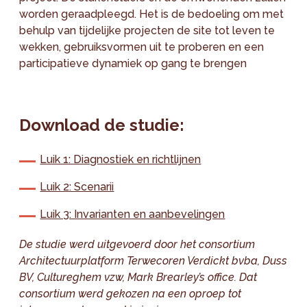
worden geraadpleegd. Het is de bedoeling om met
behulp van tijdelijke projecten de site tot leven te
wekken, gebruiksvormen uit te proberen en een
participatieve dynamiek op gang te brengen
Download de studie:
Luik 1: Diagnostiek en richtlijnen
Luik 2: Scenarii
Luik 3: Invarianten en aanbevelingen
De studie werd uitgevoerd door het consortium
Architectuurplatform Terwecoren Verdickt bvba, Duss
BV, Cultureghem vzw, Mark Brearley’s office. Dat
consortium werd gekozen na een oproep tot