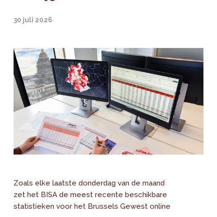
30 juli 2026
Zoals elke laatste donderdag van de maand
zet het BISA de meest recente beschikbare
statistieken voor het Brussels Gewest online