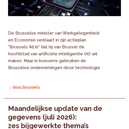
De Brusselse minister van Werkgelegenheid
en Economie verklaart in zijn actieplan
"Brussels All.In" dat hij van Brussel de
hoofdstad van artificiële intelligentie (AI) wil
maken. Maar in hoeverre gebruiken de
Brusselse ondernemingen deze technologie
→ bisa.brussels
Maandelijkse update van de
gegevens (juli 2026):
zes bijgewerkte thema’s