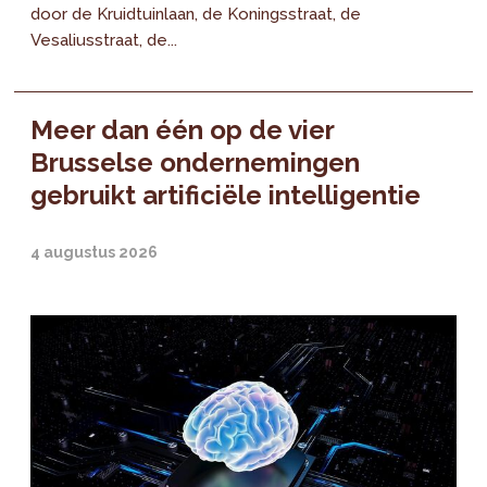
door de Kruidtuinlaan, de Koningsstraat, de
Vesaliusstraat, de...
Meer dan één op de vier
Brusselse ondernemingen
gebruikt artificiële intelligentie
4 augustus 2026