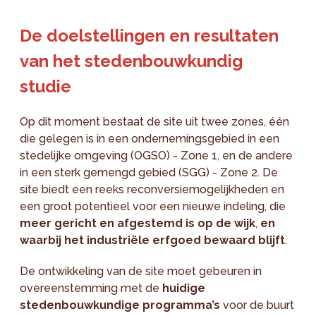
De doelstellingen en resultaten
van het stedenbouwkundig
studie
Op dit moment bestaat de site uit twee zones, één
die gelegen is in een ondernemingsgebied in een
stedelijke omgeving (OGSO) - Zone 1, en de andere
in een sterk gemengd gebied (SGG) - Zone 2. De
site biedt een reeks reconversiemogelijkheden en
een groot potentieel voor een nieuwe indeling, die
meer gericht en afgestemd is op de wijk
,
en
waarbij het industriële erfgoed bewaard blijft
.
De ontwikkeling van de site moet gebeuren in
overeenstemming met de
huidige
stedenbouwkundige programma’s
voor de buurt