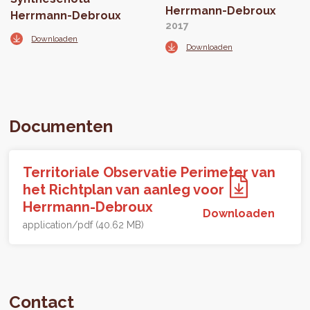
Herrmann-Debroux
Herrmann-Debroux
2017
Downloaden
Downloaden
Documenten
Territoriale Observatie Perimeter van
het Richtplan van aanleg voor
Herrmann-Debroux
Downloaden
application/pdf (40.62 MB)
Contact