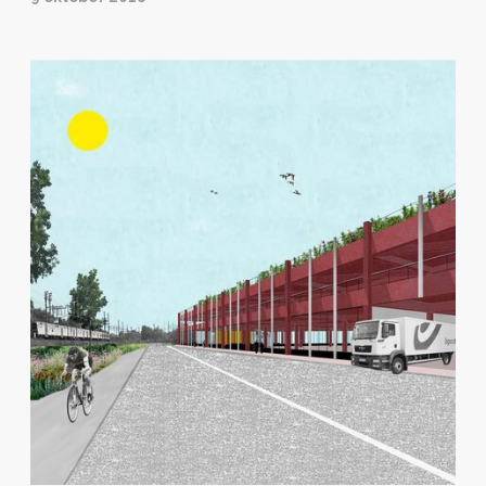
verschillende aanwezige functies.