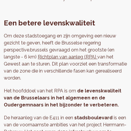
Een betere levenskwaliteit
Om deze stadstoegang en zijn omgeving een nieuw
gezicht te geven, heeft de Brusselse regering
perspective.brussels gevraagd om het grootste (en
langste - 6 km)
Richtplan van aanleg (RPA)
van het
Gewest aan te sturen. Dit plan voorziet een transformatie
van de zone die in verschillende fasen kan gerealiseerd
worden.
Het hoofddoel van het RPA is om
de levenskwaliteit
van de Brusselaars in het algemeen en de
Oudergemnaars in het bijzonder te verbeteren.
De heraanleg van de E411 in een
stadsboulevard
is een
van de voornaamste ambities van het project Herrmann-