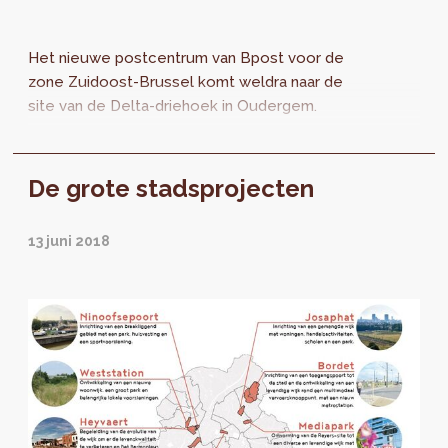
Het nieuwe postcentrum van Bpost voor de
zone Zuidoost-Brussel komt weldra naar de
site van de Delta-driehoek in Oudergem.
De grote stadsprojecten
13 juni 2018