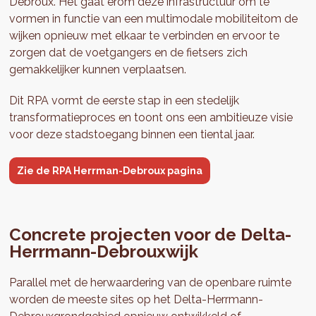
Debroux. Het gaat erom deze infrastructuur om te
vormen in functie van een multimodale mobiliteitom de
wijken opnieuw met elkaar te verbinden en ervoor te
zorgen dat de voetgangers en de fietsers zich
gemakkelijker kunnen verplaatsen.
Dit RPA vormt de eerste stap in een stedelijk
transformatieproces en toont ons een ambitieuze visie
voor deze stadstoegang binnen een tiental jaar.
Zie de RPA Herrman-Debroux pagina
Concrete projecten voor de Delta-
Herrmann-Debrouxwijk
Parallel met de herwaardering van de openbare ruimte
worden de meeste sites op het Delta-Herrmann-