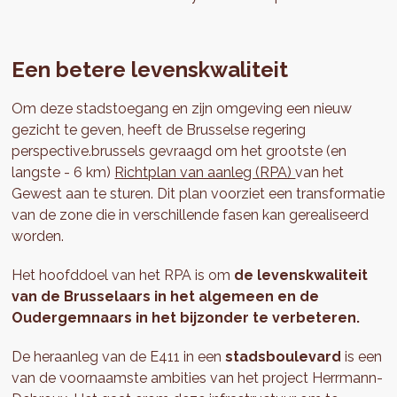
Een betere levenskwaliteit
Om deze stadstoegang en zijn omgeving een nieuw
gezicht te geven, heeft de Brusselse regering
perspective.brussels gevraagd om het grootste (en
langste - 6 km)
Richtplan van aanleg (RPA)
van het
Gewest aan te sturen. Dit plan voorziet een transformatie
van de zone die in verschillende fasen kan gerealiseerd
worden.
Het hoofddoel van het RPA is om
de levenskwaliteit
van de Brusselaars in het algemeen en de
Oudergemnaars in het bijzonder te verbeteren.
De heraanleg van de E411 in een
stadsboulevard
is een
van de voornaamste ambities van het project Herrmann-