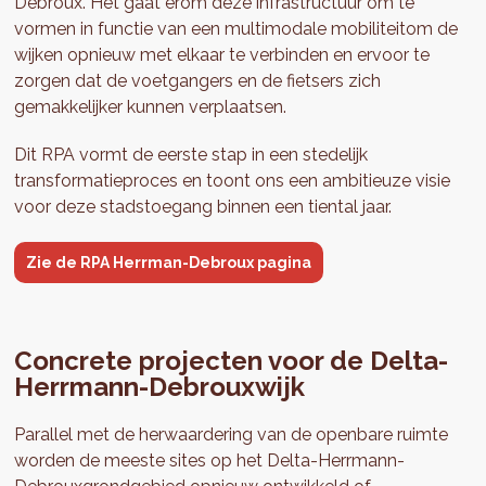
Debroux. Het gaat erom deze infrastructuur om te
vormen in functie van een multimodale mobiliteitom de
wijken opnieuw met elkaar te verbinden en ervoor te
zorgen dat de voetgangers en de fietsers zich
gemakkelijker kunnen verplaatsen.
Dit RPA vormt de eerste stap in een stedelijk
transformatieproces en toont ons een ambitieuze visie
voor deze stadstoegang binnen een tiental jaar.
Zie de RPA Herrman-Debroux pagina
Concrete projecten voor de Delta-
Herrmann-Debrouxwijk
Parallel met de herwaardering van de openbare ruimte
worden de meeste sites op het Delta-Herrmann-