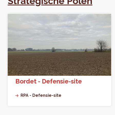
Strategische Polen
Bordet - Defensie-site
RPA - Defensie-site