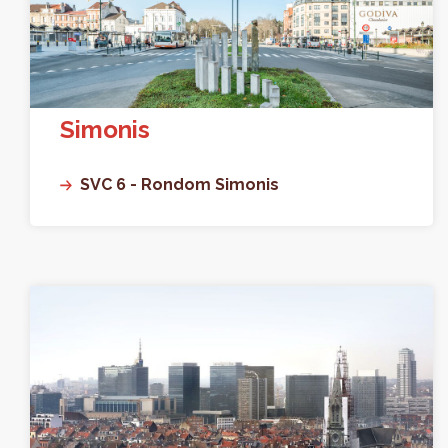
Simonis
SVC 6 - Rondom Simonis