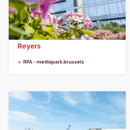
Reyers
RPA - mediapark.brussels