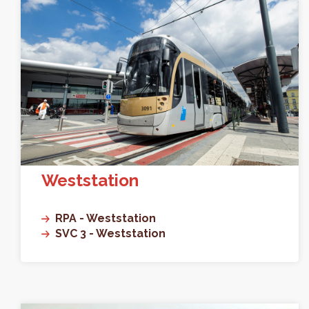
Weststation
RPA - Weststation
SVC 3 - Weststation