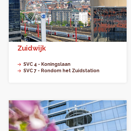
Zuidwijk
SVC 4 - Koningslaan
SVC 7 - Rondom het Zuidstation