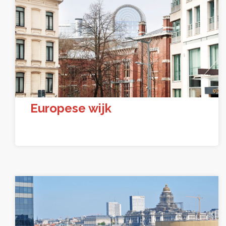
Europese wijk