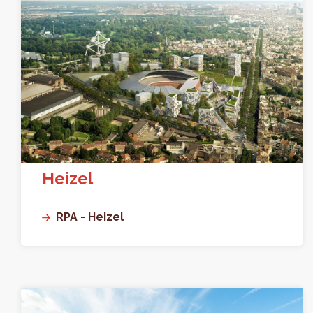
Heizel
RPA - Heizel