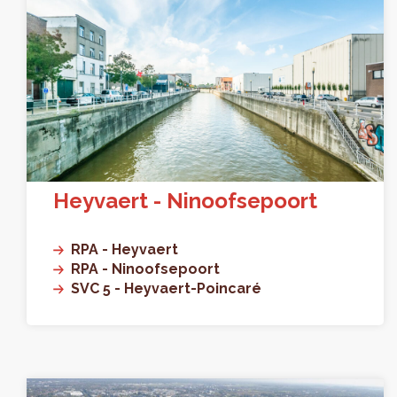
Heyvaert - Ninoofsepoort
RPA - Heyvaert
RPA - Ninoofsepoort
SVC 5 - Heyvaert-Poincaré