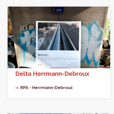
Delta Herrmann-Debroux
RPA - Herrmann-Debroux