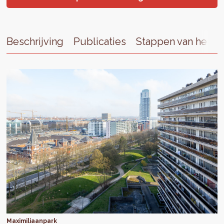
Beschrijving
Publicaties
Stappen van het S
Maximiliaanpark