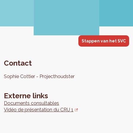
Stappen van het SVC
Contact
Sophie
Cottier
Projecthoudster
Externe links
Documents consultables
Vidéo de présentation du CRU 1