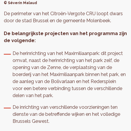
© Séverin Malaud
De perimeter van het Citroën-Vergote CRU loopt dwars
door de stad Brussel en de gemeente Molenbeek.
De belangrijkste projecten van het programma zijn
de volgende:
De herinrichting van het Maximiliaanpark: dit project
omvat, naast de herinrichting van het park zelf, de
opening van de Zenne, de verplaatsing van de
boerderij van het Maximiliaanpark binnen het park, en
de aanleg van de Bolivarlaan en het Redersplein
voor een betere verbinding tussen de verschillende
delen van het park.
De inrichting van verschillende voorzieningen ten
dienste van de betreffende wijken en het volledige
Brussels Gewest.