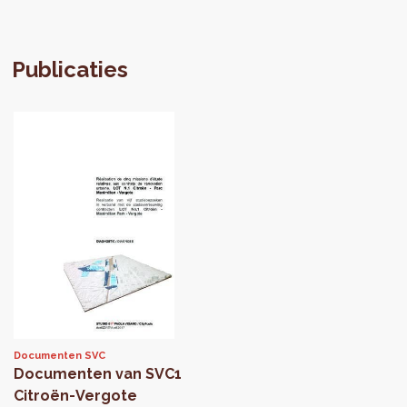
Publicaties
Documenten SVC
Documenten van SVC1
Citroën-Vergote