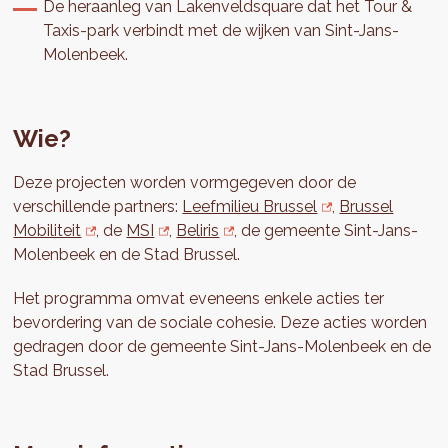
De heraanleg van Lakenveldsquare dat het Tour &
Taxis-park verbindt met de wijken van Sint-Jans-
Molenbeek.
Wie?
Deze projecten worden vormgegeven door de
verschillende partners:
Leefmilieu Brussel
,
Brussel
Mobiliteit
, de
MSI
,
Beliris
, de gemeente Sint-Jans-
Molenbeek en de Stad Brussel.
Het programma omvat eveneens enkele acties ter
bevordering van de sociale cohesie. Deze acties worden
gedragen door de gemeente Sint-Jans-Molenbeek en de
Stad Brussel.