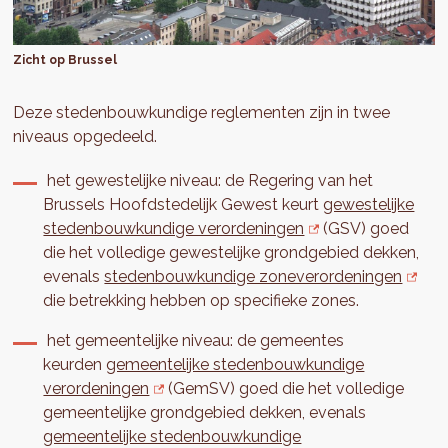
Zicht op Brussel
Deze stedenbouwkundige reglementen zijn in twee
niveaus opgedeeld.
het gewestelijke niveau: de Regering van het
Brussels Hoofdstedelijk Gewest keurt
gewestelijke
stedenbouwkundige verordeningen
(GSV) goed
die het volledige gewestelijke grondgebied dekken,
evenals
stedenbouwkundige zoneverordeningen
die betrekking hebben op specifieke zones.
het gemeentelijke niveau: de gemeentes
keurden
gemeentelijke stedenbouwkundige
verordeningen
(GemSV) goed die het volledige
gemeentelijke grondgebied dekken, evenals
gemeentelijke stedenbouwkundige