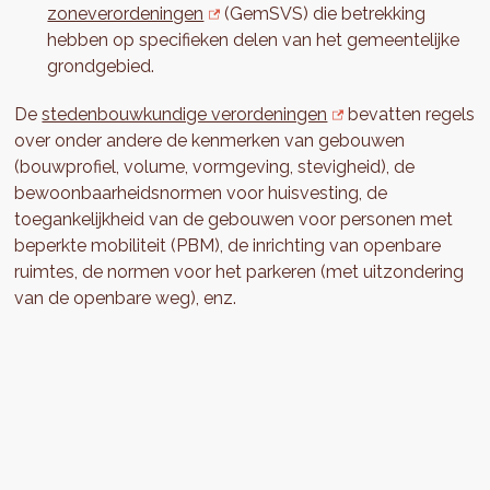
zoneverordeningen
(GemSVS) die betrekking
hebben op specifieken delen van het gemeentelijke
grondgebied.
De
stedenbouwkundige verordeningen
bevatten regels
over onder andere de kenmerken van gebouwen
(bouwprofiel, volume, vormgeving, stevigheid), de
bewoonbaarheidsnormen voor huisvesting, de
toegankelijkheid van de gebouwen voor personen met
beperkte mobiliteit (PBM), de inrichting van openbare
ruimtes, de normen voor het parkeren (met uitzondering
van de openbare weg), enz.