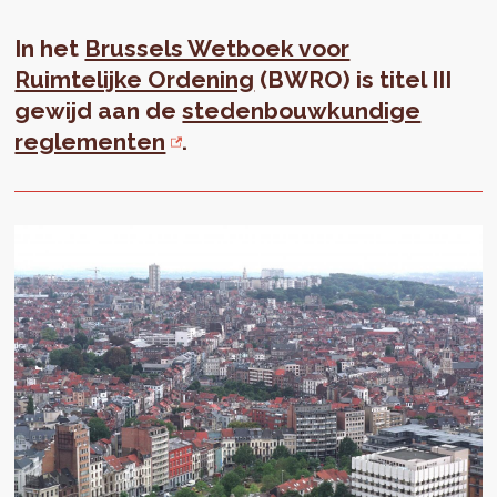
In het
Brussels Wetboek voor
Ruimtelijke Ordening
(BWRO) is titel III
gewijd aan de
stedenbouwkundige
reglementen
.