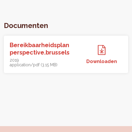
Documenten
Bereikbaarheidsplan
perspective.brussels
2019
Downloaden
application/pdf (3.15 MB)