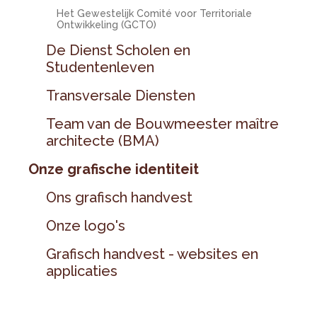
Het Gewestelijk Comité voor Territoriale
Ontwikkeling (GCTO)
De Dienst Scholen en
Studentenleven
Transversale Diensten
Team van de Bouwmeester maître
architecte (BMA)
Onze grafische identiteit
Ons grafisch handvest
Onze logo's
Grafisch handvest - websites en
applicaties