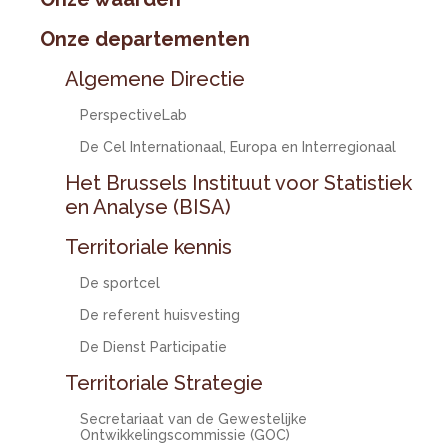
Onze departementen
Algemene Directie
PerspectiveLab
De Cel Internationaal, Europa en Interregionaal
Het Brussels Instituut voor Statistiek
en Analyse (BISA)
Territoriale kennis
De sportcel
De referent huisvesting
De Dienst Participatie
Territoriale Strategie
Secretariaat van de Gewestelijke
Ontwikkelingscommissie (GOC)