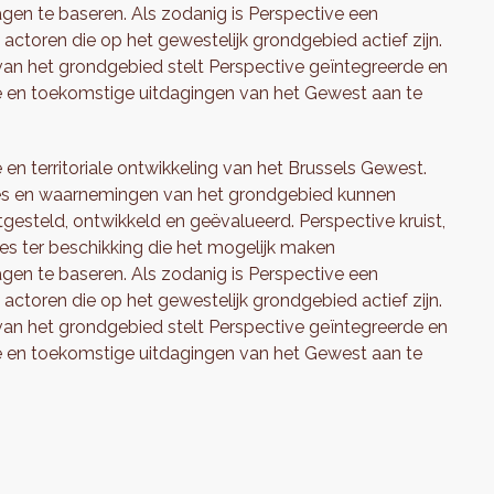
agen te baseren. Als zodanig is Perspective een
actoren die op het gewestelijk grondgebied actief zijn.
 van het grondgebied stelt Perspective geïntegreerde en
 en toekomstige uitdagingen van het Gewest aan te
 en territoriale ontwikkeling van het Brussels Gewest.
ses en waarnemingen van het grondgebied kunnen
tgesteld, ontwikkeld en geëvalueerd. Perspective kruist,
nes ter beschikking die het mogelijk maken
agen te baseren. Als zodanig is Perspective een
actoren die op het gewestelijk grondgebied actief zijn.
 van het grondgebied stelt Perspective geïntegreerde en
 en toekomstige uitdagingen van het Gewest aan te