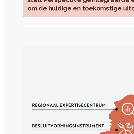
om de huidige en toekomstige uit