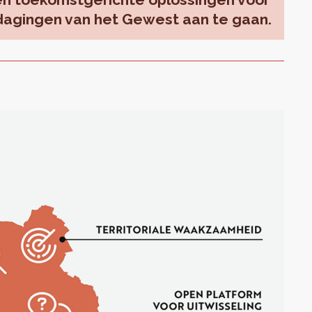
dagingen van het Gewest aan te gaan.