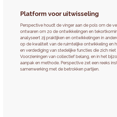
Platform voor uitwisseling
Perspective houdt de vinger aan de pols om de ver
ontwaren om zo de ontwikkelingen en tekortkoming
analyseert zij praktijken en ontwikkelingen in ander
op de kwaliteit van de ruimtelijke ontwikkeling e
en verdediging van stedelijke functies die zich niet
Voorzieningen van collectief belang, en in het bij
aanpak en methode. Perspective zet een reeks ins
samenwerking met de betrokken partijen.